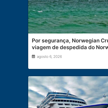
Por segurança, Norwegian Cru
viagem de despedida do Nor
agosto 6, 2026