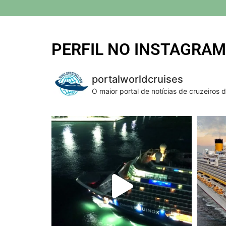
PERFIL NO INSTAGRAM
portalworldcruises
O maior portal de notícias de cruzeiros 