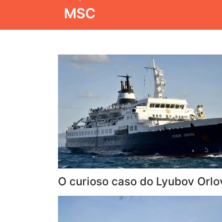
MSC
O curioso caso do Lyubov Orlo