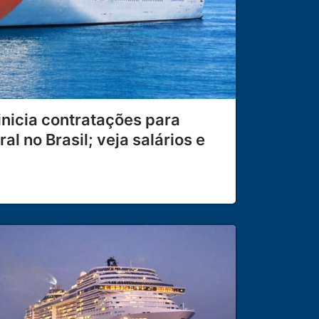
inicia contratações para
l no Brasil; veja salários e