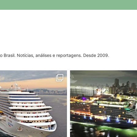
do Brasil. Notícias, análises e reportagens. Desde 2009.