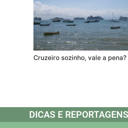
Cruzeiro sozinho, vale a pena?
DICAS E REPORTAGEN