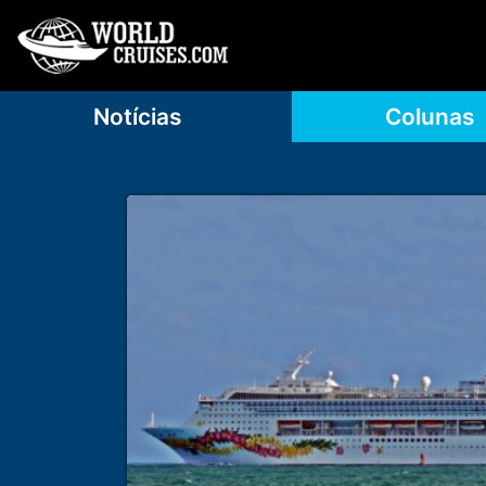
Notícias
Colunas