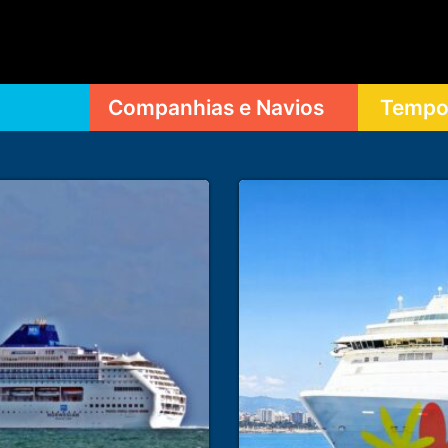
Companhias e Navios
Tempor