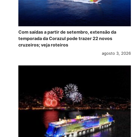
Com saídas a partir de setembro, extensão da
temporada da Corazul pode trazer 22 novos
cruzeiros; veja roteiros
agosto 3, 2026