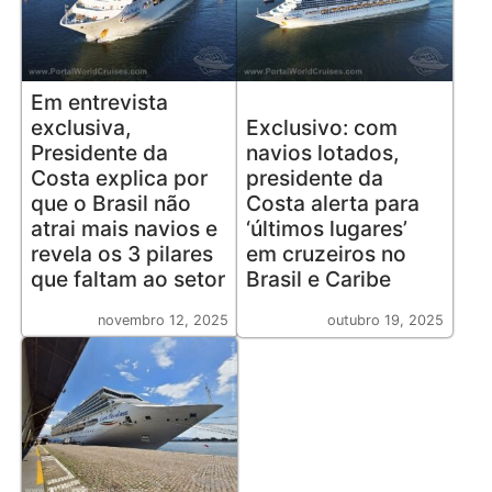
Em entrevista
exclusiva,
Exclusivo: com
Presidente da
navios lotados,
Costa explica por
presidente da
que o Brasil não
Costa alerta para
atrai mais navios e
‘últimos lugares’
revela os 3 pilares
em cruzeiros no
que faltam ao setor
Brasil e Caribe
novembro 12, 2025
outubro 19, 2025