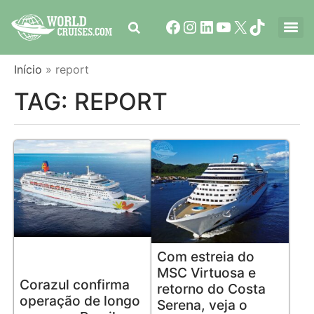
Início
»
report
TAG:
REPORT
Com estreia do
MSC Virtuosa e
Corazul confirma
retorno do Costa
operação de longo
Serena, veja o