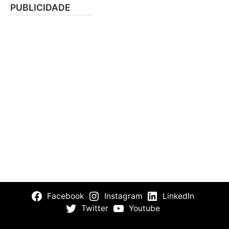
PUBLICIDADE
Facebook
Instagram
LinkedIn
Twitter
Youtube