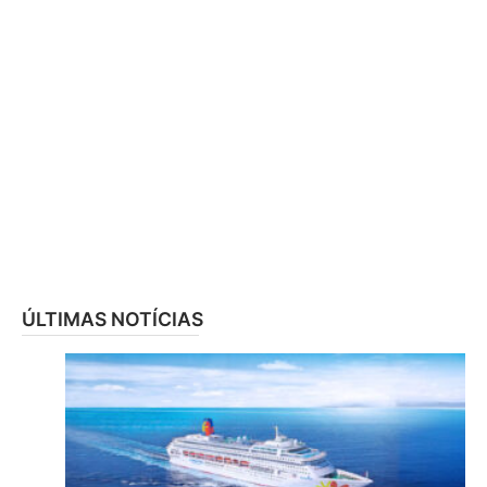
ÚLTIMAS NOTÍCIAS