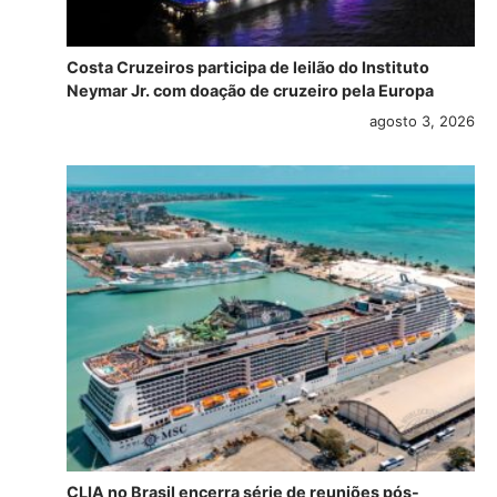
Costa Cruzeiros participa de leilão do Instituto
Neymar Jr. com doação de cruzeiro pela Europa
agosto 3, 2026
CLIA no Brasil encerra série de reuniões pós-