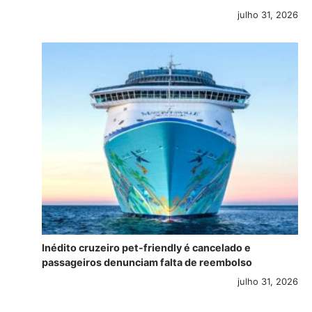
julho 31, 2026
Inédito cruzeiro pet-friendly é cancelado e
passageiros denunciam falta de reembolso
julho 31, 2026