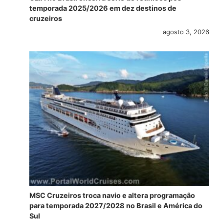
temporada 2025/2026 em dez destinos de
cruzeiros
agosto 3, 2026
MSC Cruzeiros troca navio e altera programação
para temporada 2027/2028 no Brasil e América do
Sul