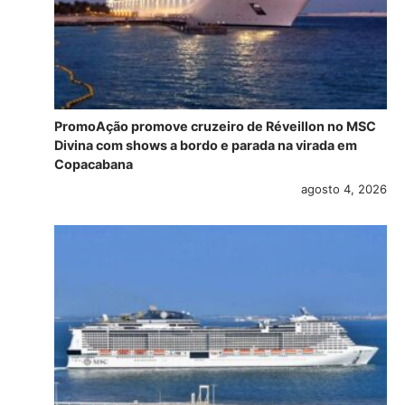
PromoAção promove cruzeiro de Réveillon no MSC
Divina com shows a bordo e parada na virada em
Copacabana
agosto 4, 2026