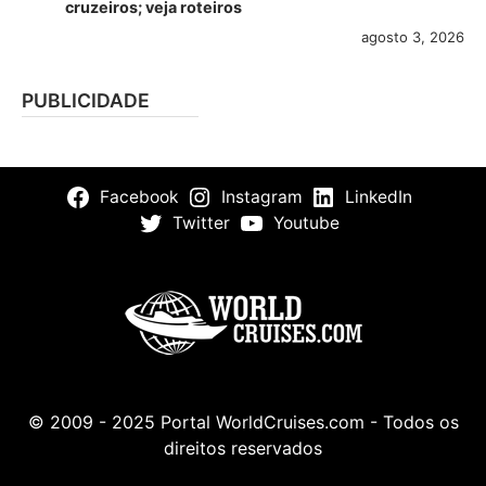
cruzeiros; veja roteiros
agosto 3, 2026
PUBLICIDADE
Facebook
Instagram
LinkedIn
Twitter
Youtube
© 2009 - 2025 Portal WorldCruises.com - Todos os
direitos reservados