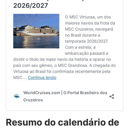
Resumo do calendário de