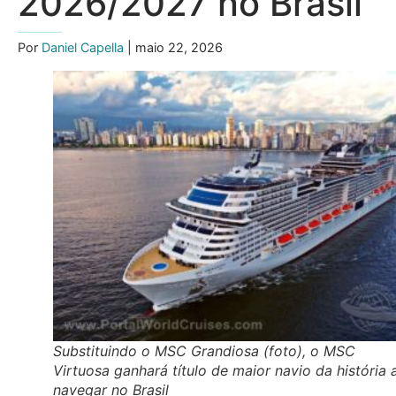
2026/2027 no Brasil
Por
Daniel Capella
| maio 22, 2026
Substituindo o MSC Grandiosa (foto), o MSC
Virtuosa ganhará título de maior navio da história 
navegar no Brasil