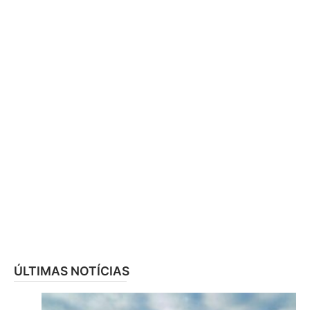
ÚLTIMAS NOTÍCIAS