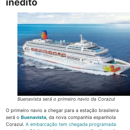
inédito
Buenavista será o primeiro navio da Corazul
O primeiro navio a chegar para a estação brasileira
será o
Buenavista
, da nova companhia espanhola
Corazul.
A embarcação tem chegada programada