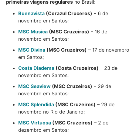
primeiras viagens regulares
no Brasil:
Buenavista
(Corazul Cruceros)
– 6 de
novembro em Santos;
MSC Musica
(MSC Cruzeiros)
– 16 de
novembro em Santos;
MSC Divina
(MSC Cruzeiros)
– 17 de novembro
em Santos;
Costa Diadema
(Costa Cruzeiros)
– 23 de
novembro em Santos;
MSC Seaview
(MSC Cruzeiros)
– 29 de
novembro em Santos;
MSC Splendida
(MSC Cruzeiros)
– 29 de
novembro no Rio de Janeiro;
MSC Virtuosa
(MSC Cruzeiros)
– 2 de
dezembro em Santos;