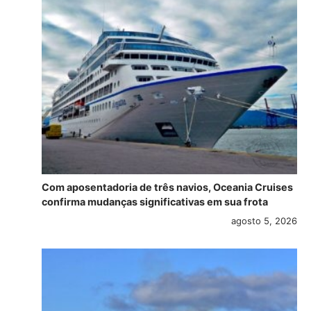
Com aposentadoria de três navios, Oceania Cruises
confirma mudanças significativas em sua frota
agosto 5, 2026