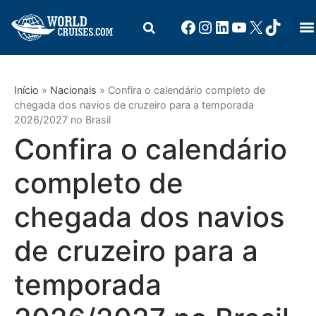
Início
»
Nacionais
»
Confira o calendário completo de
chegada dos navios de cruzeiro para a temporada
2026/2027 no Brasil
Confira o calendário
completo de
chegada dos navios
de cruzeiro para a
temporada