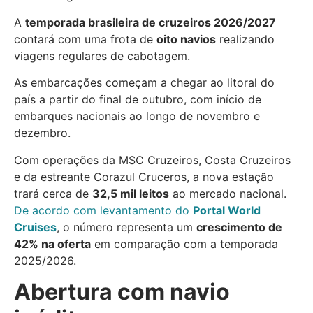
A
temporada brasileira de cruzeiros 2026/2027
contará com uma frota de
oito navios
realizando
viagens regulares de cabotagem.
As embarcações começam a chegar ao litoral do
país a partir do final de outubro, com início de
embarques nacionais ao longo de novembro e
dezembro.
Com operações da MSC Cruzeiros, Costa Cruzeiros
e da estreante Corazul Cruceros, a nova estação
trará cerca de
32,5 mil leitos
ao mercado nacional.
De acordo com levantamento do
Portal World
Cruises
, o número representa um
crescimento de
42% na oferta
em comparação com a temporada
2025/2026.
Abertura com navio