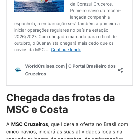
Chegada das frotas da
MSC e Costa
A
MSC Cruzeiros
, que lidera a oferta no Brasil com
cinco navios, iniciará as suas atividades locais na