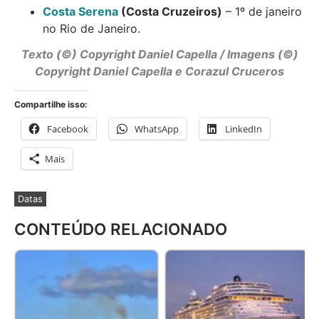
Costa Serena
(Costa Cruzeiros)
– 1º de janeiro
no Rio de Janeiro.
Texto (©) Copyright
Daniel Capella
/ Imagens (©)
Copyright Daniel Capella e Corazul Cruceros
Compartilhe isso:
Facebook
WhatsApp
LinkedIn
Mais
Datas
CONTEÚDO RELACIONADO