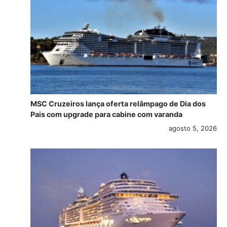
MSC Cruzeiros lança oferta relâmpago de Dia dos
Pais com upgrade para cabine com varanda
agosto 5, 2026