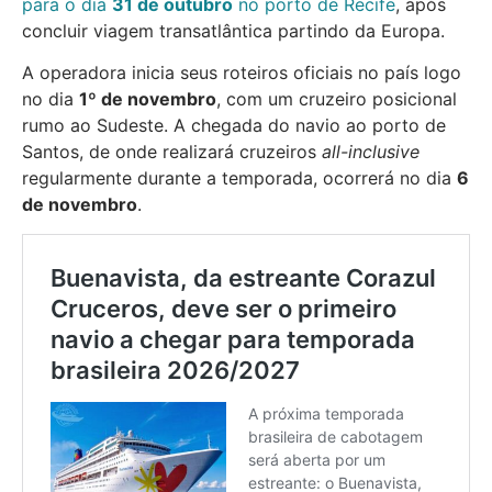
para o dia
31 de outubro
no porto de Recife
, após
concluir viagem transatlântica partindo da Europa.
A operadora inicia seus roteiros oficiais no país logo
no dia
1º de novembro
, com um cruzeiro posicional
rumo ao Sudeste. A chegada do navio ao porto de
Santos, de onde realizará cruzeiros
all-inclusive
regularmente durante a temporada, ocorrerá no dia
6
de novembro
.