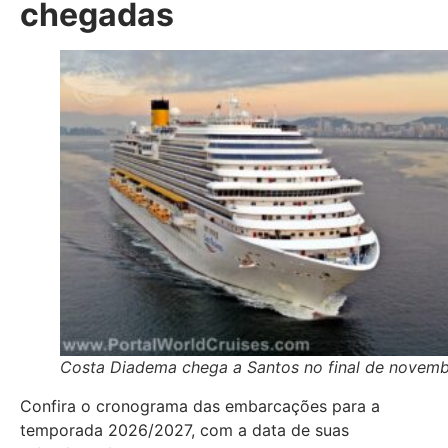
chegadas
Costa Diadema chega a Santos no final de novem
Confira o cronograma das embarcações para a
temporada 2026/2027, com a data de suas