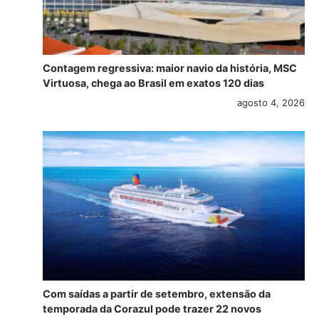
Contagem regressiva: maior navio da história, MSC
Virtuosa, chega ao Brasil em exatos 120 dias
agosto 4, 2026
Com saídas a partir de setembro, extensão da
temporada da Corazul pode trazer 22 novos