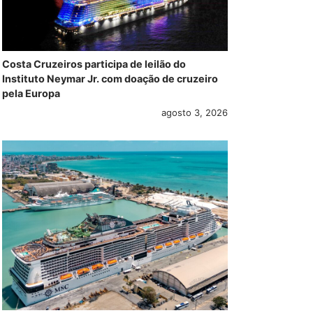
Costa Cruzeiros participa de leilão do
Instituto Neymar Jr. com doação de cruzeiro
pela Europa
agosto 3, 2026