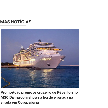
IMAS NOTÍCIAS
PromoAção promove cruzeiro de Réveillon no
MSC Divina com shows a bordo e parada na
virada em Copacabana