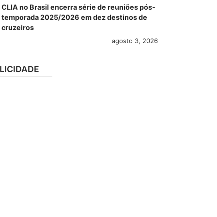
CLIA no Brasil encerra série de reuniões pós-
temporada 2025/2026 em dez destinos de
cruzeiros
agosto 3, 2026
LICIDADE