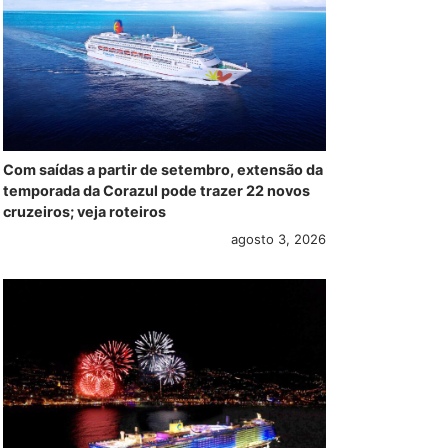
Com saídas a partir de setembro, extensão da
temporada da Corazul pode trazer 22 novos
cruzeiros; veja roteiros
agosto 3, 2026