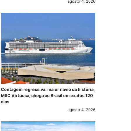
agosto 4, 2026
Contagem regressiva: maior navio da história,
MSC Virtuosa, chega ao Brasil em exatos 120
dias
agosto 4, 2026