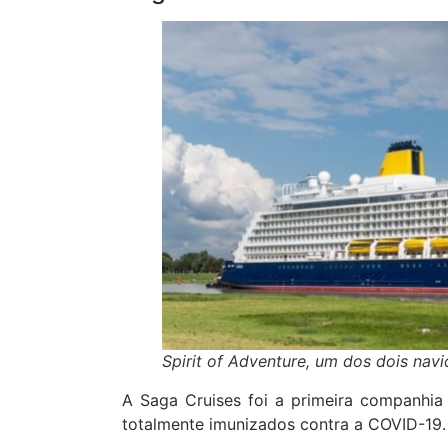
Spirit of Adventure, um dos dois nav
A Saga Cruises foi a primeira companhia
totalmente imunizados contra a COVID-19.