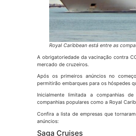
Royal Caribbean está entre as compa
A obrigatoriedade da vacinação contra C
mercado de cruzeiros.
Após os primeiros anúncios no começ
permitirão embarques para os hóspedes q
Inicialmente limitada a companhias d
companhias populares como a Royal Caribb
Confira a lista de empresas que tornaram
anúncios:
Saga Cruises