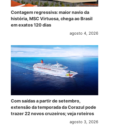
Contagem regressiva: maior navio da
história, MSC Virtuosa, chega ao Brasil
em exatos 120 dias
agosto 4, 2026
Com saídas a partir de setembro,
extensão da temporada da Corazul pode
trazer 22 novos cruzeiros; veja roteiros
agosto 3, 2026