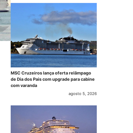
MSC Cruzeiros lança oferta relâmpago
de Dia dos Pais com upgrade para cabine
com varanda
agosto 5, 2026