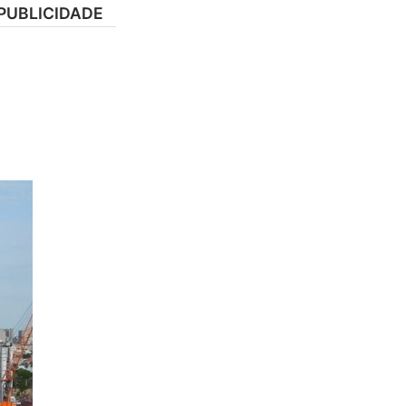
PUBLICIDADE