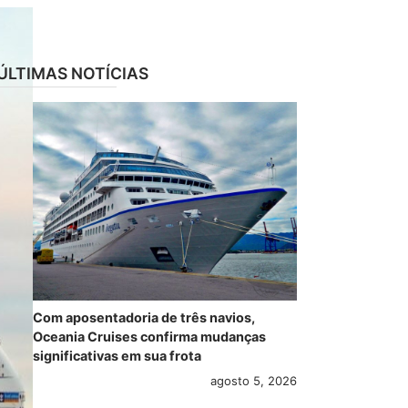
ÚLTIMAS NOTÍCIAS
Com aposentadoria de três navios,
Oceania Cruises confirma mudanças
significativas em sua frota
agosto 5, 2026