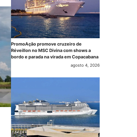
PromoAção promove cruzeiro de
Réveillon no MSC Divina com shows a
bordo e parada na virada em Copacabana
agosto 4, 2026