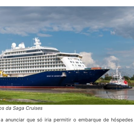
ios da Saga Cruises
 a anunciar que só iria permitir o embarque de hóspedes