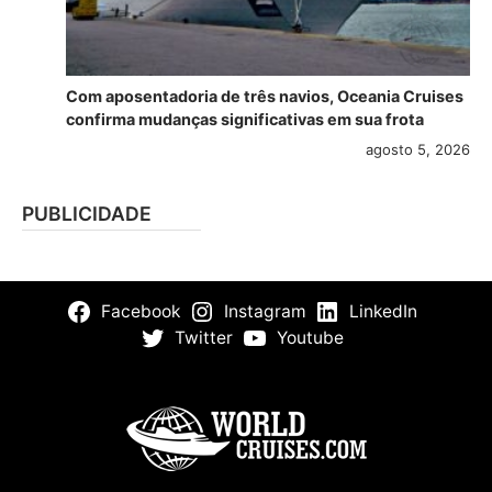
Com aposentadoria de três navios, Oceania Cruises
confirma mudanças significativas em sua frota
agosto 5, 2026
PUBLICIDADE
Facebook
Instagram
LinkedIn
Twitter
Youtube