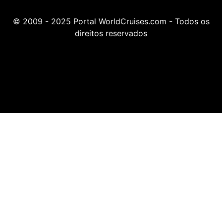
© 2009 - 2025 Portal WorldCruises.com - Todos os
direitos reservados