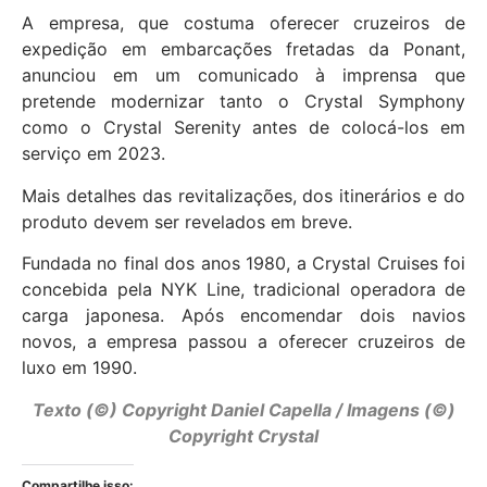
A empresa, que costuma oferecer cruzeiros de
expedição em embarcações fretadas da Ponant,
anunciou em um comunicado à imprensa que
pretende modernizar tanto o Crystal Symphony
como o Crystal Serenity antes de colocá-los em
serviço em 2023.
Mais detalhes das revitalizações, dos itinerários e do
produto devem ser revelados em breve.
Fundada no final dos anos 1980, a Crystal Cruises foi
concebida pela NYK Line, tradicional operadora de
carga japonesa. Após encomendar dois navios
novos, a empresa passou a oferecer cruzeiros de
luxo em 1990.
Texto (©) Copyright Daniel Capella / Imagens (©)
Copyright Crystal
Compartilhe isso: