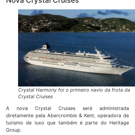
Nova Crystal Cruises
Crystal Harmony foi o primeiro navio da frota da
Crystal Cruises
A nova Crystal Cruises será administrada
diretamente pela Abercrombie & Kent, operadora de
turismo de luxo que também é parte do Heritage
Group.