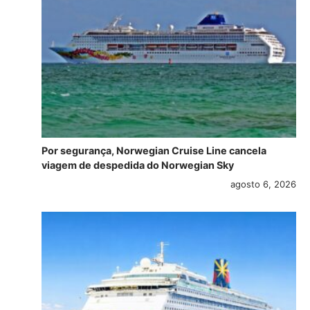
Por segurança, Norwegian Cruise Line cancela
viagem de despedida do Norwegian Sky
agosto 6, 2026