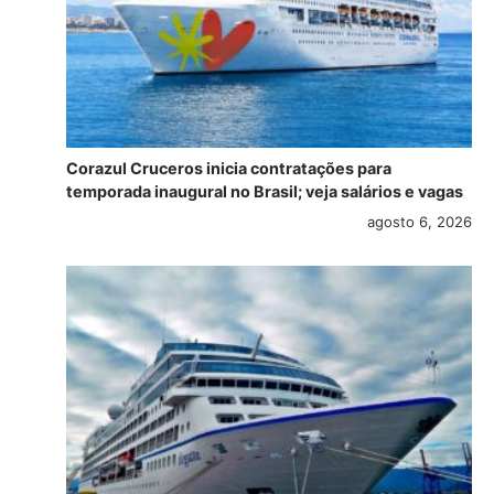
Corazul Cruceros inicia contratações para
temporada inaugural no Brasil; veja salários e vagas
agosto 6, 2026