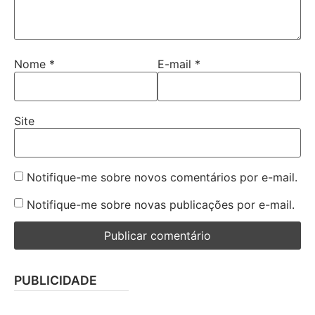
Nome
*
E-mail
*
Site
Notifique-me sobre novos comentários por e-mail.
Notifique-me sobre novas publicações por e-mail.
PUBLICIDADE