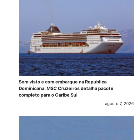
Sem visto e com embarque na República
Dominicana: MSC Cruzeiros detalha pacote
completo para o Caribe Sul
agosto 7, 2026