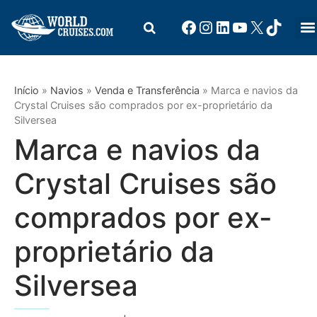
Início
»
Navios
»
Venda e Transferência
»
Marca e navios da
Crystal Cruises são comprados por ex-proprietário da
Silversea
Marca e navios da
Crystal Cruises são
comprados por ex-
proprietário da
Silversea