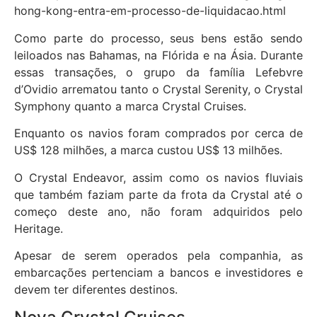
hong-kong-entra-em-processo-de-liquidacao.html
Como parte do processo, seus bens estão sendo
leiloados nas Bahamas, na Flórida e na Ásia. Durante
essas transações, o grupo da família Lefebvre
d’Ovidio arrematou tanto o Crystal Serenity, o Crystal
Symphony quanto a marca Crystal Cruises.
Enquanto os navios foram comprados por cerca de
US$ 128 milhões, a marca custou US$ 13 milhões.
O Crystal Endeavor, assim como os navios fluviais
que também faziam parte da frota da Crystal até o
começo deste ano, não foram adquiridos pelo
Heritage.
Apesar de serem operados pela companhia, as
embarcações pertenciam a bancos e investidores e
devem ter diferentes destinos.