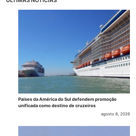
ÚLTIMAS NOTÍCIAS
Países da América do Sul defendem promoção
unificada como destino de cruzeiros
agosto 8, 2026