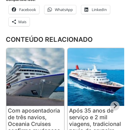
Facebook
WhatsApp
LinkedIn
Mais
CONTEÚDO RELACIONADO
Com aposentadoria
Após 35 anos de
de três navios,
serviço e 2 mil
Oceania Cruises
viagens, tradicional