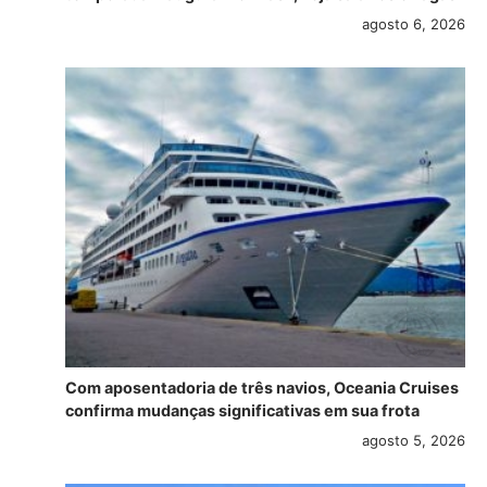
agosto 6, 2026
Com aposentadoria de três navios, Oceania Cruises
confirma mudanças significativas em sua frota
agosto 5, 2026