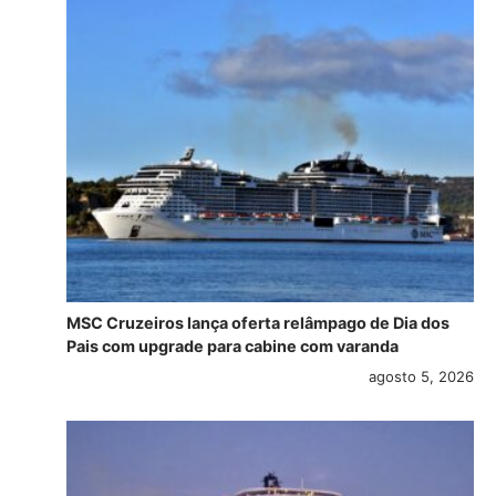
MSC Cruzeiros lança oferta relâmpago de Dia dos
Pais com upgrade para cabine com varanda
agosto 5, 2026