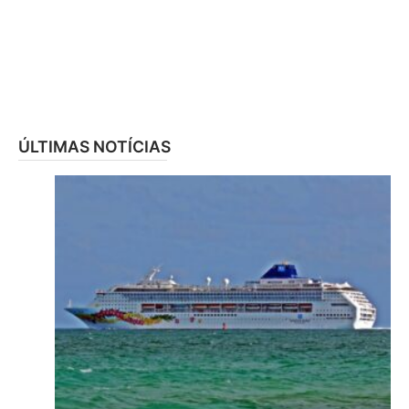
ÚLTIMAS NOTÍCIAS