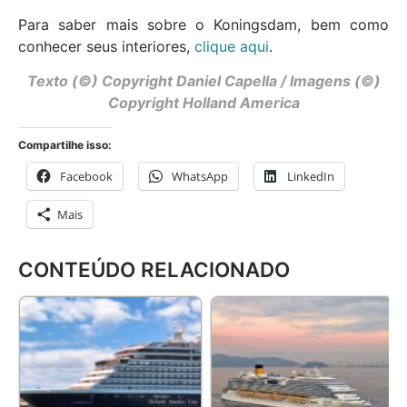
Para saber mais sobre o Koningsdam, bem como
conhecer seus interiores,
clique aqui
.
Texto (©) Copyright Daniel Capella / Imagens (©)
Copyright Holland America
Compartilhe isso:
Facebook
WhatsApp
LinkedIn
Mais
CONTEÚDO RELACIONADO