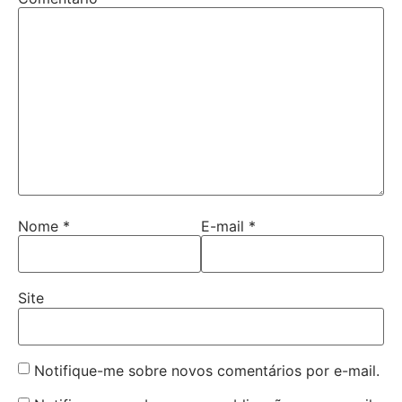
Nome
*
E-mail
*
Site
Notifique-me sobre novos comentários por e-mail.