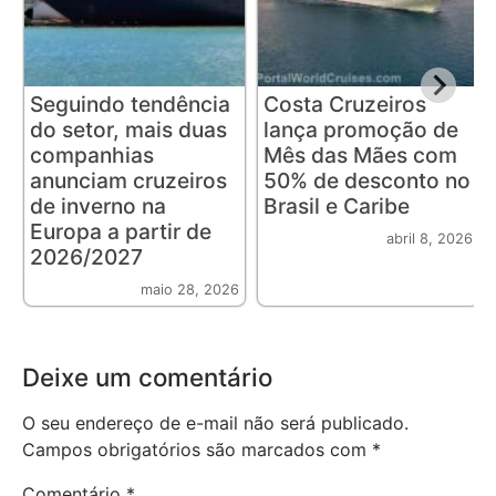
Seguindo tendência
Costa Cruzeiros
do setor, mais duas
lança promoção de
companhias
Mês das Mães com
anunciam cruzeiros
50% de desconto no
de inverno na
Brasil e Caribe
Europa a partir de
abril 8, 2026
2026/2027
maio 28, 2026
Deixe um comentário
O seu endereço de e-mail não será publicado.
Campos obrigatórios são marcados com
*
Comentário
*