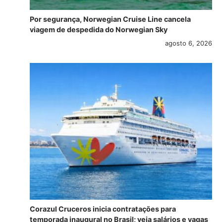
Por segurança, Norwegian Cruise Line cancela
viagem de despedida do Norwegian Sky
agosto 6, 2026
Corazul Cruceros inicia contratações para
temporada inaugural no Brasil; veja salários e vagas