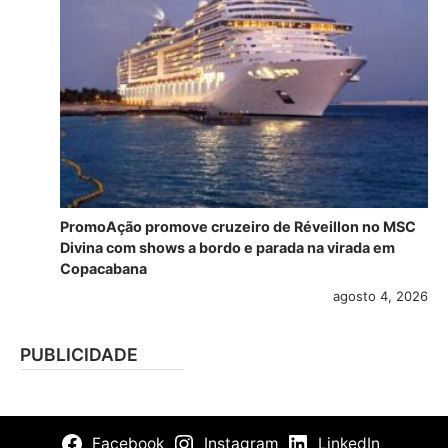
PromoAção promove cruzeiro de Réveillon no MSC
Divina com shows a bordo e parada na virada em
Copacabana
agosto 4, 2026
PUBLICIDADE
Facebook
Instagram
LinkedIn