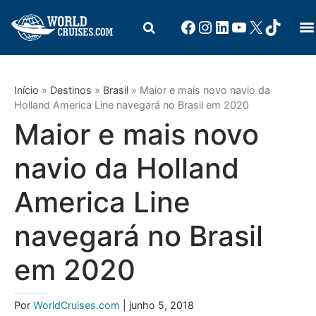
Início
»
Destinos
»
Brasil
»
Maior e mais novo navio da
Holland America Line navegará no Brasil em 2020
Maior e mais novo
navio da Holland
America Line
navegará no Brasil
em 2020
Por
WorldCruises.com
| junho 5, 2018