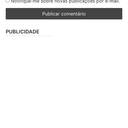
Notifique-me sobre novas publicações por e-mail.
PUBLICIDADE