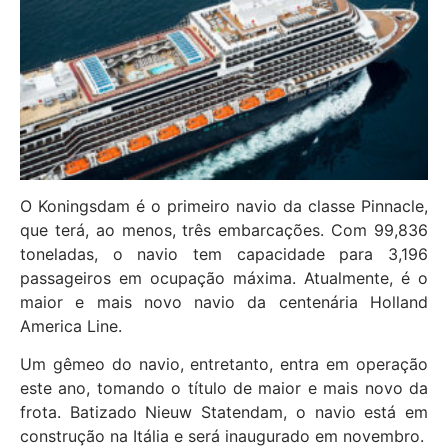
O Koningsdam é o primeiro navio da classe Pinnacle,
que terá, ao menos, três embarcações. Com 99,836
toneladas, o navio tem capacidade para 3,196
passageiros em ocupação máxima. Atualmente, é o
maior e mais novo navio da centenária Holland
America Line.
Um gêmeo do navio, entretanto, entra em operação
este ano, tomando o título de maior e mais novo da
frota. Batizado Nieuw Statendam, o navio está em
construção na Itália e será inaugurado em novembro.