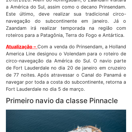
a América do Sul, assim como o decano Prinsendam.
Este último, deve realizar sua tradicional circo-
navegação do subcontinente em janeiro. Já o
Zaandam irá realizar temporada na região com
roteiros para a Patagônia, Terra do Fogo e Antártica.
Atualização –
Com a venda do Prinsendam, a Holland
America Line designou o Volendam para o roteiro de
circo-navegação da América do Sul. O navio parte
de Fort Lauderdale no dia 20 de janeiro em cruzeiro
de 77 noites. Após atravessar o Canal do Panamá e
navegar por toda a costa do subcontinente, retorna a
Fort Lauderdale no dia 5 de março.
Primeiro navio da classe Pinnacle