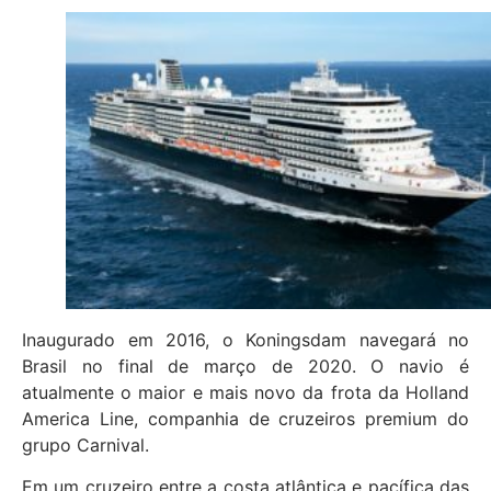
Inaugurado em 2016, o Koningsdam navegará no
Brasil no final de março de 2020. O navio é
atualmente o maior e mais novo da frota da Holland
America Line, companhia de cruzeiros premium do
grupo Carnival.
Em um cruzeiro entre a costa atlântica e pacífica das