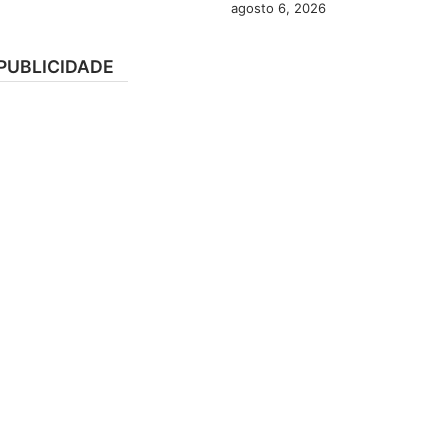
agosto 6, 2026
PUBLICIDADE