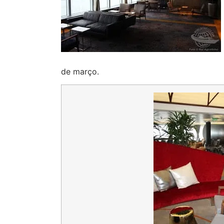
de março.