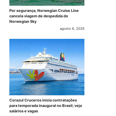
Por segurança, Norwegian Cruise Line
cancela viagem de despedida do
Norwegian Sky
agosto 6, 2026
Corazul Cruceros inicia contratações
para temporada inaugural no Brasil; veja
salários e vagas