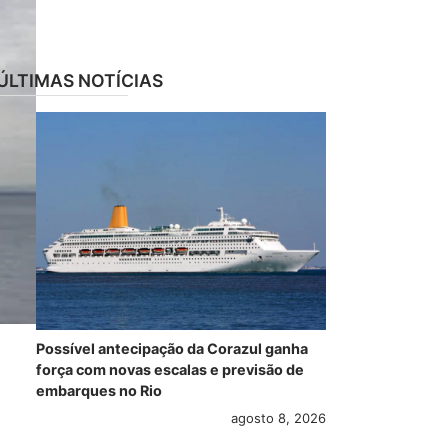
ÚLTIMAS NOTÍCIAS
Possível antecipação da Corazul ganha
força com novas escalas e previsão de
embarques no Rio
agosto 8, 2026