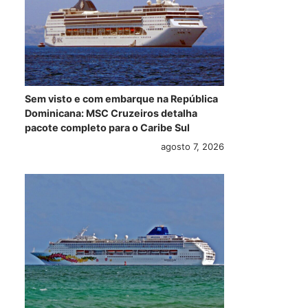
Sem visto e com embarque na República
Dominicana: MSC Cruzeiros detalha
pacote completo para o Caribe Sul
agosto 7, 2026