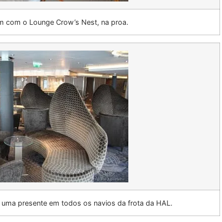
m com o Lounge Crow’s Nest, na proa.
 uma presente em todos os navios da frota da HAL.