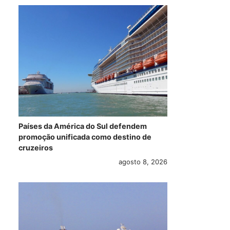
Países da América do Sul defendem
promoção unificada como destino de
cruzeiros
agosto 8, 2026