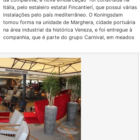
Itália, pelo estaleiro estatal Fincantieri, que possui várias
instalações pelo país mediterrâneo. O Koningsdam
tomou forma na unidade de Marghera, cidade portuária
na área industrial da histórica Veneza, e foi entregue à
companhia, que é parte do grupo Carnival, em meados