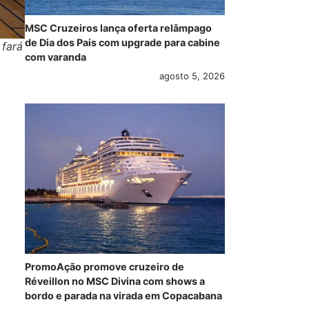
MSC Cruzeiros lança oferta relâmpago
de Dia dos Pais com upgrade para cabine
 fará
com varanda
agosto 5, 2026
PromoAção promove cruzeiro de
Réveillon no MSC Divina com shows a
bordo e parada na virada em Copacabana