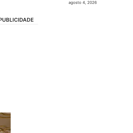
agosto 4, 2026
PUBLICIDADE