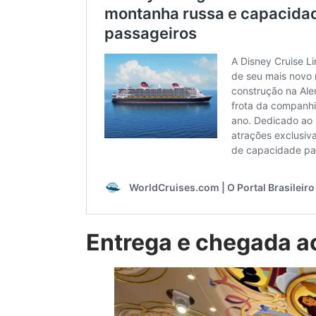
Entrega e chegada 