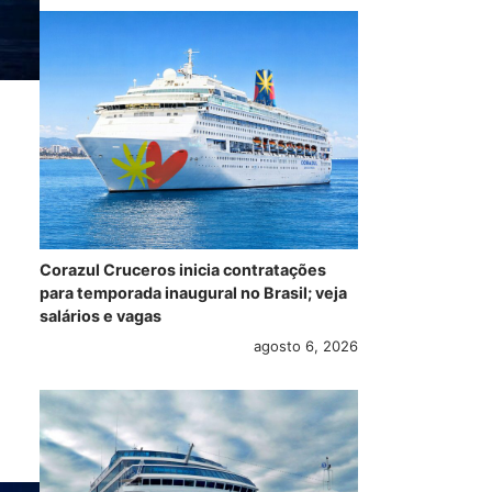
Corazul Cruceros inicia contratações
para temporada inaugural no Brasil; veja
salários e vagas
agosto 6, 2026