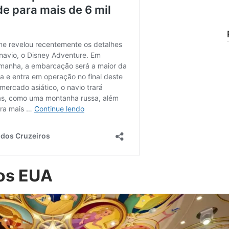
aos EUA