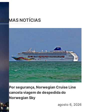
ÚLTIMAS NOTÍCIAS
Por segurança, Norwegian Cruise Line
cancela viagem de despedida do
Norwegian Sky
agosto 6, 2026