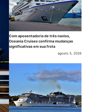
Com aposentadoria de três navios,
Oceania Cruises confirma mudanças
significativas em sua frota
agosto 5, 2026