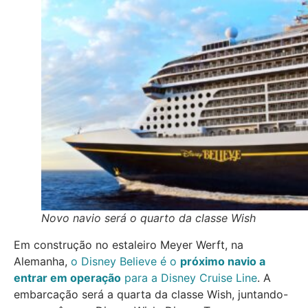
Novo navio será o quarto da classe Wish
Em construção no estaleiro Meyer Werft, na
Alemanha,
o Disney Believe é o
próximo navio a
entrar em operação
para a Disney Cruise Line
. A
embarcação será a quarta da classe Wish, juntando-