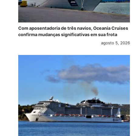
Com aposentadoria de três navios, Oceania Cruises
confirma mudanças significativas em sua frota
agosto 5, 2026