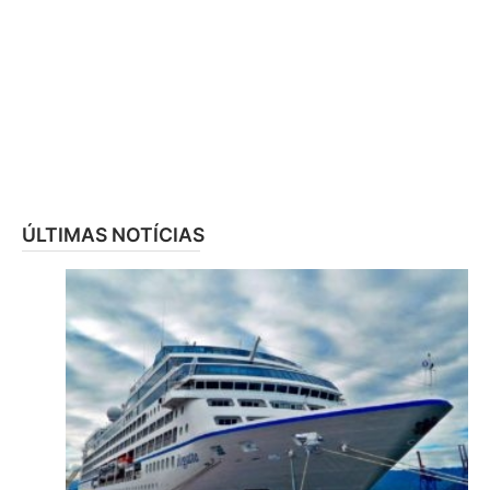
ÚLTIMAS NOTÍCIAS