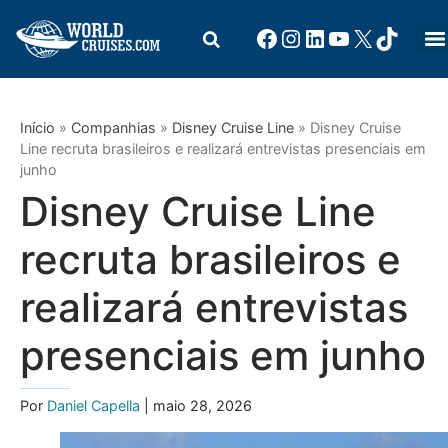
Início
»
Companhias
»
Disney Cruise Line
»
Disney Cruise
Line recruta brasileiros e realizará entrevistas presenciais em
junho
Disney Cruise Line
recruta brasileiros e
realizará entrevistas
presenciais em junho
Por
Daniel Capella
| maio 28, 2026