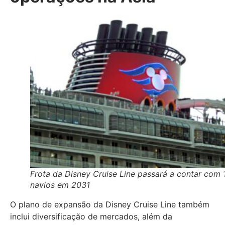
Frota da Disney Cruise Line passará a contar com 
navios em 2031
O plano de expansão da Disney Cruise Line também
inclui diversificação de mercados, além da