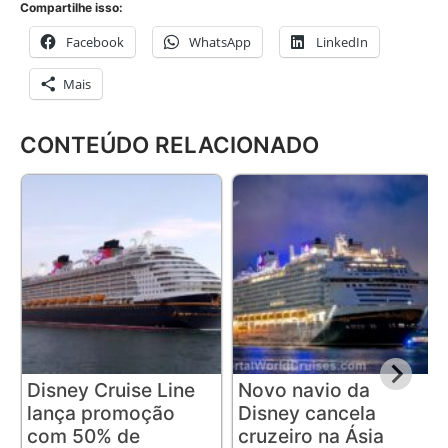
Compartilhe isso:
Facebook
WhatsApp
LinkedIn
Mais
CONTEÚDO RELACIONADO
Disney Cruise Line
Novo navio da
lança promoção
Disney cancela
com 50% de
cruzeiro na Ásia