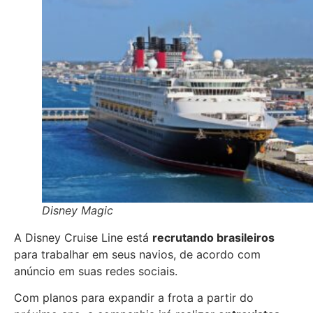
Disney Magic
A Disney Cruise Line está
recrutando brasileiros
para trabalhar em seus navios, de acordo com
anúncio em suas redes sociais.
Com planos para expandir a frota a partir do