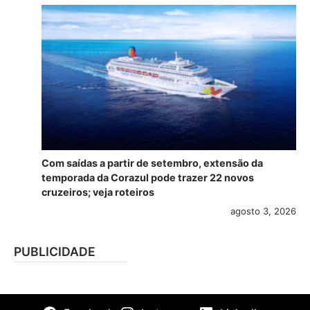
Com saídas a partir de setembro, extensão da
temporada da Corazul pode trazer 22 novos
cruzeiros; veja roteiros
agosto 3, 2026
PUBLICIDADE