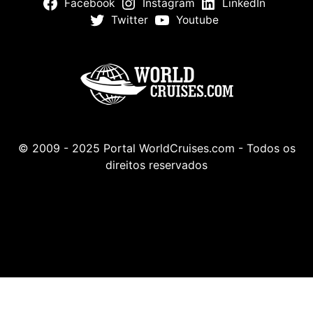
Facebook
Instagram
LinkedIn
Twitter
Youtube
© 2009 - 2025 Portal WorldCruises.com - Todos os
direitos reservados