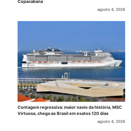
Copacabana
agosto 4, 2026
Contagem regressiva: maior navio da história, MSC
Virtuosa, chega ao Brasil em exatos 120 dias
agosto 4, 2026