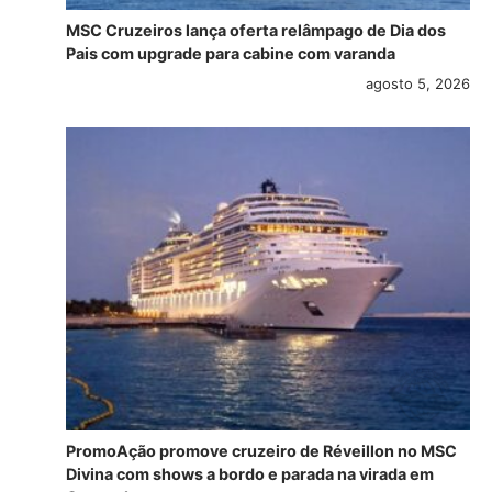
MSC Cruzeiros lança oferta relâmpago de Dia dos
Pais com upgrade para cabine com varanda
agosto 5, 2026
PromoAção promove cruzeiro de Réveillon no MSC
Divina com shows a bordo e parada na virada em