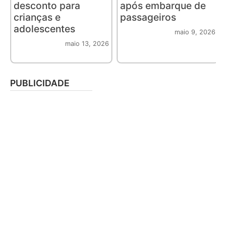
desconto para
após embarque de
crianças e
passageiros
adolescentes
maio 9, 2026
maio 13, 2026
PUBLICIDADE