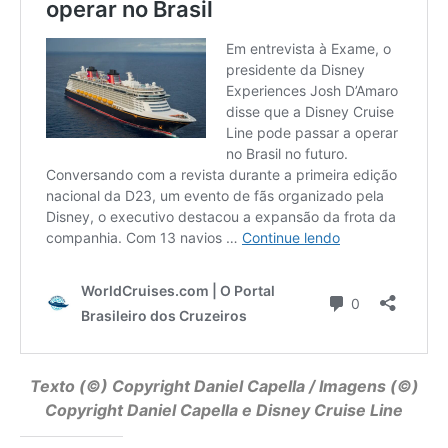
Texto (©) Copyright
Daniel Capella
/ Imagens (©)
Copyright Daniel Capella e Disney Cruise Line