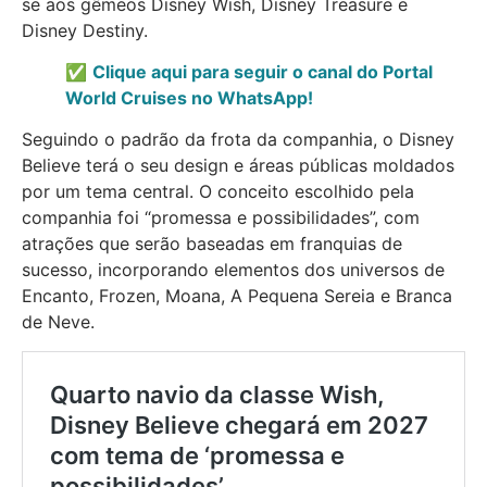
se aos gêmeos Disney Wish, Disney Treasure e
Disney Destiny.
✅
Clique aqui para seguir o canal do Portal
World Cruises no WhatsApp!
Seguindo o padrão da frota da companhia, o Disney
Believe terá o seu design e áreas públicas moldados
por um tema central. O conceito escolhido pela
companhia foi “promessa e possibilidades”, com
atrações que serão baseadas em franquias de
sucesso, incorporando elementos dos universos de
Encanto, Frozen, Moana, A Pequena Sereia e Branca
de Neve.