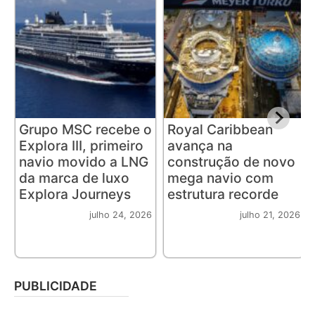
Grupo MSC recebe o
Royal Caribbean
Explora III, primeiro
avança na
navio movido a LNG
construção de novo
da marca de luxo
mega navio com
Explora Journeys
estrutura recorde
julho 24, 2026
julho 21, 2026
PUBLICIDADE