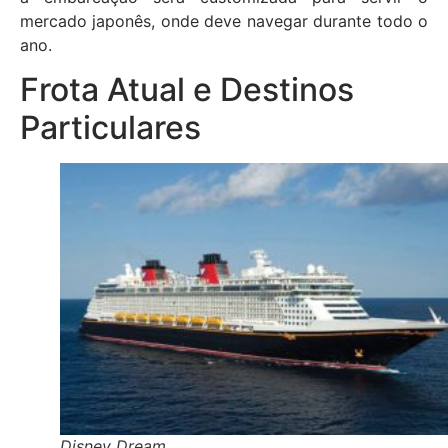
mercado japonês, onde deve navegar durante todo o
ano.
Frota Atual e Destinos
Particulares
Disney Dream