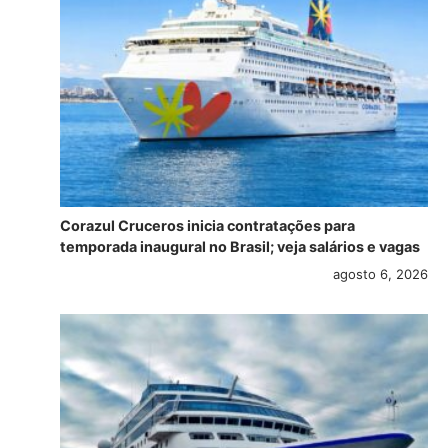
Corazul Cruceros inicia contratações para
temporada inaugural no Brasil; veja salários e vagas
agosto 6, 2026