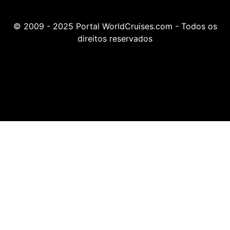
© 2009 - 2025 Portal WorldCruises.com - Todos os
direitos reservados