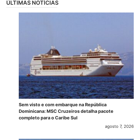
ÚLTIMAS NOTÍCIAS
Sem visto e com embarque na República
Dominicana: MSC Cruzeiros detalha pacote
completo para o Caribe Sul
agosto 7, 2026