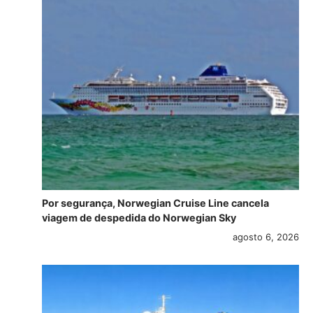
Por segurança, Norwegian Cruise Line cancela
viagem de despedida do Norwegian Sky
agosto 6, 2026