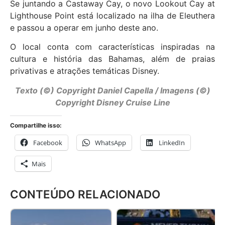
Se juntando a Castaway Cay, o novo Lookout Cay at
Lighthouse Point está localizado na ilha de Eleuthera
e passou a operar em junho deste ano.
O local conta com características inspiradas na
cultura e história das Bahamas, além de praias
privativas e atrações temáticas Disney.
Texto (©) Copyright Daniel Capella / Imagens (©)
Copyright Disney Cruise Line
Compartilhe isso:
Facebook
WhatsApp
LinkedIn
Mais
CONTEÚDO RELACIONADO