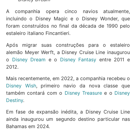
A companhia opera cinco navios atualmente,
incluindo o Disney Magic e o Disney Wonder, que
foram construídos no final da década de 1990 pelo
estaleiro italiano Fincantieri.
Após migrar suas construções para o estaleiro
alemão Meyer Werft, a Disney Cruise Line inaugurou
o
Disney Dream
e o
Disney Fantasy
entre 2011 e
2012.
Mais recentemente, em 2022, a companhia recebeu o
Disney Wish
, primeiro navio da nova classe que
também contará com o
Disney Treasure
e o
Disney
Destiny
.
Em fase de expansão inédita, a Disney Cruise Line
ainda inaugurou um segundo destino particular nas
Bahamas em 2024.