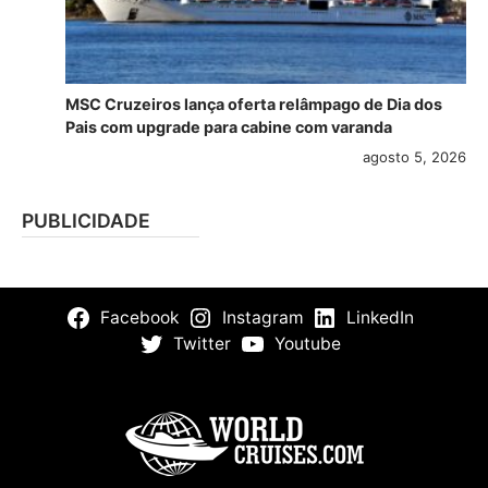
MSC Cruzeiros lança oferta relâmpago de Dia dos
Pais com upgrade para cabine com varanda
agosto 5, 2026
PUBLICIDADE
Facebook
Instagram
LinkedIn
Twitter
Youtube