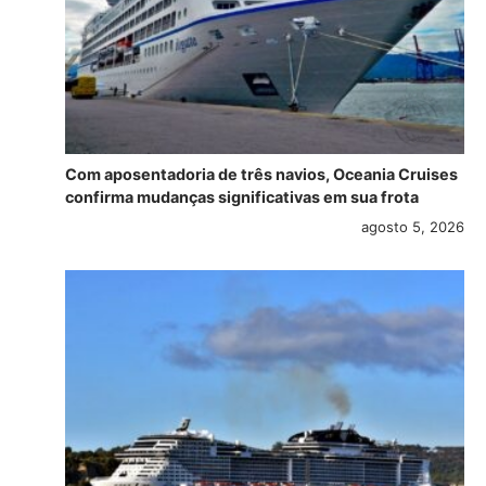
Com aposentadoria de três navios, Oceania Cruises
confirma mudanças significativas em sua frota
agosto 5, 2026