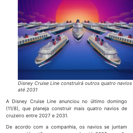
Disney Cruise Line construirá outros quatro navios
até 2031
A Disney Cruise Line anunciou no último domingo
(11/8), que planeja construir mais quatro navios de
cruzeiro entre 2027 e 2031.
De acordo com a companhia, os navios se juntam