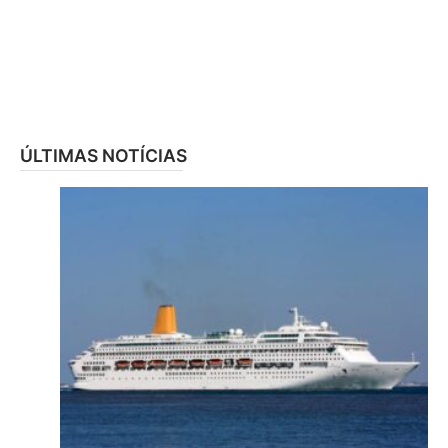
ÚLTIMAS NOTÍCIAS