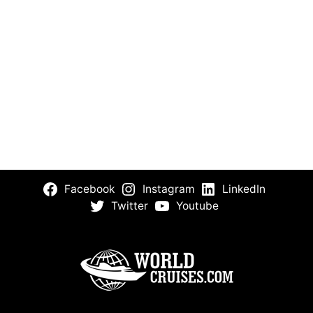
Facebook
Instagram
LinkedIn
Twitter
Youtube