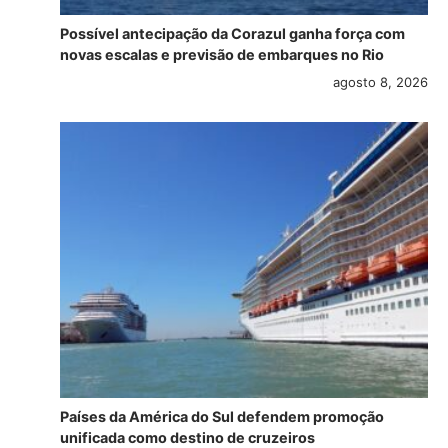
Possível antecipação da Corazul ganha força com
novas escalas e previsão de embarques no Rio
agosto 8, 2026
Países da América do Sul defendem promoção
unificada como destino de cruzeiros