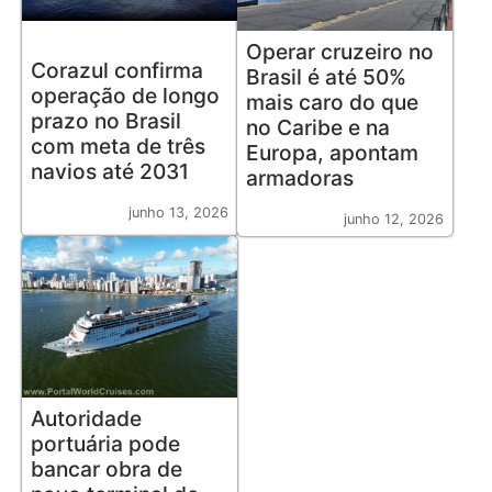
Operar cruzeiro no
Corazul confirma
Brasil é até 50%
operação de longo
mais caro do que
prazo no Brasil
no Caribe e na
com meta de três
Europa, apontam
navios até 2031
armadoras
junho 13, 2026
junho 12, 2026
Autoridade
portuária pode
bancar obra de