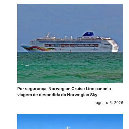
Por segurança, Norwegian Cruise Line cancela
viagem de despedida do Norwegian Sky
agosto 6, 2026