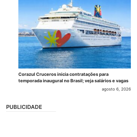
Corazul Cruceros inicia contratações para
temporada inaugural no Brasil; veja salários e vagas
agosto 6, 2026
PUBLICIDADE