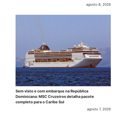
agosto 8, 2026
Sem visto e com embarque na República
Dominicana: MSC Cruzeiros detalha pacote
completo para o Caribe Sul
agosto 7, 2026