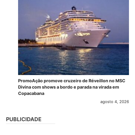
PromoAção promove cruzeiro de Réveillon no MSC
Divina com shows a bordo e parada na virada em
Copacabana
agosto 4, 2026
PUBLICIDADE