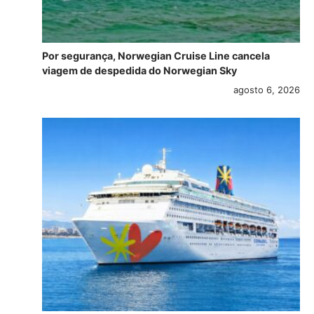
Por segurança, Norwegian Cruise Line cancela
viagem de despedida do Norwegian Sky
agosto 6, 2026