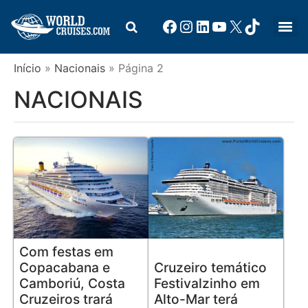
Início
»
Nacionais
»
Página 2
NACIONAIS
Com festas em
Copacabana e
Cruzeiro temático
Camboriú, Costa
Festivalzinho em
Cruzeiros trará
Alto-Mar terá