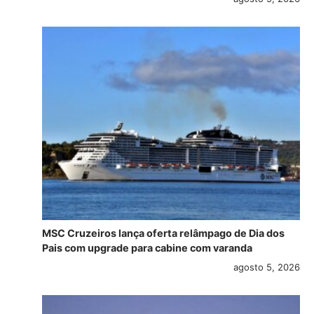
MSC Cruzeiros lança oferta relâmpago de Dia dos
Pais com upgrade para cabine com varanda
agosto 5, 2026