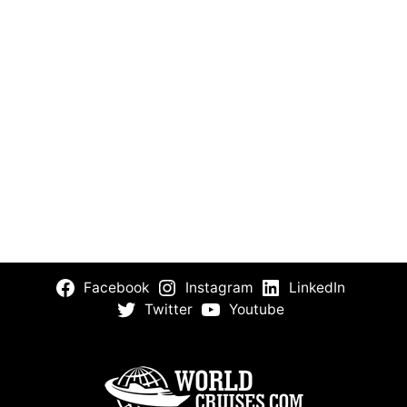
Facebook
Instagram
LinkedIn
Twitter
Youtube