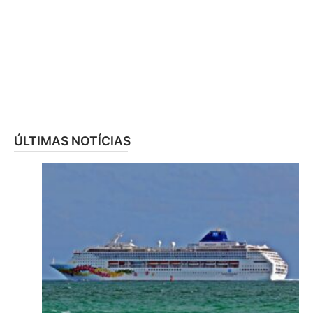
ÚLTIMAS NOTÍCIAS