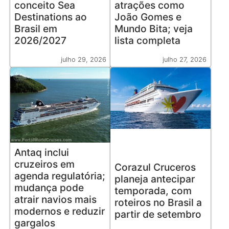
conceito Sea
atrações como
Destinations ao
João Gomes e
Brasil em
Mundo Bita; veja
2026/2027
lista completa
julho 29, 2026
julho 27, 2026
Antaq inclui
cruzeiros em
Corazul Cruceros
agenda regulatória;
planeja antecipar
mudança pode
temporada, com
atrair navios mais
roteiros no Brasil a
modernos e reduzir
partir de setembro
gargalos