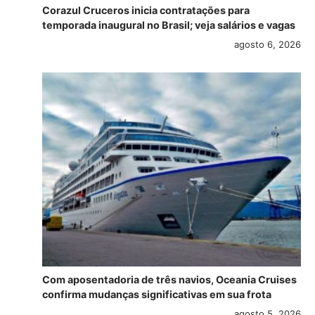
Corazul Cruceros inicia contratações para
temporada inaugural no Brasil; veja salários e vagas
agosto 6, 2026
Com aposentadoria de três navios, Oceania Cruises
confirma mudanças significativas em sua frota
agosto 5, 2026