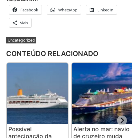
Facebook
WhatsApp
LinkedIn
Mais
Uncategorized
CONTEÚDO RELACIONADO
Possível
Alerta no mar: navio
antecipação da
de cruzeiro muda