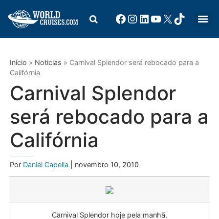
Início
»
Noticias
»
Carnival Splendor será rebocado para a
Califórnia
Carnival Splendor
será rebocado para a
Califórnia
Por
Daniel Capella
| novembro 10, 2010
Carnival Splendor hoje pela manhã.