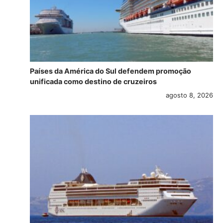
Países da América do Sul defendem promoção
unificada como destino de cruzeiros
agosto 8, 2026