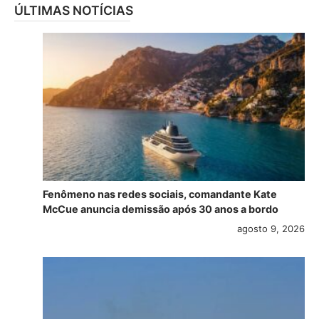
ÚLTIMAS NOTÍCIAS
Fenômeno nas redes sociais, comandante Kate
McCue anuncia demissão após 30 anos a bordo
agosto 9, 2026