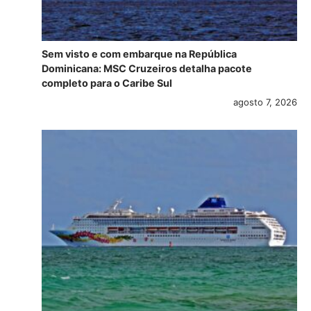
Sem visto e com embarque na República
Dominicana: MSC Cruzeiros detalha pacote
completo para o Caribe Sul
agosto 7, 2026