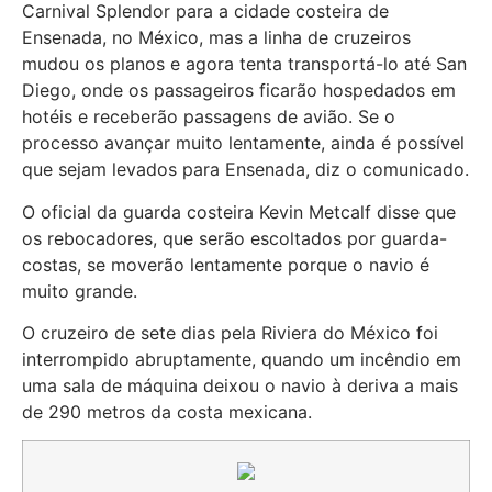
Carnival Splendor para a cidade costeira de
Ensenada, no México, mas a linha de cruzeiros
mudou os planos e agora tenta transportá-lo até San
Diego, onde os passageiros ficarão hospedados em
hotéis e receberão passagens de avião. Se o
processo avançar muito lentamente, ainda é possível
que sejam levados para Ensenada, diz o comunicado.
O oficial da guarda costeira Kevin Metcalf disse que
os rebocadores, que serão escoltados por guarda-
costas, se moverão lentamente porque o navio é
muito grande.
O cruzeiro de sete dias pela Riviera do México foi
interrompido abruptamente, quando um incêndio em
uma sala de máquina deixou o navio à deriva a mais
de 290 metros da costa mexicana.