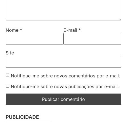
Nome
*
E-mail
*
Site
Notifique-me sobre novos comentários por e-mail.
Notifique-me sobre novas publicações por e-mail.
PUBLICIDADE