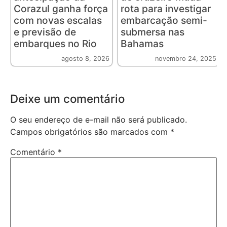
Corazul ganha força
rota para investigar
com novas escalas
embarcação semi-
e previsão de
submersa nas
embarques no Rio
Bahamas
agosto 8, 2026
novembro 24, 2025
Deixe um comentário
O seu endereço de e-mail não será publicado.
Campos obrigatórios são marcados com
*
Comentário
*