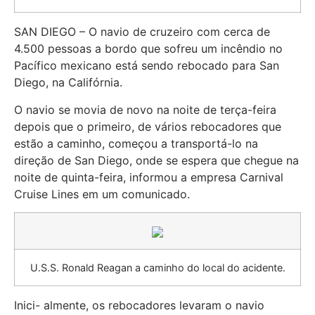
SAN DIEGO – O navio de cruzeiro com cerca de
4.500 pessoas a bordo que sofreu um incêndio no
Pacífico mexicano está sendo rebocado para San
Diego, na Califórnia.
O navio se movia de novo na noite de terça-feira
depois que o primeiro, de vários rebocadores que
estão a caminho, começou a transportá-lo na
direção de San Diego, onde se espera que chegue na
noite de quinta-feira, informou a empresa Carnival
Cruise Lines em um comunicado.
U.S.S. Ronald Reagan a caminho do local do acidente.
Inici- almente, os rebocadores levaram o navio