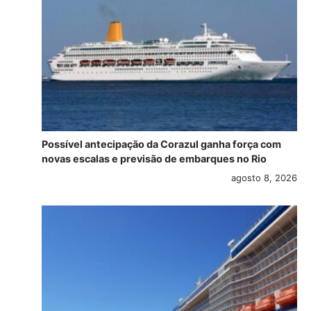
Possível antecipação da Corazul ganha força com
novas escalas e previsão de embarques no Rio
agosto 8, 2026