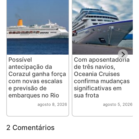
Possível
Com aposentadoria
antecipação da
de três navios,
Corazul ganha força
Oceania Cruises
com novas escalas
confirma mudanças
e previsão de
significativas em
embarques no Rio
sua frota
agosto 8, 2026
agosto 5, 2026
2 Comentários