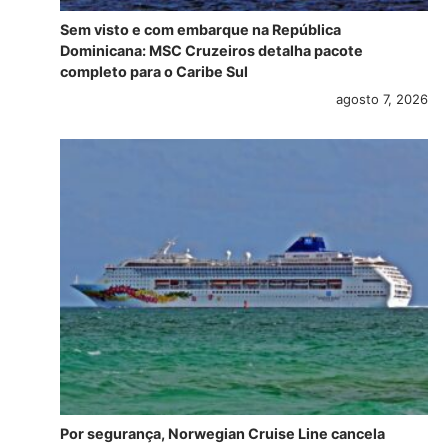
Sem visto e com embarque na República
Dominicana: MSC Cruzeiros detalha pacote
completo para o Caribe Sul
agosto 7, 2026
Por segurança, Norwegian Cruise Line cancela