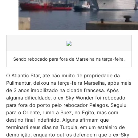
Sendo rebocado para fora de Marselha na terça-feira.
O Atlantic Star, até não muito de propriedade da
Pullmantur, deixou na terça-feira Marselha, após mais
de 3 anos imobilizado na cidade francesa. Após
alguma dificuldade, o ex-Sky Wonder foi rebocado
para fora do porto pelo rebocador Pelagos. Seguiu
para o Oriente, rumo a Suez, no Egito, mas com
destino final indefinido. Alguns afirmam que
terminará seus dias na Turquia, em um estaleiro de
demolição, enquanto outros defendem que o ex-Sky