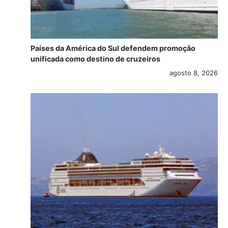
Países da América do Sul defendem promoção
unificada como destino de cruzeiros
agosto 8, 2026