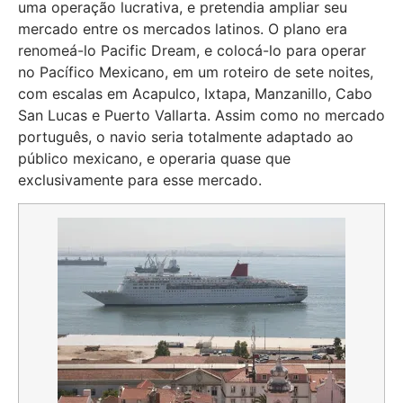
uma operação lucrativa, e pretendia ampliar seu
mercado entre os mercados latinos. O plano era
renomeá-lo Pacific Dream, e colocá-lo para operar
no Pacífico Mexicano, em um roteiro de sete noites,
com escalas em Acapulco, Ixtapa, Manzanillo, Cabo
San Lucas e Puerto Vallarta. Assim como no mercado
português, o navio seria totalmente adaptado ao
público mexicano, e operaria quase que
exclusivamente para esse mercado.