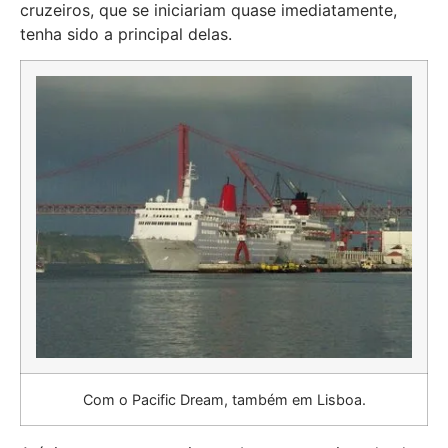
cruzeiros, que se iniciariam quase imediatamente,
tenha sido a principal delas.
Com o Pacific Dream, também em Lisboa.