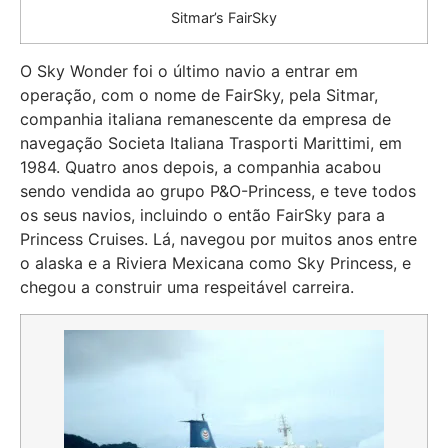
Sitmar’s FairSky
O Sky Wonder foi o último navio a entrar em
operação, com o nome de FairSky, pela Sitmar,
companhia italiana remanescente da empresa de
navegação Societa Italiana Trasporti Marittimi, em
1984. Quatro anos depois, a companhia acabou
sendo vendida ao grupo P&O-Princess, e teve todos
os seus navios, incluindo o então FairSky para a
Princess Cruises. Lá, navegou por muitos anos entre
o alaska e a Riviera Mexicana como Sky Princess, e
chegou a construir uma respeitável carreira.