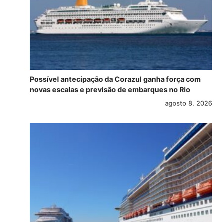
Possível antecipação da Corazul ganha força com
novas escalas e previsão de embarques no Rio
agosto 8, 2026