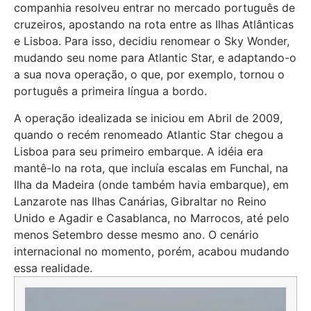
companhia resolveu entrar no mercado português de
cruzeiros, apostando na rota entre as Ilhas Atlânticas
e Lisboa. Para isso, decidiu renomear o Sky Wonder,
mudando seu nome para Atlantic Star, e adaptando-o
a sua nova operação, o que, por exemplo, tornou o
português a primeira língua a bordo.
A operação idealizada se iniciou em Abril de 2009,
quando o recém renomeado Atlantic Star chegou a
Lisboa para seu primeiro embarque. A idéia era
mantê-lo na rota, que incluía escalas em Funchal, na
Ilha da Madeira (onde também havia embarque), em
Lanzarote nas Ilhas Canárias, Gibraltar no Reino
Unido e Agadir e Casablanca, no Marrocos, até pelo
menos Setembro desse mesmo ano. O cenário
internacional no momento, porém, acabou mudando
essa realidade.