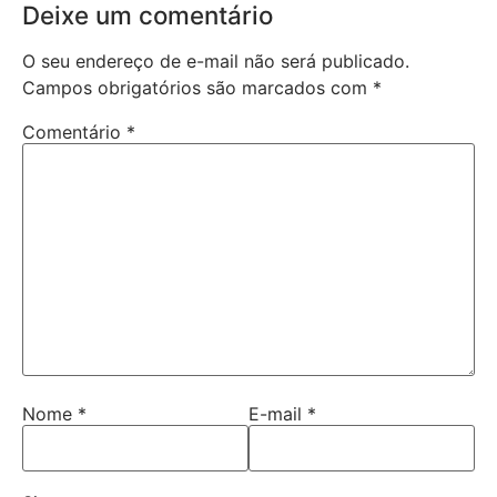
Deixe um comentário
O seu endereço de e-mail não será publicado.
Campos obrigatórios são marcados com
*
Comentário
*
Nome
*
E-mail
*