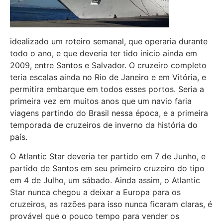
idealizado um roteiro semanal, que operaria durante
todo o ano, e que deveria ter tido inicio ainda em
2009, entre Santos e Salvador. O cruzeiro completo
teria escalas ainda no Rio de Janeiro e em Vitória, e
permitira embarque em todos esses portos. Seria a
primeira vez em muitos anos que um navio faria
viagens partindo do Brasil nessa época, e a primeira
temporada de cruzeiros de inverno da história do
país.
O Atlantic Star deveria ter partido em 7 de Junho, e
partido de Santos em seu primeiro cruzeiro do tipo
em 4 de Julho, um sábado. Ainda assim, o Atlantic
Star nunca chegou a deixar a Europa para os
cruzeiros, as razões para isso nunca ficaram claras, é
provável que o pouco tempo para vender os