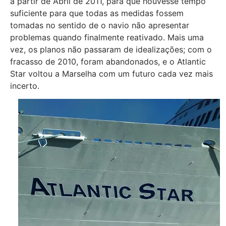
a partir de Abril de 2011, para que houvesse tempo
suficiente para que todas as medidas fossem
tomadas no sentido de o navio não apresentar
problemas quando finalmente reativado. Mais uma
vez, os planos não passaram de idealizações; com o
fracasso de 2010, foram abandonados, e o Atlantic
Star voltou a Marselha com um futuro cada vez mais
incerto.