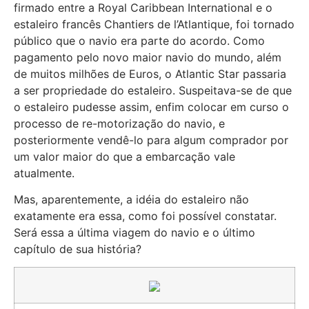
firmado entre a Royal Caribbean International e o
estaleiro francês Chantiers de l’Atlantique, foi tornado
público que o navio era parte do acordo. Como
pagamento pelo novo maior navio do mundo, além
de muitos milhões de Euros, o Atlantic Star passaria
a ser propriedade do estaleiro. Suspeitava-se de que
o estaleiro pudesse assim, enfim colocar em curso o
processo de re-motorização do navio, e
posteriormente vendê-lo para algum comprador por
um valor maior do que a embarcação vale
atualmente.
Mas, aparentemente, a idéia do estaleiro não
exatamente era essa, como foi possível constatar.
Será essa a última viagem do navio e o último
capítulo de sua história?