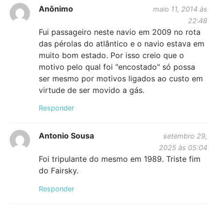
Anônimo
maio 11, 2014 às
22:48
Fui passageiro neste navio em 2009 no rota
das pérolas do atlântico e o navio estava em
muito bom estado. Por isso creio que o
motivo pelo qual foi "encostado" só possa
ser mesmo por motivos ligados ao custo em
virtude de ser movido a gás.
Responder
Antonio Sousa
setembro 29,
2025 às 05:04
Foi tripulante do mesmo em 1989. Triste fim
do Fairsky.
Responder