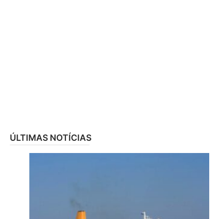
ÚLTIMAS NOTÍCIAS