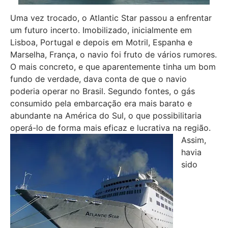
Uma vez trocado, o Atlantic Star passou a enfrentar
um futuro incerto. Imobilizado, inicialmente em
Lisboa, Portugal e depois em Motril, Espanha e
Marselha, França, o navio foi fruto de vários rumores.
O mais concreto, e que aparentemente tinha um bom
fundo de verdade, dava conta de que o navio
poderia operar no Brasil. Segundo fontes, o gás
consumido pela embarcação era mais barato e
abundante na América do Sul, o que possibilitaria
operá-lo de forma mais eficaz e lucrativa na região.
Assim,
havia
sido