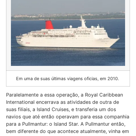
Em uma de suas últimas viagens oficias, em 2010.
Paralelamente a essa operação, a Royal Caribbean
International encerrava as atividades de outra de
suas filiais, a Island Cruises, e transferia um dos
navios que até então operavam para essa companhia
para a Pullmantur: o Island Star. A Pullmantur então,
bem diferente do que acontece atualmente, vinha em