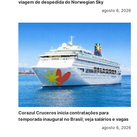
viagem de despedida do Norwegian Sky
agosto 6, 2026
Corazul Cruceros inicia contratações para
temporada inaugural no Brasil; veja salários e vagas
agosto 6, 2026