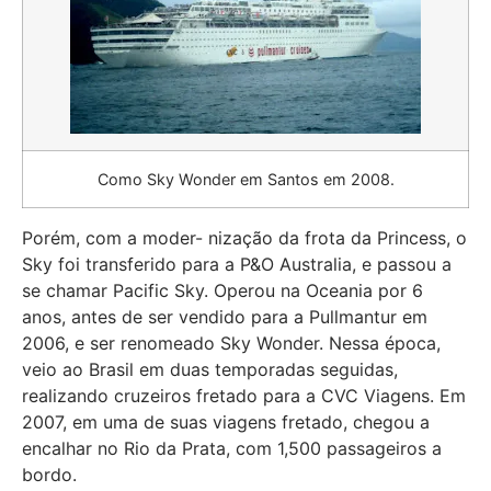
Como Sky Wonder em Santos em 2008.
Porém, com a moder- nização da frota da Princess, o
Sky foi transferido para a P&O Australia, e passou a
se chamar Pacific Sky. Operou na Oceania por 6
anos, antes de ser vendido para a Pullmantur em
2006, e ser renomeado Sky Wonder. Nessa época,
veio ao Brasil em duas temporadas seguidas,
realizando cruzeiros fretado para a CVC Viagens. Em
2007, em uma de suas viagens fretado, chegou a
encalhar no Rio da Prata, com 1,500 passageiros a
bordo.