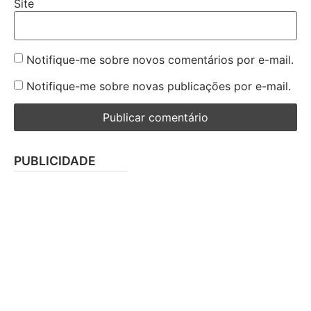
Site
Notifique-me sobre novos comentários por e-mail.
Notifique-me sobre novas publicações por e-mail.
PUBLICIDADE