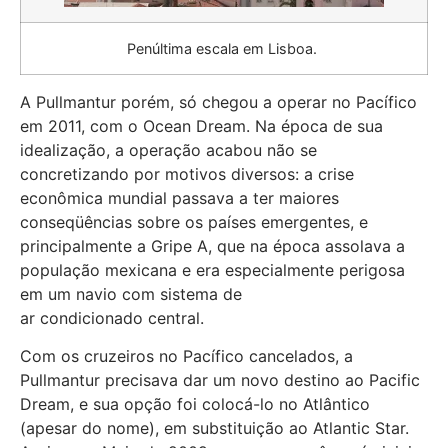
Penúltima escala em Lisboa.
A Pullmantur porém, só chegou a operar no Pacífico
em 2011, com o Ocean Dream. Na época de sua
idealização, a operação acabou não se
concretizando por motivos diversos: a crise
econômica mundial passava a ter maiores
conseqüências sobre os países emergentes, e
principalmente a Gripe A, que na época assolava a
população mexicana e era especialmente perigosa
em um navio com sistema de
ar condicionado central.
Com os cruzeiros no Pacífico cancelados, a
Pullmantur precisava dar um novo destino ao Pacific
Dream, e sua opção foi colocá-lo no Atlântico
(apesar do nome), em substituição ao Atlantic Star.