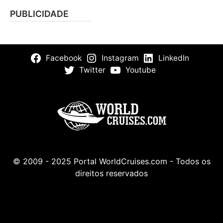
PUBLICIDADE
Facebook
Instagram
LinkedIn
Twitter
Youtube
© 2009 - 2025 Portal WorldCruises.com - Todos os
direitos reservados