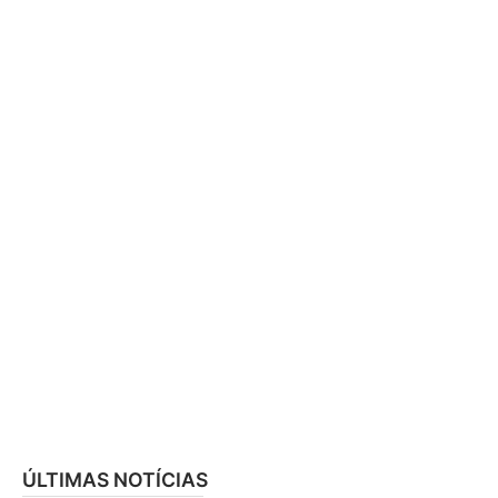
ÚLTIMAS NOTÍCIAS