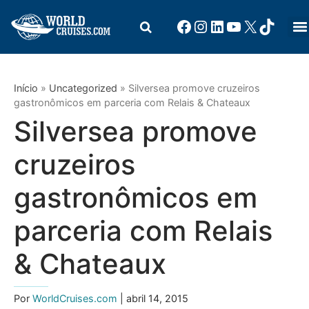
Início
»
Uncategorized
»
Silversea promove cruzeiros
gastronômicos em parceria com Relais & Chateaux
Silversea promove
cruzeiros
gastronômicos em
parceria com Relais
& Chateaux
Por
WorldCruises.com
| abril 14, 2015