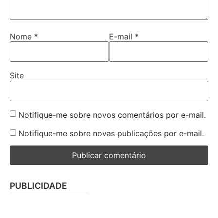
Nome
*
E-mail
*
Site
Notifique-me sobre novos comentários por e-mail.
Notifique-me sobre novas publicações por e-mail.
PUBLICIDADE