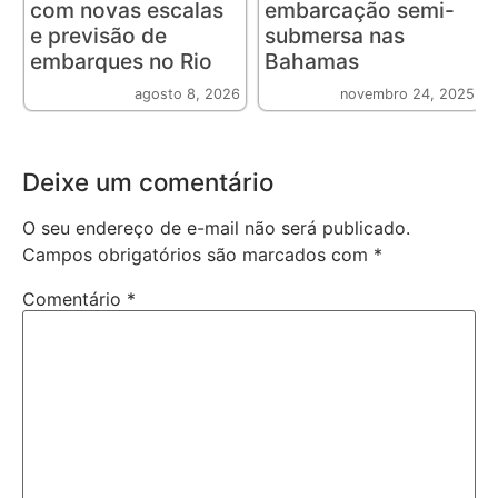
com novas escalas
embarcação semi-
e previsão de
submersa nas
embarques no Rio
Bahamas
agosto 8, 2026
novembro 24, 2025
Deixe um comentário
O seu endereço de e-mail não será publicado.
Campos obrigatórios são marcados com
*
Comentário
*