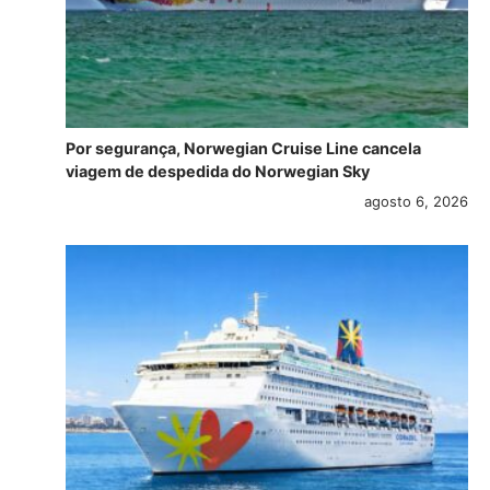
Por segurança, Norwegian Cruise Line cancela
viagem de despedida do Norwegian Sky
agosto 6, 2026