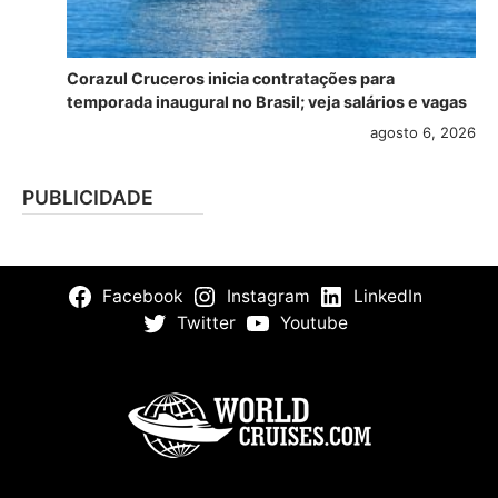
Corazul Cruceros inicia contratações para
temporada inaugural no Brasil; veja salários e vagas
agosto 6, 2026
PUBLICIDADE
Facebook
Instagram
LinkedIn
Twitter
Youtube