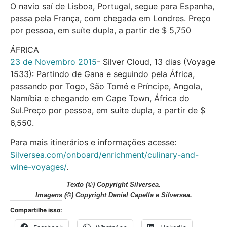
O navio saí de Lisboa, Portugal, segue para Espanha,
passa pela França, com chegada em Londres. Preço
por pessoa, em suíte dupla, a partir de $ 5,750
ÁFRICA
23 de Novembro 2015
­- Silver Cloud, 13 dias (Voyage
1533): Partindo de Gana e seguindo pela África,
passando por Togo, São Tomé e Príncipe, Angola,
Namíbia e chegando em Cape Town, África do
Sul.Preço por pessoa, em suíte dupla, a partir de $
6,550.
Para mais itinerários e informações acesse:
Silversea.com/onboard/enrichment/culinary-and-
wine-voyages/
.
Texto (©) Copyright Silversea.
Imagens (©) Copyright Daniel Capella e Silversea.
Compartilhe isso: