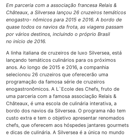
Em parceria com a associação francesa Relais &
Châteaux, a Silversea lançou 26 cruzeiros temáticos
enogastro- nômicos para 2015 e 2016. A bordo de
quase todos os navios da frota, as viagens passam
por vários destinos, incluindo o próprio Brasil
no início de 2016.
A linha italiana de cruzeiros de luxo Silversea, está
lançando temáticos culinários para os próximos
anos. Ao longo de 2015 e 2016, a companhia
selecionou 26 cruzeiros que oferecerão uma
programação da famosa série de cruzeiros
enogastronômicos. A L`Ecole des Chefs, fruto de
uma parceria com a famosa associação Relais &
Châteaux, é uma escola de culinária interativa, a
bordo dos navios da Silversea. O programa não tem
custo extra e tem o objetivo apresentar renomados
chefs, que oferecem aos hóspedes jantares gourmets
e dicas de culinária. A Silversea é a única no mundo