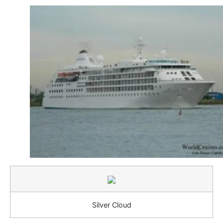
Silver Cloud