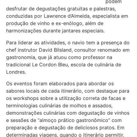
podem
desfrutar de degustações gratuitas e palestras,
conduzidas por Lawrence d’Almeida, especialista em
produção de vinho e ex-enólogo, além de
harmonizações durante jantares especiais.
Para liderar as atividades, o navio tem a presença do
chef instrutor David Bilsland, consultor renomado em
gastronomia, que já atuou como professor na
tradicional Le Cordon Bleu, escola de culinária de
Londres.
Os eventos foram elaborados para abordar os
sabores locais de cada itinerário, com destaque para
os workshops sobre a utilização correta de facas e
terminologias culinárias de molhos e assados,
demonstrações culinárias com degustação de vinhos
e sessões de “almoço prático gastronômico” com
preparação e degustação de deliciosos pratos. Em
determinadas viagens, quando o itinerário permitir,