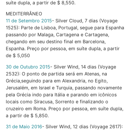
suíte dupla, a partir de $ 8,550.
MEDITERRÂNEO
11 de Setembro 2015
­- Silver Cloud, 7 dias (Voyage
1525): Parte de Lisboa, Portugal, segue para Espanha
passando por Malaga, Cartagena e Cartagena,
chegando em seu destino final em Barcelona,
Espanha. Preço por pessoa, em suíte dupla, a partir
de $ 5,050
30 de Outubro 2015
­- Silver Wind, 14 dias (Voyage
2532): O ponto de partida será em Atenas, na
Grécia,seguindo para em Alexandria, no Egito,
Jerusalém, em Israel e Turquia, passando novamente
pela Grécia indo para Itália e parando em icônicos
locais como Siracusa, Sorrento e finalizando o
cruzeiro em Roma. Preço por pessoa, em suíte dupla,
a partir de $ 5,850.
31 de Maio 2016
­- Silver Wind, 12 dias (Voyage 2617):