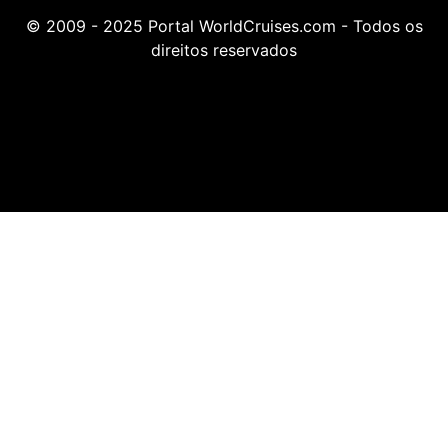
© 2009 - 2025 Portal WorldCruises.com - Todos os
direitos reservados