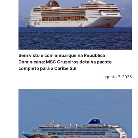
Sem visto e com embarque na República
Dominicana: MSC Cruzeiros detalha pacote
completo para o Caribe Sul
agosto 7, 2026