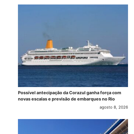
Possível antecipação da Corazul ganha força com
novas escalas e previsão de embarques no Rio
agosto 8, 2026