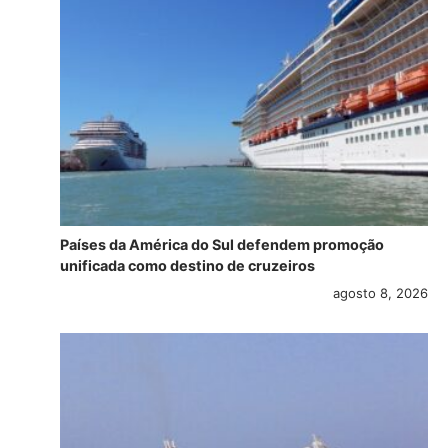
Países da América do Sul defendem promoção
unificada como destino de cruzeiros
agosto 8, 2026