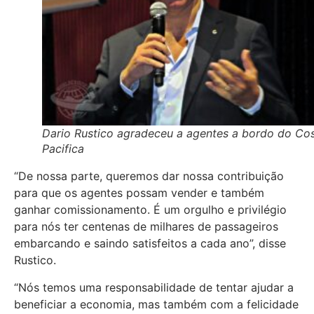
Dario Rustico agradeceu a agentes a bordo do Co
Pacifica
“De nossa parte, queremos dar nossa contribuição
para que os agentes possam vender e também
ganhar comissionamento. É um orgulho e privilégio
para nós ter centenas de milhares de passageiros
embarcando e saindo satisfeitos a cada ano”, disse
Rustico.
“Nós temos uma responsabilidade de tentar ajudar a
beneficiar a economia, mas também com a felicidade