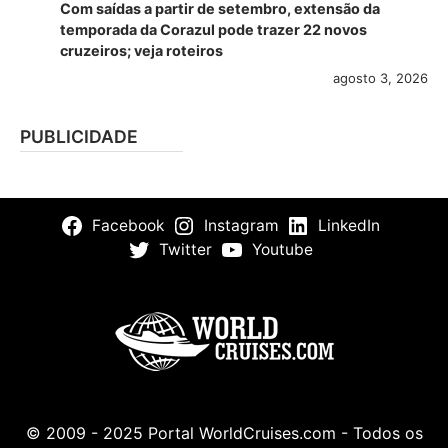
Com saídas a partir de setembro, extensão da
temporada da Corazul pode trazer 22 novos
cruzeiros; veja roteiros
agosto 3, 2026
PUBLICIDADE
Facebook
Instagram
LinkedIn
Twitter
Youtube
© 2009 - 2025 Portal WorldCruises.com - Todos os