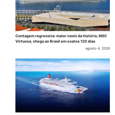
Contagem regressiva: maior navio da história, MSC
Virtuosa, chega ao Brasil em exatos 120 dias
agosto 4, 2026