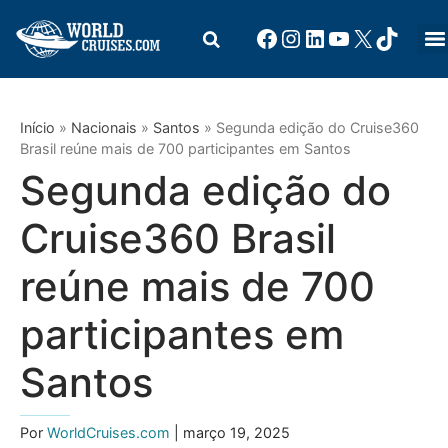
Início
»
Nacionais
»
Santos
»
Segunda edição do Cruise360
Brasil reúne mais de 700 participantes em Santos
Segunda edição do
Cruise360 Brasil
reúne mais de 700
participantes em
Santos
Por
WorldCruises.com
| março 19, 2025