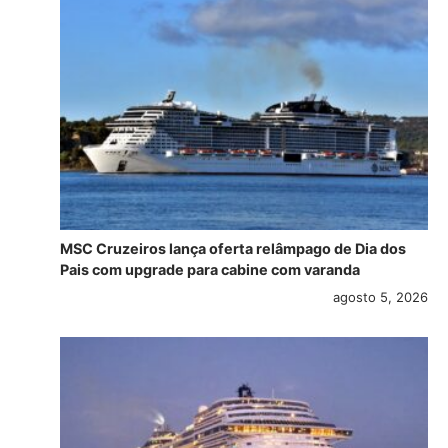
MSC Cruzeiros lança oferta relâmpago de Dia dos
Pais com upgrade para cabine com varanda
agosto 5, 2026