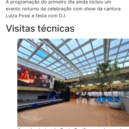
A programação do primeiro dia ainda incluiu um
evento noturno de celebração com show da cantora
Luiza Possi e festa com DJ.
Visitas técnicas