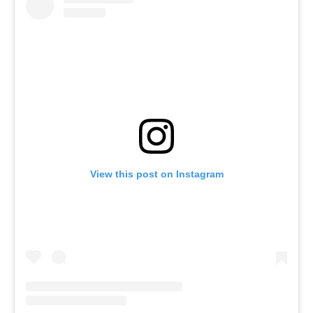
View this post on Instagram