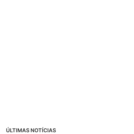
ÚLTIMAS NOTÍCIAS