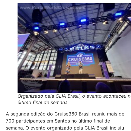
Organizado pela CLIA Brasil, o evento aconteceu 
último final de semana
A segunda edição do Cruise360 Brasil reuniu mais de
700 participantes em Santos no último final de
semana. O evento organizado pela CLIA Brasil incluiu