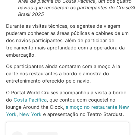
Área de piscina do Costa Pacifica, um dos quatro
navios que receberam os participantes do Cruise3
Brasil 2025
Durante as visitas técnicas, os agentes de viagem
puderam conhecer as áreas públicas e cabines de um
dos navios participantes, além de participar de
treinamento mais aprofundado com a operadora da
embarcação.
Os participantes ainda contaram com almoço à la
carte nos restaurantes a bordo e amostra do
entretenimento oferecido pelo navio.
O Portal World Cruises acompanhou a visita a bordo
do
Costa Pacifica
, que contou com coquetel no
lounge Around the Clock,
almoço no restaurante New
York, New York
e apresentação no Teatro Stardust.