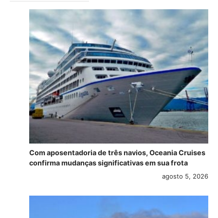
Com aposentadoria de três navios, Oceania Cruises
confirma mudanças significativas em sua frota
agosto 5, 2026