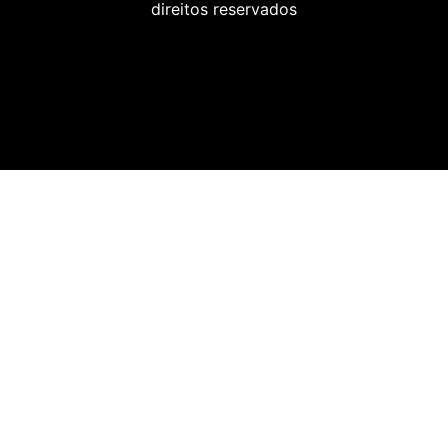
direitos reservados