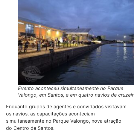
Evento aconteceu simultaneamente no Parque
Valongo, em Santos, e em quatro navios de cruzei
Enquanto grupos de agentes e convidados visitavam
os navios, as capacitações aconteciam
simultaneamente no Parque Valongo, nova atração
do Centro de Santos.