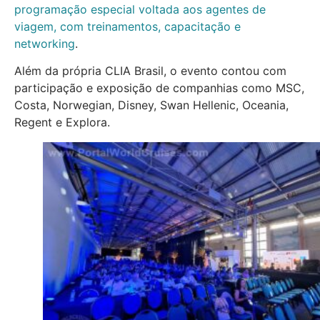
programação especial voltada aos agentes de
viagem, com treinamentos, capacitação e
networking
.
Além da própria CLIA Brasil, o evento contou com
participação e exposição de companhias como MSC,
Costa, Norwegian, Disney, Swan Hellenic, Oceania,
Regent e Explora.