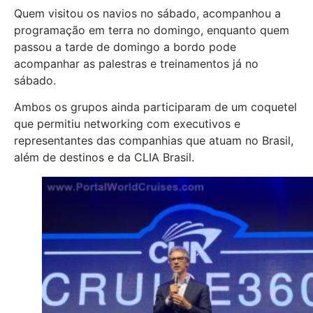
Quem visitou os navios no sábado, acompanhou a
programação em terra no domingo, enquanto quem
passou a tarde de domingo a bordo pode
acompanhar as palestras e treinamentos já no
sábado.
Ambos os grupos ainda participaram de um coquetel
que permitiu networking com executivos e
representantes das companhias que atuam no Brasil,
além de destinos e da CLIA Brasil.