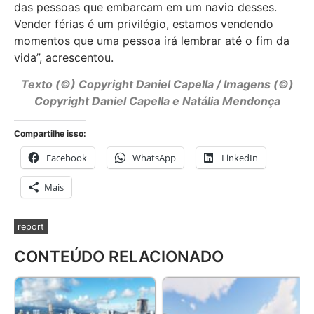
das pessoas que embarcam em um navio desses.
Vender férias é um privilégio, estamos vendendo
momentos que uma pessoa irá lembrar até o fim da
vida”, acrescentou.
Texto (©) Copyright Daniel Capella / Imagens (©)
Copyright Daniel Capella e Natália Mendonça
Compartilhe isso:
Facebook
WhatsApp
LinkedIn
Mais
report
CONTEÚDO RELACIONADO