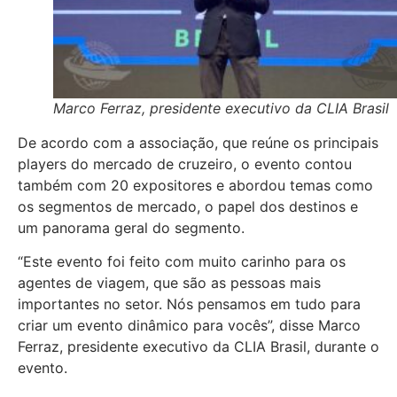
Marco Ferraz, presidente executivo da CLIA Brasil
De acordo com a associação, que reúne os principais
players do mercado de cruzeiro, o evento contou
também com 20 expositores e abordou temas como
os segmentos de mercado, o papel dos destinos e
um panorama geral do segmento.
“Este evento foi feito com muito carinho para os
agentes de viagem, que são as pessoas mais
importantes no setor. Nós pensamos em tudo para
criar um evento dinâmico para vocês”, disse Marco
Ferraz, presidente executivo da CLIA Brasil, durante o
evento.