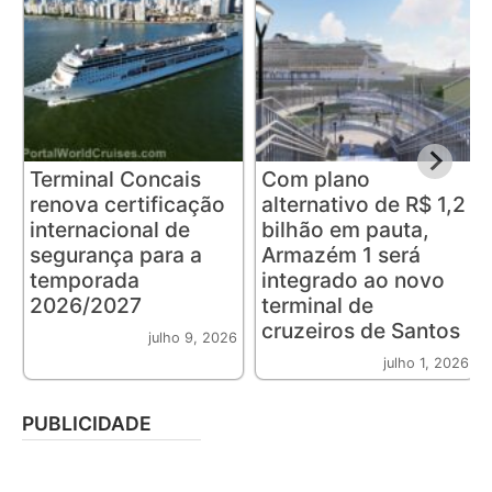
Terminal Concais
Com plano
renova certificação
alternativo de R$ 1,2
internacional de
bilhão em pauta,
segurança para a
Armazém 1 será
temporada
integrado ao novo
2026/2027
terminal de
cruzeiros de Santos
julho 9, 2026
julho 1, 2026
PUBLICIDADE