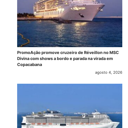
PromoAção promove cruzeiro de Réveillon no MSC
Divina com shows a bordo e parada na virada em
Copacabana
agosto 4, 2026