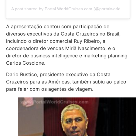
A post shared by Portal WorldCruises.com (@portalworldcruises)
A apresentação contou com participação de
diversos executivos da Costa Cruzeiros no Brasil,
incluindo o diretor comercial Ruy Ribeiro, a
coordenadora de vendas Miriã Nascimento, e o
diretor de business intelligence e marketing planning
Carlos Coscione.
Dario Rustico, presidente executivo da Costa
Cruzeiros para as Américas, também subiu ao palco
para falar com os agentes de viagem.