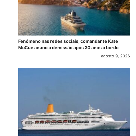
Fenômeno nas redes sociais, comandante Kate
McCue anuncia demissão após 30 anos a bordo
agosto 9, 2026