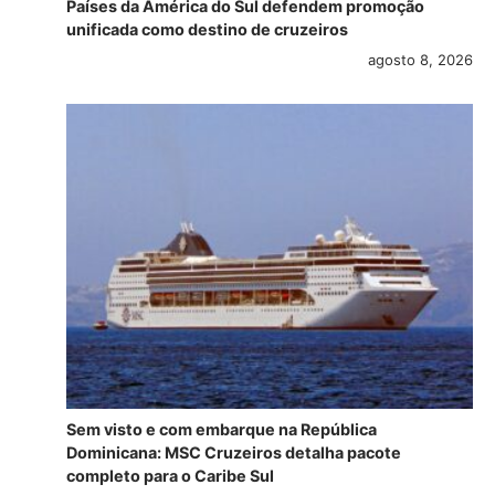
Países da América do Sul defendem promoção
unificada como destino de cruzeiros
agosto 8, 2026
Sem visto e com embarque na República
Dominicana: MSC Cruzeiros detalha pacote
completo para o Caribe Sul