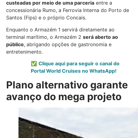
custeadas por meio de uma parceria
entre a
concessionária Rumo, a Ferrovia Interna do Porto de
Santos (Fips) e o próprio Concais.
Enquanto o Armazém 1 servirá diretamente ao
terminal marítimo, o Armazém 2
será aberto ao
público
, abrigando opções de gastronomia e
entretenimento.
✅
Clique aqui para seguir o canal do
Portal World Cruises no WhatsApp!
Plano alternativo garante
avanço do mega projeto