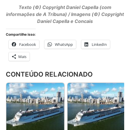
Texto (©) Copyright
Daniel Capella
(com
informações de A Tribuna) / Imagens (©) Copyright
Daniel Capella e Concais
Compartilhe isso:
Facebook
WhatsApp
LinkedIn
Mais
CONTEÚDO RELACIONADO