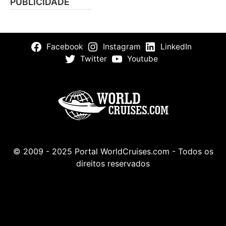
PUBLICIDADE
Facebook
Instagram
LinkedIn
Twitter
Youtube
© 2009 - 2025 Portal WorldCruises.com - Todos os
direitos reservados