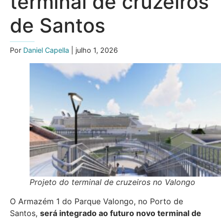
terminal de cruzeiros
de Santos
Por
Daniel Capella
| julho 1, 2026
Projeto do terminal de cruzeiros no Valongo
O Armazém 1 do Parque Valongo, no Porto de
Santos,
será integrado ao futuro novo terminal de