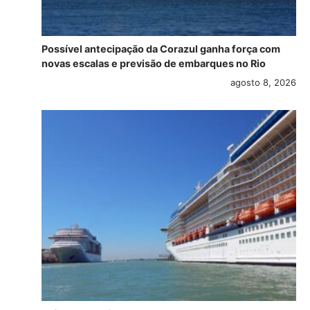
Possível antecipação da Corazul ganha força com
novas escalas e previsão de embarques no Rio
agosto 8, 2026