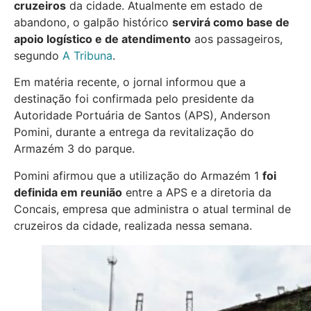
cruzeiros
da cidade. Atualmente em estado de
abandono, o galpão histórico
servirá como base de
apoio logístico e de atendimento
aos passageiros,
segundo
A Tribuna
.
Em matéria recente, o jornal informou que a
destinação foi confirmada pelo presidente da
Autoridade Portuária de Santos (APS), Anderson
Pomini, durante a entrega da revitalização do
Armazém 3 do parque.
Pomini afirmou que a utilização do Armazém 1
foi
definida em reunião
entre a APS e a diretoria da
Concais, empresa que administra o atual terminal de
cruzeiros da cidade, realizada nessa semana.