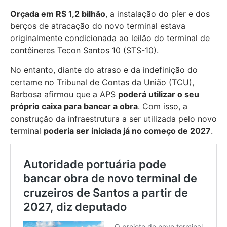
Orçada em R$ 1,2 bilhão
, a instalação do píer e dos
berços de atracação do novo terminal estava
originalmente condicionada ao leilão do terminal de
contêineres Tecon Santos 10 (STS-10).
No entanto, diante do atraso e da indefinição do
certame no Tribunal de Contas da União (TCU),
Barbosa afirmou que a APS
poderá utilizar o seu
próprio caixa para bancar a obra
. Com isso, a
construção da infraestrutura a ser utilizada pelo novo
terminal
poderia ser iniciada já no começo de 2027
.