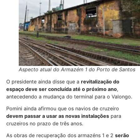
Aspecto atual do Armazém 1 do Porto de Santos
O presidente ainda disse que a
revitalização do
espaço deve ser concluída até o próximo ano
,
antecedendo a mudança do terminal para o Valongo.
Pomini ainda afirmou que os navios de cruzeiro
devem passar a usar as novas instalações
para
cruzeiros no prazo de três anos.
As obras de recuperação dos armazéns 1 e 2
serão