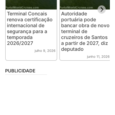
Terminal Concais
Autoridade
renova certificação
portuária pode
internacional de
bancar obra de novo
segurança para a
terminal de
temporada
cruzeiros de Santos
2026/2027
a partir de 2027, diz
deputado
julho 9, 2026
junho 11, 2026
PUBLICIDADE