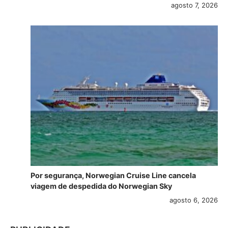
agosto 7, 2026
Por segurança, Norwegian Cruise Line cancela
viagem de despedida do Norwegian Sky
agosto 6, 2026