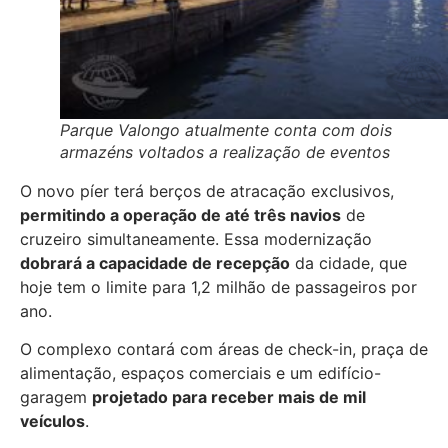
Parque Valongo atualmente conta com dois
armazéns voltados a realização de eventos
O novo píer terá berços de atracação exclusivos,
permitindo a operação de até três navios
de
cruzeiro simultaneamente. Essa modernização
dobrará a capacidade de recepção
da cidade, que
hoje tem o limite para 1,2 milhão de passageiros por
ano.
O complexo contará com áreas de check-in, praça de
alimentação, espaços comerciais e um edifício-
garagem
projetado para receber mais de mil
veículos
.