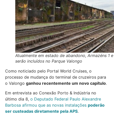
Atualmente em estado de abandono, Armazéns 1 e
serão incluídos no Parque Valongo
Como noticiado pelo Portal World Cruises, o
processo de mudança do terminal de cruzeiros para
o Valongo
ganhou recentemente um novo capítulo
.
Em entrevista ao Conexão Porto & Indústria no
último dia 8,
o Deputado Federal Paulo Alexandre
Barbosa afirmou que as novas instalações
poderão
ser custeadas diretamente pela APS
.