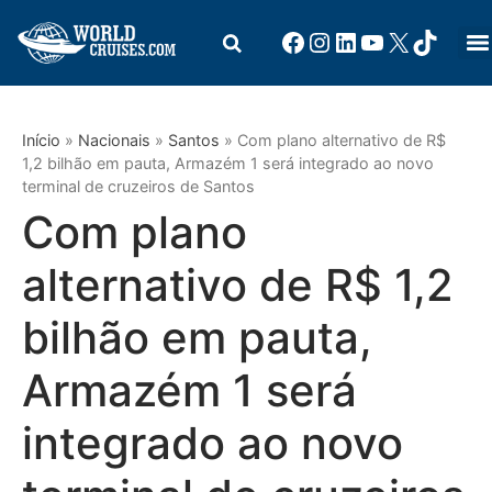
Início
»
Nacionais
»
Santos
»
Com plano alternativo de R$
1,2 bilhão em pauta, Armazém 1 será integrado ao novo
terminal de cruzeiros de Santos
Com plano
alternativo de R$ 1,2
bilhão em pauta,
Armazém 1 será
integrado ao novo