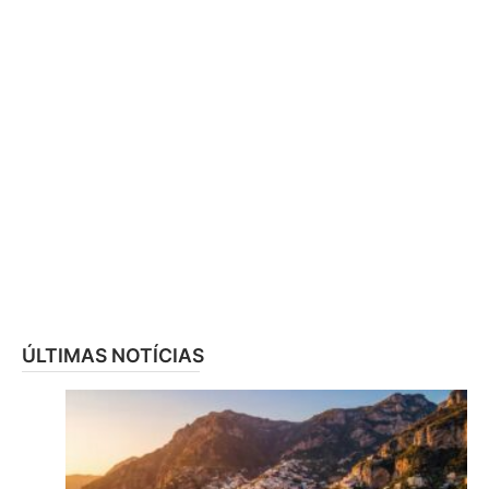
ÚLTIMAS NOTÍCIAS