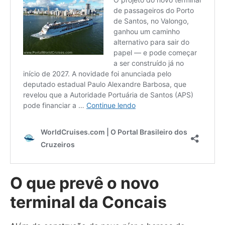
O que prevê o novo
terminal da Concais