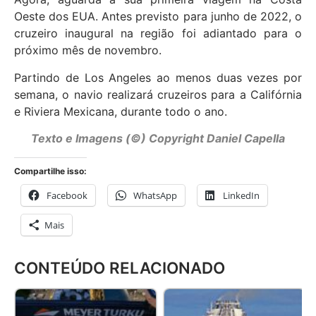
Oeste dos EUA. Antes previsto para junho de 2022, o
cruzeiro inaugural na região foi adiantado para o
próximo mês de novembro.
Partindo de Los Angeles ao menos duas vezes por
semana, o navio realizará cruzeiros para a Califórnia
e Riviera Mexicana, durante todo o ano.
Texto e Imagens (©) Copyright Daniel Capella
Compartilhe isso:
Facebook
WhatsApp
LinkedIn
Mais
CONTEÚDO RELACIONADO