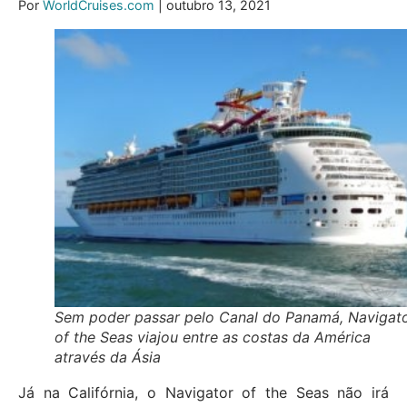
Por
WorldCruises.com
| outubro 13, 2021
Sem poder passar pelo Canal do Panamá, Navigat
of the Seas viajou entre as costas da América
através da Ásia
Já na Califórnia, o Navigator of the Seas não irá