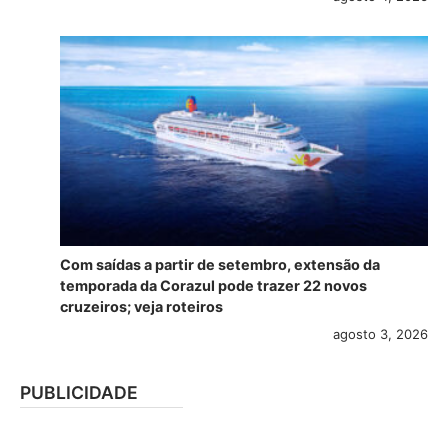
Com saídas a partir de setembro, extensão da
temporada da Corazul pode trazer 22 novos
cruzeiros; veja roteiros
agosto 3, 2026
PUBLICIDADE