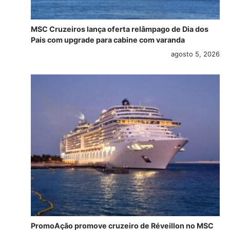
MSC Cruzeiros lança oferta relâmpago de Dia dos
Pais com upgrade para cabine com varanda
agosto 5, 2026
PromoAção promove cruzeiro de Réveillon no MSC