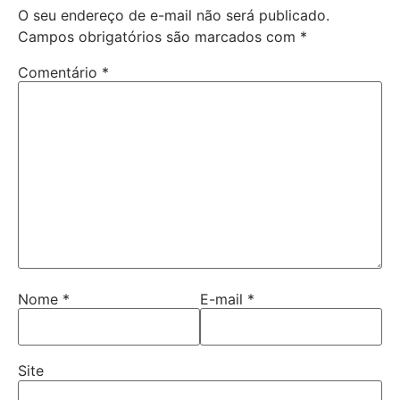
O seu endereço de e-mail não será publicado.
Campos obrigatórios são marcados com
*
Comentário
*
Nome
*
E-mail
*
Site