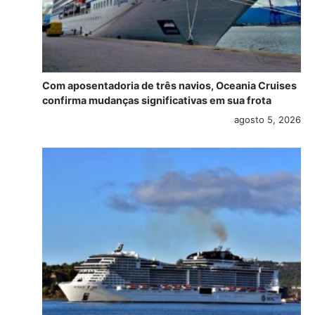
Com aposentadoria de três navios, Oceania Cruises
confirma mudanças significativas em sua frota
agosto 5, 2026