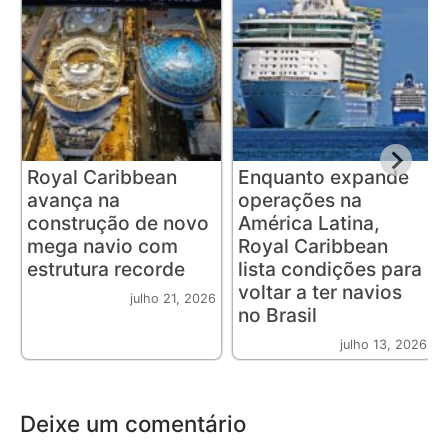
Royal Caribbean
Enquanto expande
avança na
operações na
construção de novo
América Latina,
mega navio com
Royal Caribbean
estrutura recorde
lista condições para
voltar a ter navios
julho 21, 2026
no Brasil
julho 13, 2026
Deixe um comentário