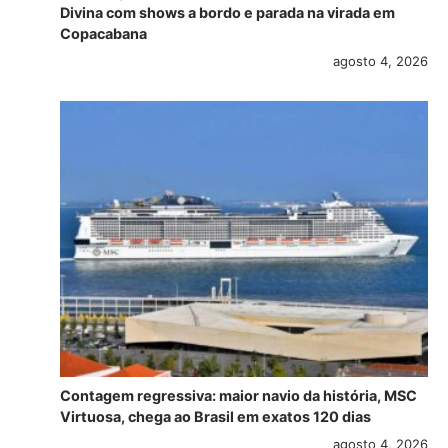
Divina com shows a bordo e parada na virada em
Copacabana
agosto 4, 2026
Contagem regressiva: maior navio da história, MSC
Virtuosa, chega ao Brasil em exatos 120 dias
agosto 4, 2026