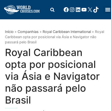
Início
»
Companhias
»
Royal Caribbean International
»
Royal
Caribbean opta por posicional via Ásia e Navigator não
passará pelo Brasil
Royal Caribbean
opta por posicional
via Ásia e Navigator
não passará pelo
Brasil