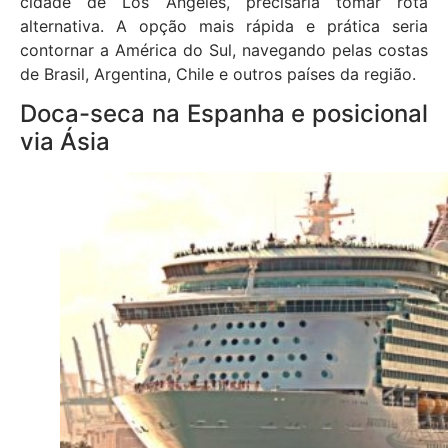
cidade de Los Angeles, precisaria tomar rota
alternativa. A opção mais rápida e prática seria
contornar a América do Sul, navegando pelas costas
de Brasil, Argentina, Chile e outros países da região.
Doca-seca na Espanha e posicional
via Ásia