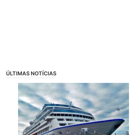
ÚLTIMAS NOTÍCIAS