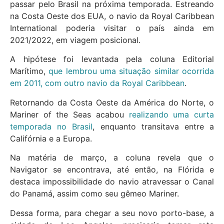
passar pelo Brasil na próxima temporada. Estreando
na Costa Oeste dos EUA, o navio da Royal Caribbean
International poderia visitar o país ainda em
2021/2022, em viagem posicional.
A hipótese foi levantada pela coluna Editorial
Marítimo,
que lembrou uma situação similar ocorrida
em 2011, com outro navio da Royal Caribbean
.
Retornando da Costa Oeste da América do Norte, o
Mariner of the Seas acabou
realizando uma curta
temporada no Brasil
, enquanto transitava entre a
Califórnia e a Europa.
Na matéria de março, a coluna revela que o
Navigator se encontrava, até então, na Flórida e
destaca impossibilidade do navio atravessar o Canal
do Panamá, assim como seu gêmeo Mariner.
Dessa forma, para chegar a seu novo porto-base, a