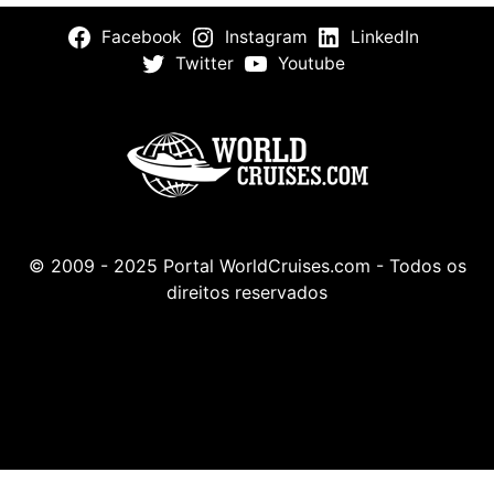
Facebook
Instagram
LinkedIn
Twitter
Youtube
© 2009 - 2025 Portal WorldCruises.com - Todos os
direitos reservados