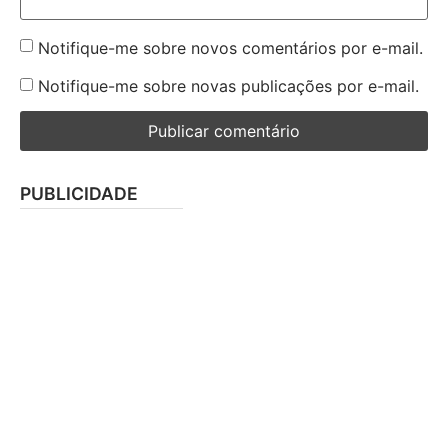
Notifique-me sobre novos comentários por e-mail.
Notifique-me sobre novas publicações por e-mail.
PUBLICIDADE