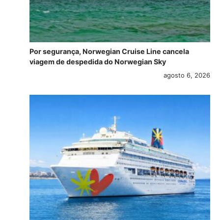
Por segurança, Norwegian Cruise Line cancela
viagem de despedida do Norwegian Sky
agosto 6, 2026