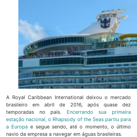
A Royal Caribbean International deixou o mercado
brasileiro em abril de 2016, após quase dez
temporadas no país.
Encerrando sua primeira
estação nacional, o Rhapsody of the Seas partiu para
a Europa
e segue sendo, até o momento, o último
navio da empresa a navegar em águas brasileiras.