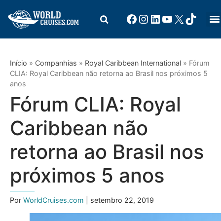
Início
»
Companhias
»
Royal Caribbean International
»
Fórum
CLIA: Royal Caribbean não retorna ao Brasil nos próximos 5
anos
Fórum CLIA: Royal
Caribbean não
retorna ao Brasil nos
próximos 5 anos
Por
WorldCruises.com
| setembro 22, 2019