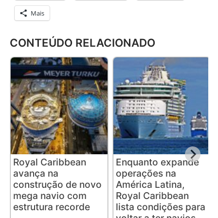
Mais
CONTEÚDO RELACIONADO
Royal Caribbean
Enquanto expande
avança na
operações na
construção de novo
América Latina,
mega navio com
Royal Caribbean
estrutura recorde
lista condições para