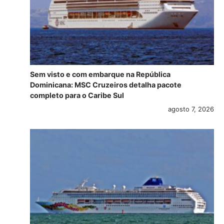
Sem visto e com embarque na República
Dominicana: MSC Cruzeiros detalha pacote
completo para o Caribe Sul
agosto 7, 2026