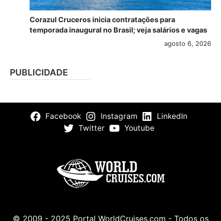
Corazul Cruceros inicia contratações para
temporada inaugural no Brasil; veja salários e vagas
agosto 6, 2026
PUBLICIDADE
Facebook
Instagram
LinkedIn
Twitter
Youtube
© 2009 - 2025 Portal WorldCruises.com - Todos os