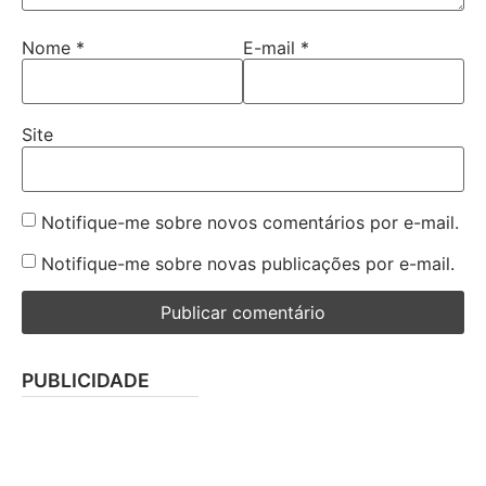
Nome
*
E-mail
*
Site
Notifique-me sobre novos comentários por e-mail.
Notifique-me sobre novas publicações por e-mail.
PUBLICIDADE