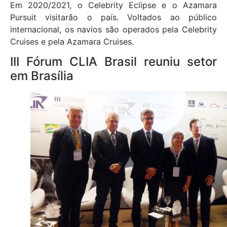
Em 2020/2021, o Celebrity Eclipse e o Azamara
Pursuit visitarão o país. Voltados ao público
internacional, os navios são operados pela Celebrity
Cruises e pela Azamara Cruises.
III Fórum CLIA Brasil reuniu setor
em Brasília