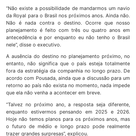
“Não existe a possibilidade de mandarmos um navio
da Royal para o Brasil nos próximos anos. Ainda não.
Não é nada contra o destino. Ocorre que nosso
planejamento é feito com três ou quatro anos em
antecedência e por enquanto eu não tenho o Brasil
nele”, disse o executivo.
A ausência do destino no planejamento próximo, no
entanto, não significa que o país esteja totalmente
fora da estratégia da companhia no longo prazo. De
acordo com Pousada, ainda que a discussão para um
retorno ao país não exista no momento, nada impede
que ela não venha a acontecer em breve.
“Talvez no próximo ano, a resposta seja diferente,
enquanto estivermos pensando em 2025 e 2026.
Hoje não temos planos para os próximos anos, mas
o futuro de médio e longo prazo pode realmente
trazer grandes surpresas”, explicou.