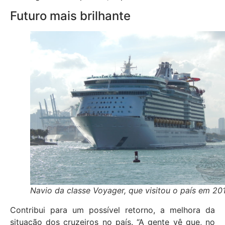
Futuro mais brilhante
Navio da classe Voyager, que visitou o país em 20
Contribui para um possível retorno, a melhora da
situação dos cruzeiros no país. “A gente vê que, no