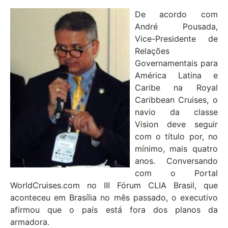
De acordo com
André Pousada,
Vice-Presidente de
Relações
Governamentais para
América Latina e
Caribe na Royal
Caribbean Cruises, o
navio da classe
Vision deve seguir
com o título por, no
mínimo, mais quatro
anos. Conversando
com o Portal
WorldCruises.com no III Fórum CLIA Brasil, que
aconteceu em Brasília no mês passado, o executivo
afirmou que o país está fora dos planos da
armadora.