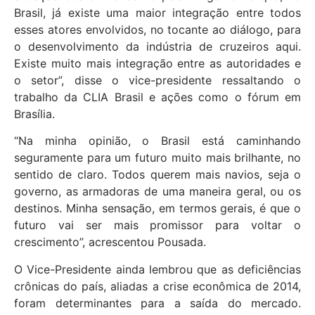
Brasil, já existe uma maior integração entre todos
esses atores envolvidos, no tocante ao diálogo, para
o desenvolvimento da indústria de cruzeiros aqui.
Existe muito mais integração entre as autoridades e
o setor”, disse o vice-presidente ressaltando o
trabalho da CLIA Brasil e ações como o fórum em
Brasília.
“Na minha opinião, o Brasil está caminhando
seguramente para um futuro muito mais brilhante, no
sentido de claro. Todos querem mais navios, seja o
governo, as armadoras de uma maneira geral, ou os
destinos. Minha sensação, em termos gerais, é que o
futuro vai ser mais promissor para voltar o
crescimento”, acrescentou Pousada.
O Vice-Presidente ainda lembrou que as deficiências
crônicas do país, aliadas a crise econômica de 2014,
foram determinantes para a saída do mercado.