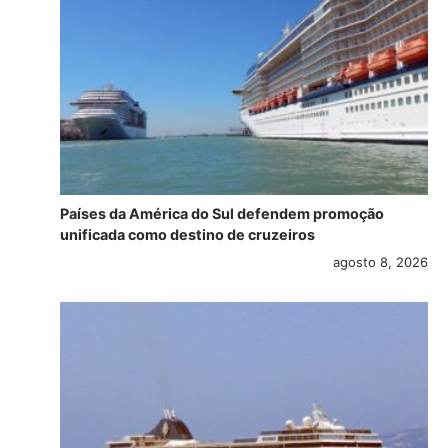
Países da América do Sul defendem promoção
unificada como destino de cruzeiros
agosto 8, 2026