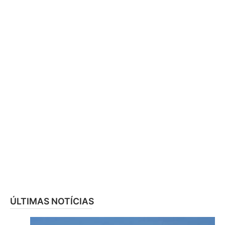
ÚLTIMAS NOTÍCIAS