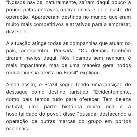
“Nossos navios, naturalmente, saíram daqui pouco a
pouco pelos entraves operacionais e pelo custo de
operação. Apareceram destinos no mundo que eram
muito mais competitivos e atrativos para a empresa”,
disse ele.
A situação atinge todas as companhias que atuam no
país, acrescentou Pousada. “Os demais também
tiraram navios daqui. Nós ficamos sem nenhum, é
mais impactante, mas de uma maneira geral todos
reduziram sua oferta no Brasil”, explicou.
Ainda assim, o Brazil segue tendo uma posição de
destaque como destino turístico. “Evidentemente,
como país temos tudo para oferecer. Tem beleza
natural, uma parte histórica muito rica e a
hospitalidade do povo”, disse Pousada, destacando a
operação de outras marcas do grupo em portos
nacionais.