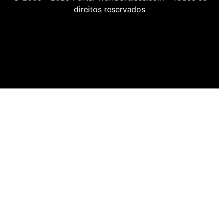
direitos reservados