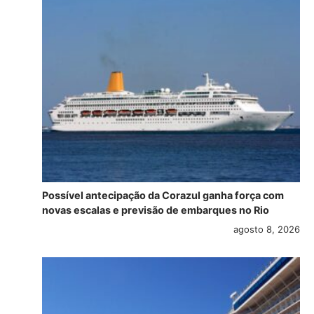
Possível antecipação da Corazul ganha força com
novas escalas e previsão de embarques no Rio
agosto 8, 2026