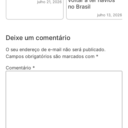
voltar a ter navios
julho 21, 2026
no Brasil
julho 13, 2026
Deixe um comentário
O seu endereço de e-mail não será publicado.
Campos obrigatórios são marcados com
*
Comentário
*