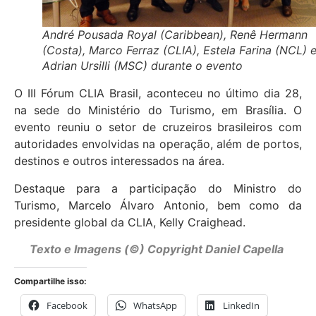
André Pousada Royal (Caribbean), Renê Hermann
(Costa), Marco Ferraz (CLIA), Estela Farina (NCL) 
Adrian Ursilli (MSC) durante o evento
O III Fórum CLIA Brasil, aconteceu no último dia 28,
na sede do Ministério do Turismo, em Brasília. O
evento reuniu o setor de cruzeiros brasileiros com
autoridades envolvidas na operação, além de portos,
destinos e outros interessados na área.
Destaque para a participação do Ministro do
Turismo, Marcelo Álvaro Antonio, bem como da
presidente global da CLIA, Kelly Craighead.
Texto e Imagens (©) Copyright Daniel Capella
Compartilhe isso:
Facebook
WhatsApp
LinkedIn