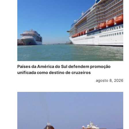
Países da América do Sul defendem promoção
unificada como destino de cruzeiros
agosto 8, 2026