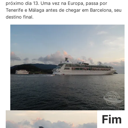
próximo dia 13. Uma vez na Europa, passa por
Tenerife e Málaga antes de chegar em Barcelona, seu
destino final.
Fim