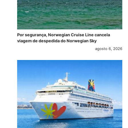
Por segurança, Norwegian Cruise Line cancela
viagem de despedida do Norwegian Sky
agosto 6, 2026