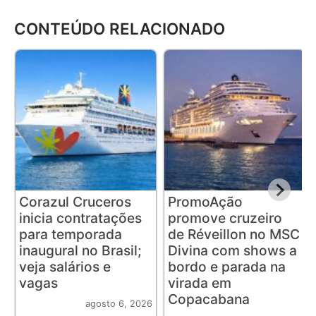
CONTEÚDO RELACIONADO
Corazul Cruceros
PromoAção
inicia contratações
promove cruzeiro
para temporada
de Réveillon no MSC
inaugural no Brasil;
Divina com shows a
veja salários e
bordo e parada na
vagas
virada em
Copacabana
agosto 6, 2026