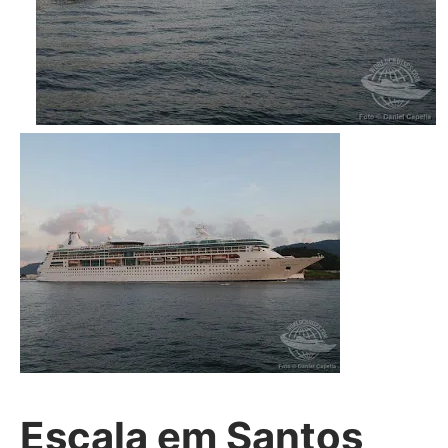
Escala em Santos