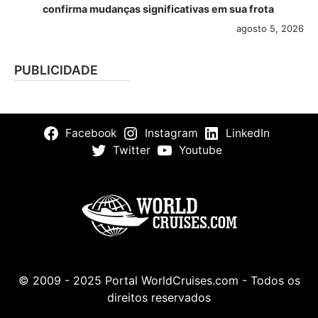
confirma mudanças significativas em sua frota
agosto 5, 2026
PUBLICIDADE
Facebook
Instagram
LinkedIn
Twitter
Youtube
© 2009 - 2025 Portal WorldCruises.com - Todos os
direitos reservados