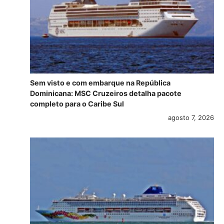
Sem visto e com embarque na República
Dominicana: MSC Cruzeiros detalha pacote
completo para o Caribe Sul
agosto 7, 2026