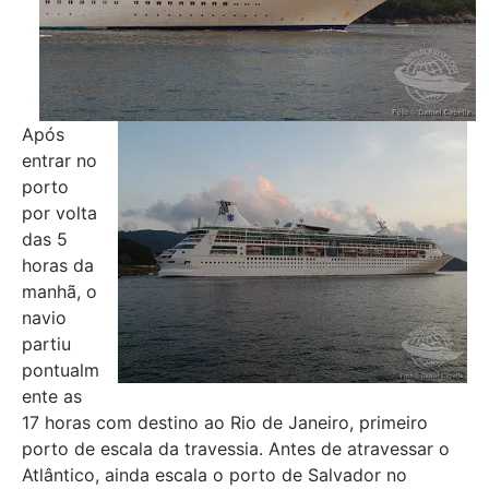
Após
entrar no
porto
por volta
das 5
horas da
manhã, o
navio
partiu
pontualm
ente as
17 horas com destino ao Rio de Janeiro, primeiro
porto de escala da travessia. Antes de atravessar o
Atlântico, ainda escala o porto de Salvador no