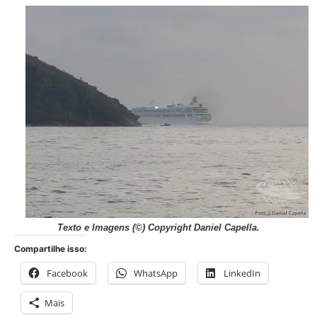
Texto e Imagens (©) Copyright Daniel Capella.
Compartilhe isso:
Facebook
WhatsApp
LinkedIn
Mais