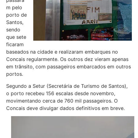
passara
m pelo
porto de
Santos,
sendo
que sete
ficaram
baseados na cidade e realizaram embarques no
Concais regularmente. Os outros dez vieram apenas
em trânsito, com passageiros embarcados em outros
portos.
Segundo a Setur (Secretária de Turismo de Santos),
o porto recebeu 156 escalas desde novembro,
movimentando cerca de 760 mil passageiros. O
Concais deve divulgar dados definitivos em breve.