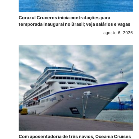
Corazul Cruceros inicia contratações para
temporada inaugural no Brasil; veja salários e vagas
agosto 6, 2026
Com aposentadoria de três navios, Oceania Cruises