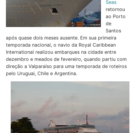
Seas
retornou
ao Porto
de
Santos
após quase dois meses ausente. Em sua primeira
temporada nacional, o navio da Royal Caribbean
International realizou embarques na cidade entre
dezembro e meados de fevereiro, quando partiu com
direção a Valparaíso para uma temporada de roteiros
pelo Uruguai, Chile e Argentina.