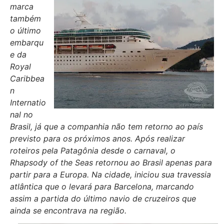
marca
também
o último
embarqu
e da
Royal
Caribbea
n
Internatio
nal no
Brasil, já que a companhia não tem retorno ao país
previsto para os próximos anos. Após realizar
roteiros pela Patagônia desde o carnaval, o
Rhapsody of the Seas retornou ao Brasil apenas para
partir para a Europa. Na cidade, iniciou sua travessia
atlântica que o levará para Barcelona, marcando
assim a partida do último navio de cruzeiros que
ainda se encontrava na região.