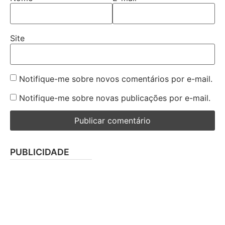
Site
Notifique-me sobre novos comentários por e-mail.
Notifique-me sobre novas publicações por e-mail.
PUBLICIDADE