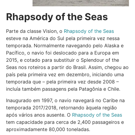
Rhapsody of the Seas
Parte da classe Vision, o
Rhapsody of the Seas
esteve na América do Sul pela primeira vez nessa
temporada. Normalmente navegando pelo Alaska e
Pacífico, o navio foi deslocado para a Europa em
2015, e cotado para substituir o Splendour of the
Seas nos roteiros a partir do Brasil. Assim, chegou ao
país pela primeira vez em dezembro, iniciando uma
temporada que – pela primeira vez desde 2008 –
incluía também passagens pela Patagônia e Chile.
Inaugurado em 1997, o navio navegará no Caribe na
temporada 2017/2018, retornando àquela região
após vários anos ausente. O
Rhapsody of the Seas
tem capacidade para cerca de 2,400 passageiros e
aproximadamente 80,000 toneladas.