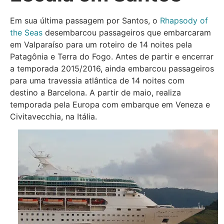
Em sua última passagem por Santos, o
Rhapsody of
the Seas
desembarcou passageiros que embarcaram
em Valparaíso para um roteiro de 14 noites pela
Patagônia e Terra do Fogo. Antes de partir e encerrar
a temporada 2015/2016, ainda embarcou passageiros
para uma travessia atlântica de 14 noites com
destino a Barcelona. A partir de maio, realiza
temporada pela Europa com embarque em Veneza e
Civitavecchia, na Itália.