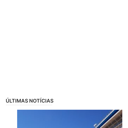
ÚLTIMAS NOTÍCIAS