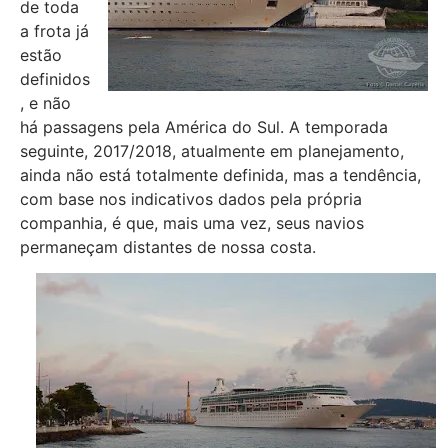
de toda
a frota já
estão
definidos
, e não
há passagens pela América do Sul. A temporada
seguinte, 2017/2018, atualmente em planejamento,
ainda não está totalmente definida, mas a tendência,
com base nos indicativos dados pela própria
companhia, é que, mais uma vez, seus navios
permaneçam distantes de nossa costa.