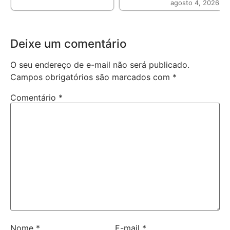
agosto 4, 2026
Deixe um comentário
O seu endereço de e-mail não será publicado.
Campos obrigatórios são marcados com
*
Comentário
*
Nome
*
E-mail
*