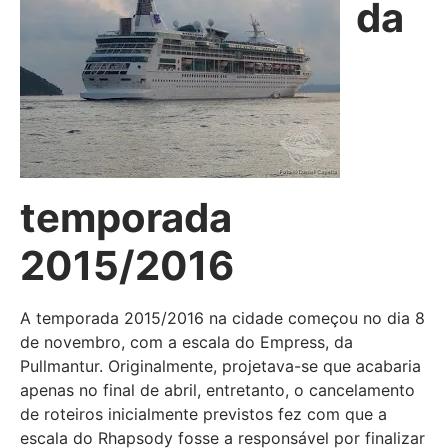
da
temporada
2015/2016
A temporada 2015/2016 na cidade começou no dia 8
de novembro, com a escala do Empress, da
Pullmantur. Originalmente, projetava-se que acabaria
apenas no final de abril, entretanto, o cancelamento
de roteiros inicialmente previstos fez com que a
escala do Rhapsody fosse a responsável por finalizar