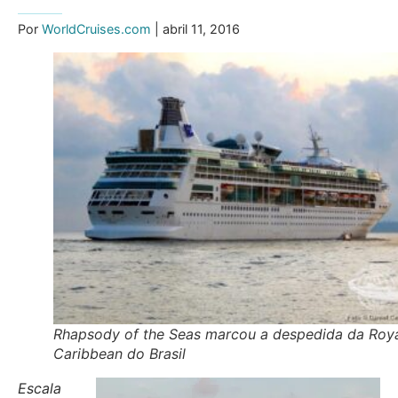
Por
WorldCruises.com
| abril 11, 2016
Rhapsody of the Seas marcou a despedida da Roy
Caribbean do Brasil
Escala