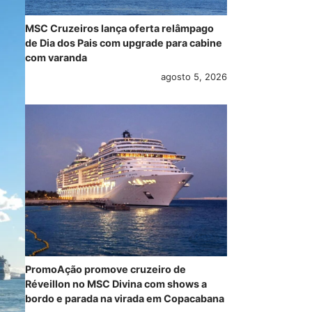
MSC Cruzeiros lança oferta relâmpago
de Dia dos Pais com upgrade para cabine
com varanda
agosto 5, 2026
PromoAção promove cruzeiro de
Réveillon no MSC Divina com shows a
bordo e parada na virada em Copacabana