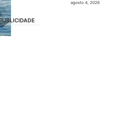
agosto 4, 2026
PUBLICIDADE