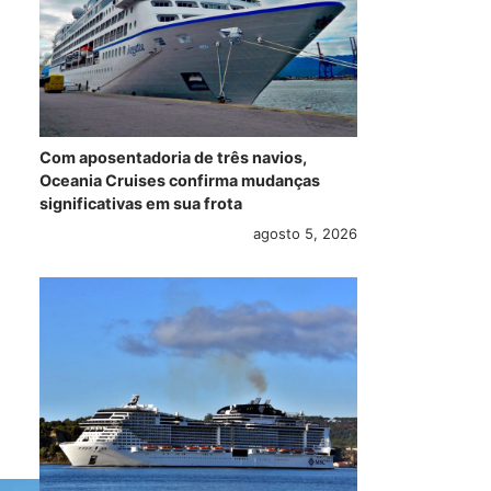
Com aposentadoria de três navios,
Oceania Cruises confirma mudanças
significativas em sua frota
agosto 5, 2026