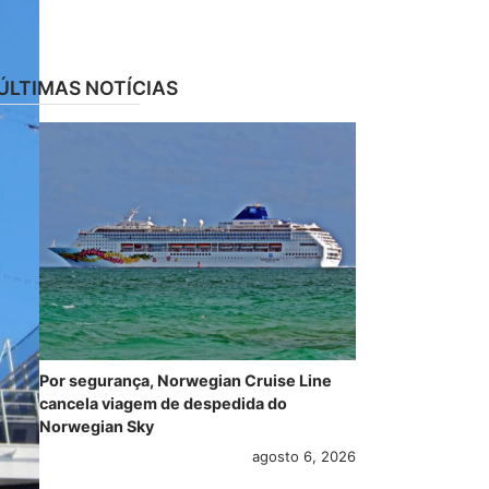
ÚLTIMAS NOTÍCIAS
Por segurança, Norwegian Cruise Line
cancela viagem de despedida do
Norwegian Sky
agosto 6, 2026