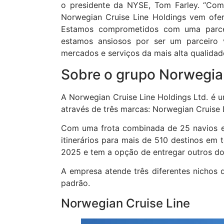
o presidente da NYSE, Tom Farley. “Com
Norwegian Cruise Line Holdings vem ofe
Estamos comprometidos com uma parce
estamos ansiosos por ser um parceiro 
mercados e serviços da mais alta qualidade
Sobre o grupo Norwegian
A Norwegian Cruise Line Holdings Ltd. é 
através de três marcas: Norwegian Cruise 
Com uma frota combinada de 25 navios e
itinerários para mais de 510 destinos em 
2025 e tem a opção de entregar outros do
A empresa atende três diferentes nichos 
padrão.
Norwegian Cruise Line