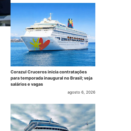
Corazul Cruceros inicia contratações
para temporada inaugural no Brasil; veja
salários e vagas
agosto 6, 2026