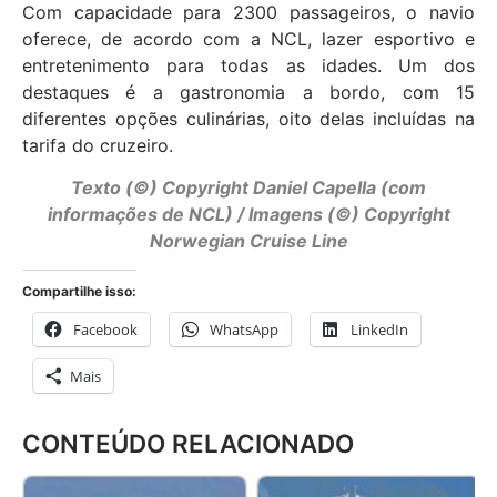
Com capacidade para 2300 passageiros, o navio
oferece, de acordo com a NCL, lazer esportivo e
entretenimento para todas as idades. Um dos
destaques é a gastronomia a bordo, com 15
diferentes opções culinárias, oito delas incluídas na
tarifa do cruzeiro.
Texto (©) Copyright Daniel Capella (com
informações de NCL) / Imagens (©) Copyright
Norwegian Cruise Line
Compartilhe isso:
Facebook
WhatsApp
LinkedIn
Mais
CONTEÚDO RELACIONADO