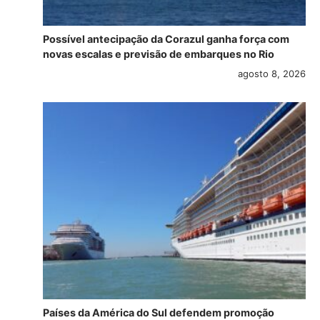
Possível antecipação da Corazul ganha força com
novas escalas e previsão de embarques no Rio
agosto 8, 2026
Países da América do Sul defendem promoção