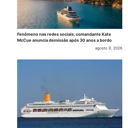
Fenômeno nas redes sociais, comandante Kate
McCue anuncia demissão após 30 anos a bordo
agosto 9, 2026