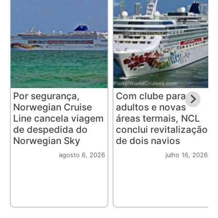
Por segurança,
Com clube para
Norwegian Cruise
adultos e novas
Line cancela viagem
áreas termais, NCL
de despedida do
conclui revitalização
Norwegian Sky
de dois navios
agosto 6, 2026
julho 16, 2026