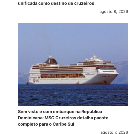
unificada como destino de cruzeiros
agosto 8, 2026
Sem visto e com embarque na República
Dominicana: MSC Cruzeiros detalha pacote
completo para o Caribe Sul
agosto 7, 2026