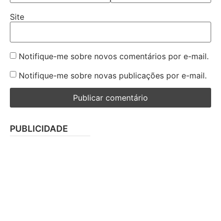
Site
Notifique-me sobre novos comentários por e-mail.
Notifique-me sobre novas publicações por e-mail.
PUBLICIDADE