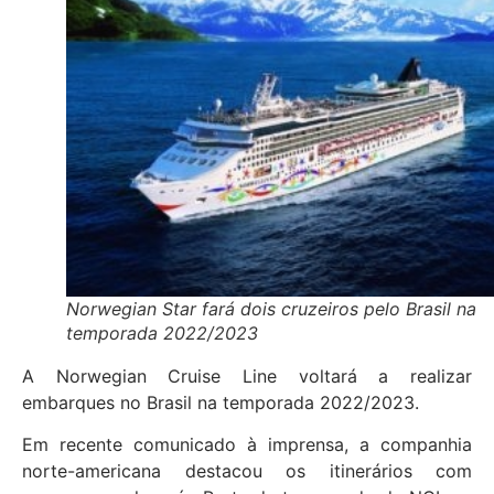
Norwegian Star fará dois cruzeiros pelo Brasil na
temporada 2022/2023
A Norwegian Cruise Line voltará a realizar
embarques no Brasil na temporada 2022/2023.
Em recente comunicado à imprensa, a companhia
norte-americana destacou os itinerários com