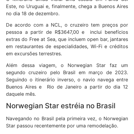
Este, no Uruguai e, finalmente, chega a Buenos Aires
no dia 18 de dezembro.
De acordo com a NCL, o cruzeiro tem preços por
pessoa a partir de R$3647,00 e inclui benefícios
extras do Free at Sea, que incluem open bar, jantares
em restaurantes de especialidades, Wi-Fi e créditos
em excursões terrestres.
Além dessa viagem, o Norwegian Star faz um
segundo cruzeiro pelo Brasil em março de 2023.
Seguindo o itinerário inverso, o navio navega entre
Buenos Aires e Rio de Janeiro a partir do dia 12
daquele mês.
Norwegian Star estréia no Brasil
Navegando no Brasil pela primeira vez, o Norwegian
Star passou recentemente por uma remodelação.