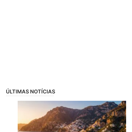
ÚLTIMAS NOTÍCIAS