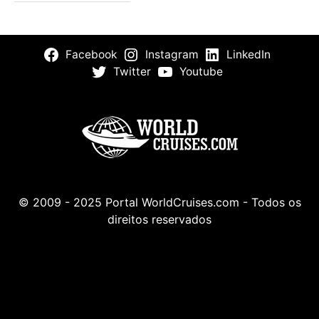
Facebook
Instagram
LinkedIn
Twitter
Youtube
© 2009 - 2025 Portal WorldCruises.com - Todos os
direitos reservados