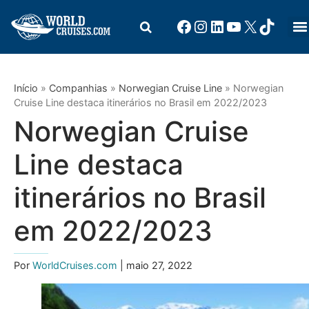
Início
»
Companhias
»
Norwegian Cruise Line
»
Norwegian
Cruise Line destaca itinerários no Brasil em 2022/2023
Norwegian Cruise
Line destaca
itinerários no Brasil
em 2022/2023
Por
WorldCruises.com
| maio 27, 2022