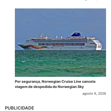
Por segurança, Norwegian Cruise Line cancela
viagem de despedida do Norwegian Sky
agosto 6, 2026
PUBLICIDADE