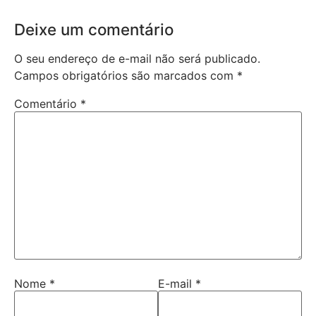
Deixe um comentário
O seu endereço de e-mail não será publicado.
Campos obrigatórios são marcados com
*
Comentário
*
Nome
*
E-mail
*