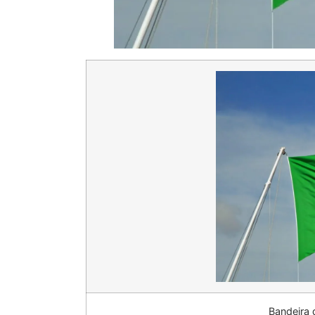
Bandeira 