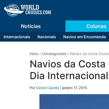
Notícias
Colunas
Internacionais
Nacionais
Navios em Encomenda
Início
»
Uncategorized
»
Navios da Costa Crocie
Navios da Costa
Dia Internacional
Por
Daniel Capella
| janeiro 17, 2015