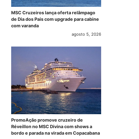
MSC Cruzeiros lança oferta relâmpago
de Dia dos Pais com upgrade para cabine
com varanda
agosto 5, 2026
PromoAção promove cruzeiro de
Réveillon no MSC Divina com shows a
bordo e parada na virada em Copacabana