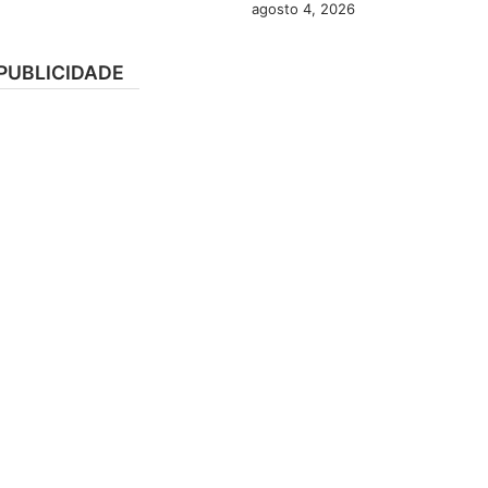
agosto 4, 2026
PUBLICIDADE