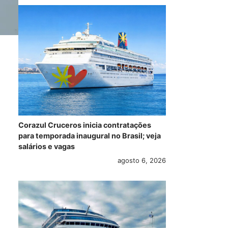
Corazul Cruceros inicia contratações
para temporada inaugural no Brasil; veja
salários e vagas
agosto 6, 2026