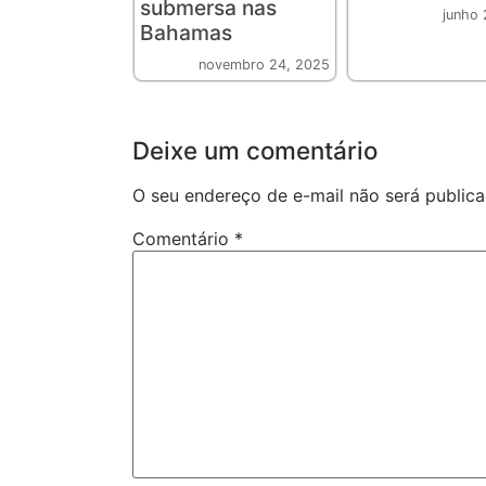
submersa nas
junho 
Bahamas
novembro 24, 2025
Deixe um comentário
O seu endereço de e-mail não será publica
Comentário
*