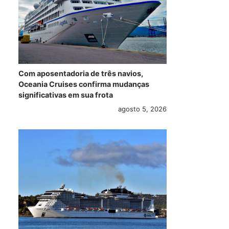
Com aposentadoria de três navios,
Oceania Cruises confirma mudanças
significativas em sua frota
agosto 5, 2026