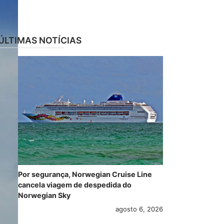
ÚLTIMAS NOTÍCIAS
Por segurança, Norwegian Cruise Line
cancela viagem de despedida do
Norwegian Sky
agosto 6, 2026