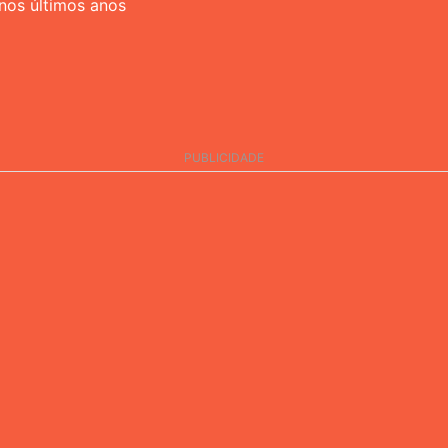
 nos últimos anos