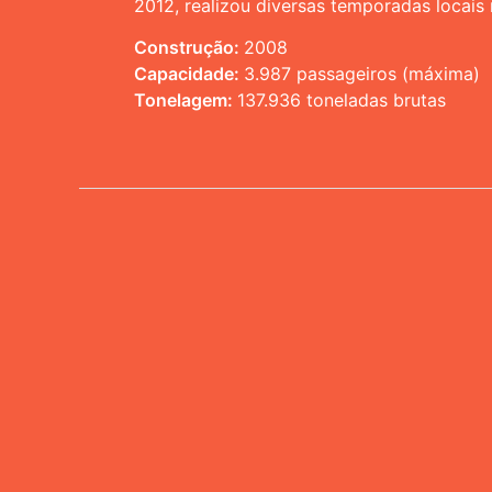
2012, realizou diversas temporadas locais
Construção:
2008
Capacidade:
3.987 passageiros (máxima)
Tonelagem:
137.936 toneladas brutas