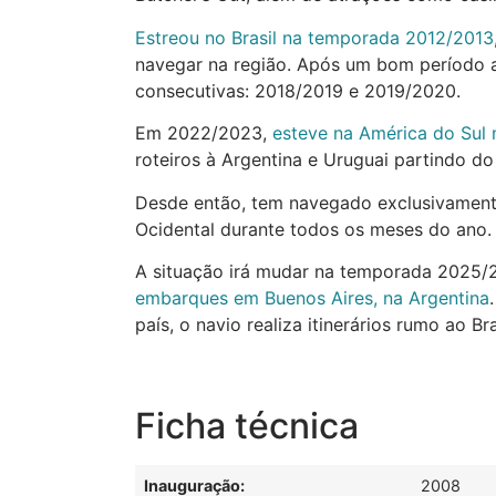
Estreou no Brasil na temporada 2012/2013
navegar na região. Após um bom período a
consecutivas: 2018/2019 e 2019/2020.
Em 2022/2023,
esteve na América do Sul
roteiros à Argentina e Uruguai partindo 
Desde então, tem navegado exclusivament
Ocidental durante todos os meses do ano.
A situação irá mudar na temporada 2025/
embarques em Buenos Aires, na Argentina
país, o navio realiza itinerários rumo ao Bra
Ficha técnica
Inauguração:
2008