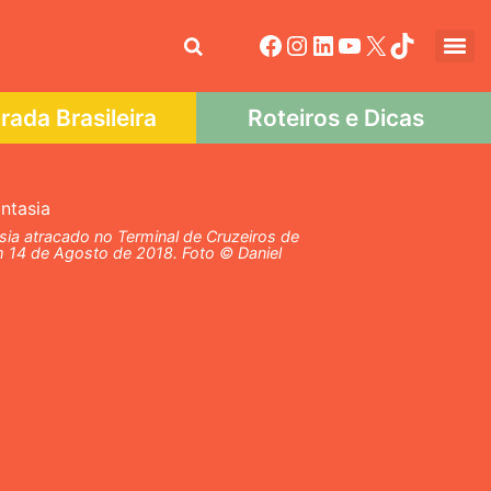
ada Brasileira
Roteiros e Dicas
ia atracado no Terminal de Cruzeiros de
 14 de Agosto de 2018. Foto © Daniel