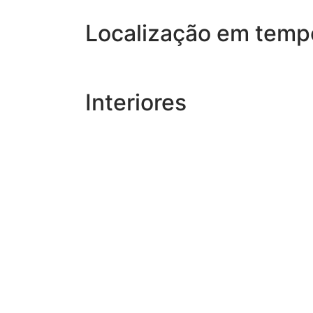
Localização em tempo
Interiores