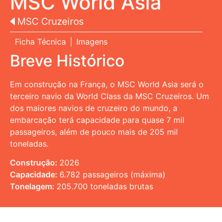
MSC World Asia
MSC Cruzeiros
Ficha Técnica
Imagens
Breve Histórico
Em construção na França, o MSC World Asia será o
terceiro navio da World Class da MSC Cruzeiros. Um
dos maiores navios de cruzeiro do mundo, a
embarcação terá capacidade para quase 7 mil
passageiros, além de pouco mais de 205 mil
toneladas.
Construção:
2026
Capacidade:
6.782 passageiros (máxima)
Tonelagem:
205.700 toneladas brutas