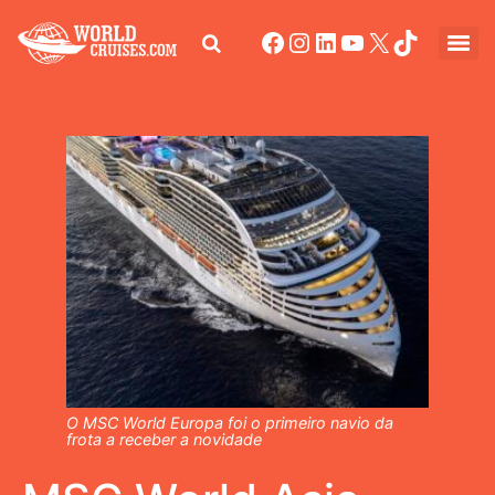
O MSC World Europa foi o primeiro navio da
frota a receber a novidade