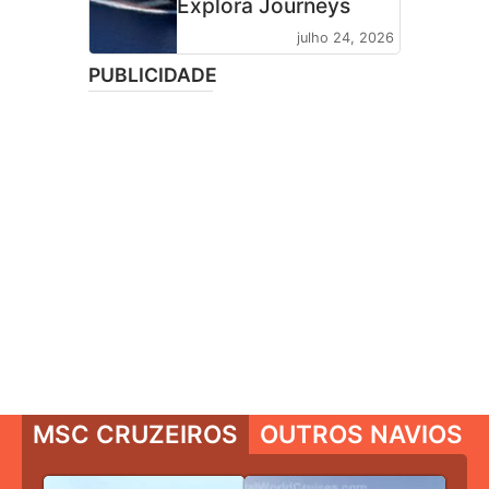
Explora Journeys
julho 24, 2026
PUBLICIDADE
MSC CRUZEIROS
OUTROS NAVIOS