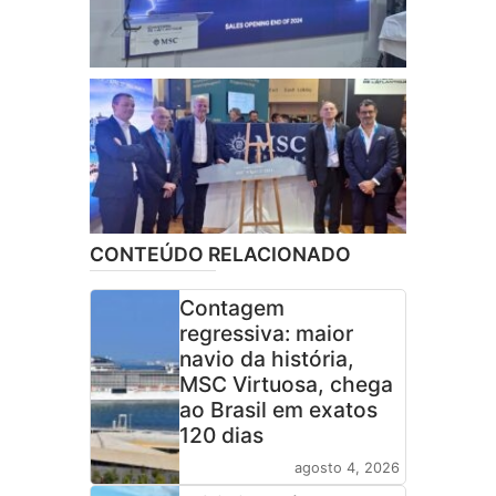
CONTEÚDO RELACIONADO
Contagem
regressiva: maior
navio da história,
MSC Virtuosa, chega
ao Brasil em exatos
120 dias
agosto 4, 2026