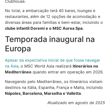
Clubhouse.
No total, a embarcação terá 40 bares, lounges e
restaurantes, além de 12 opções de acomodação e
diversas áreas para famílias e bem-estar, incluindo o
clube infantil Doremi e o MSC Aurea Spa.
Temporada inaugural na
Europa
Apesar da expectativa inicial de que fosse navegar
na Ásia
, o MSC World Asia realizará
itinerários no
Mediterrâneo
quando entrar em operação em 2026.
Navegando pelo Mediterrâneo, os itinerários visitam
destinos na Itália, Espanha, França e Malta, incluindo
Nápoles, Barcelona, Marselha e Valletta
.
Atualizado em agosto de 2025