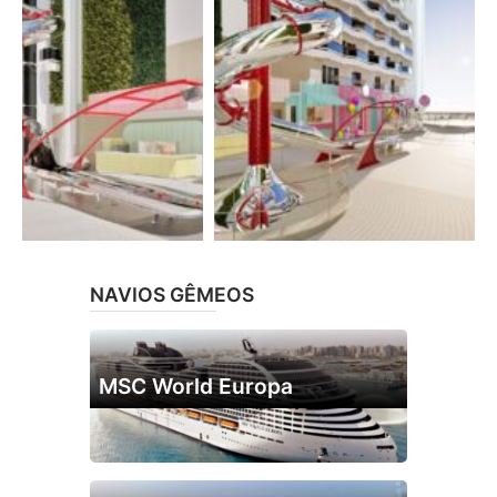
NAVIOS GÊMEOS
MSC World Europa