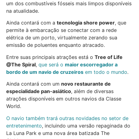
um dos combustíveis fósseis mais limpos disponíveis
na atualidade.
Ainda contará com a
tecnologia shore power
, que
permite à embarcação se conectar com a rede
elétrica de um porto, virtualmente zerando sua
emissão de poluentes enquanto atracado.
Entre suas principais atrações está o
Tree of Life
@The Spiral
,
que será o
maior escorregador a
bordo de um navio de cruzeiros
em todo o mundo
.
Ainda contará com um
novo restaurante de
especialidade pan-asiático
, além de diversas
atrações disponíveis em outros navios da Classe
World.
O navio também trará outras novidades no setor de
entretenimento
, incluindo uma versão repaginada do
La Luna Park e uma nova área batizada The