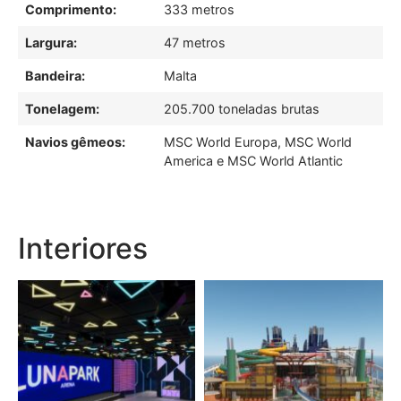
Comprimento:
333 metros
Largura:
47 metros
Bandeira:
Malta
Tonelagem:
205.700 toneladas brutas
Navios gêmeos:
MSC World Europa, MSC World
America e MSC World Atlantic
Interiores