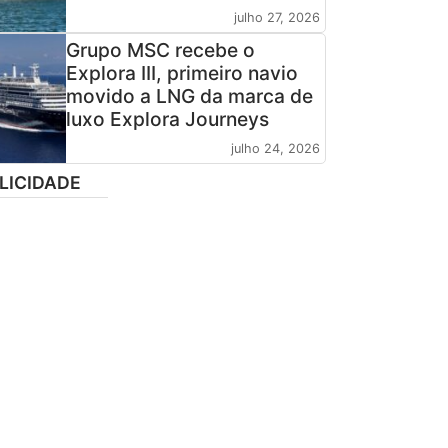
julho 27, 2026
Grupo MSC recebe o
Explora III, primeiro navio
movido a LNG da marca de
luxo Explora Journeys
julho 24, 2026
LICIDADE