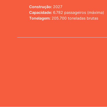
Construção:
2027
Capacidade:
6.782 passageiros (máxima)
Tonelagem:
205.700 toneladas brutas