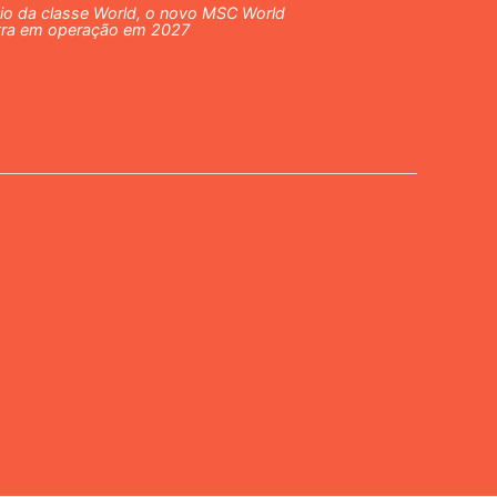
io da classe World, o novo MSC World
ntra em operação em 2027