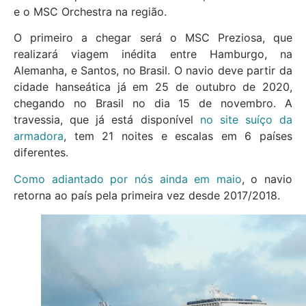
e o MSC Orchestra na região.
O primeiro a chegar será o MSC Preziosa, que
realizará viagem inédita entre Hamburgo, na
Alemanha, e Santos, no Brasil. O navio deve partir da
cidade hanseática já em 25 de outubro de 2020,
chegando no Brasil no dia 15 de novembro. A
travessia, que já está disponível
no site suíço da
armadora
, tem 21 noites e escalas em 6 países
diferentes.
Como adiantado por nós ainda em maio
, o navio
retorna ao país pela primeira vez desde 2017/2018.