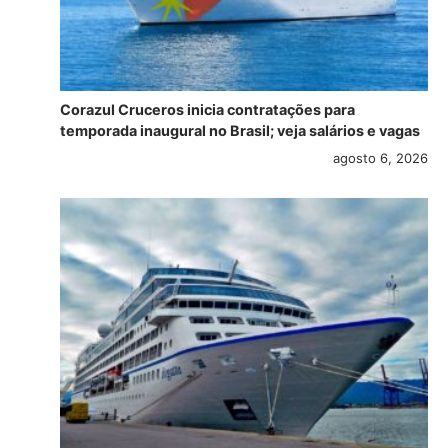
Corazul Cruceros inicia contratações para
temporada inaugural no Brasil; veja salários e vagas
agosto 6, 2026