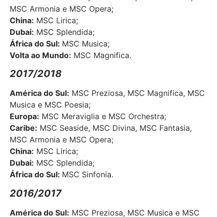
MSC Armonia e MSC Opera;
China:
MSC Lirica;
Dubai:
MSC Splendida;
África do Sul:
MSC Musica;
Volta ao Mundo:
MSC Magnifica.
2017/2018
América do Sul:
MSC Preziosa, MSC Magnifica, MSC
Musica e MSC Poesia;
Europa:
MSC Meraviglia e MSC Orchestra;
Caribe:
MSC Seaside, MSC Divina, MSC Fantasia,
MSC Armonia e MSC Opera;
China:
MSC Lirica;
Dubai:
MSC Splendida;
África do Sul:
MSC Sinfonia.
2016/2017
América do Sul:
MSC Preziosa, MSC Musica e MSC