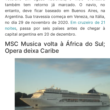
também tem retorno já marcado. O navio, no
entanto, deve ficar baseado em Buenos Aires, na
Argentina. Sua travessia começa em Veneza, na Itália,
no dia 29 de novembro de 2020.
Em cruzeiro de 21
noites
, passa por seis países antes de chegar à
capital argentina em 20 de dezembro.
MSC Musica volta à África do Sul;
Opera deixa Caribe