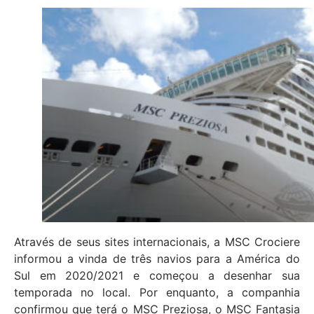
Através de seus sites internacionais, a MSC Crociere
informou a vinda de três navios para a América do
Sul em 2020/2021 e começou a desenhar sua
temporada no local. Por enquanto, a companhia
confirmou que terá o MSC Preziosa, o MSC Fantasia