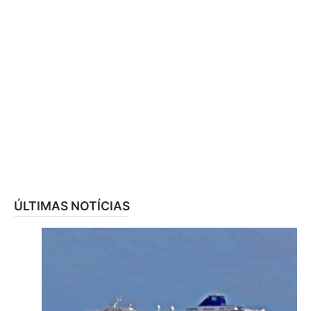
ÚLTIMAS NOTÍCIAS