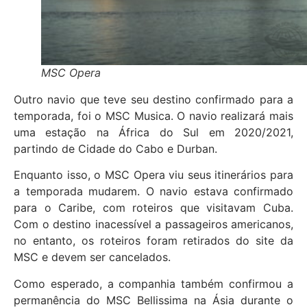
MSC Opera
Outro navio que teve seu destino confirmado para a
temporada, foi o MSC Musica. O navio realizará mais
uma estação na África do Sul em 2020/2021,
partindo de Cidade do Cabo e Durban.
Enquanto isso, o MSC Opera viu seus itinerários para
a temporada mudarem. O navio estava confirmado
para o Caribe, com roteiros que visitavam Cuba.
Com o destino inacessível a passageiros americanos,
no entanto, os roteiros foram retirados do site da
MSC e devem ser cancelados.
Como esperado, a companhia também confirmou a
permanência do MSC Bellissima na Ásia durante o