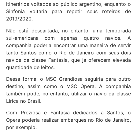
itinerários voltados ao público argentino, enquanto o
Sinfonia voltaria para repetir seus roteiros de
2019/2020.
Não está descartada, no entanto, uma temporada
sul-americana com apenas quatro navios. A
companhia poderia encontrar uma maneira de servir
tanto Santos como o Rio de Janeiro com seus dois
navios da classe Fantasia, que já oferecem elevada
quantidade de leitos.
Dessa forma, o MSC Grandiosa seguiria para outro
destino, assim como o MSC Opera. A companhia
também pode, no entanto, utilizar o navio da classe
Lirica no Brasil.
Com Preziosa e Fantasia dedicados a Santos, o
Opera poderia realizar embarques no Rio de Janeiro,
por exemplo.