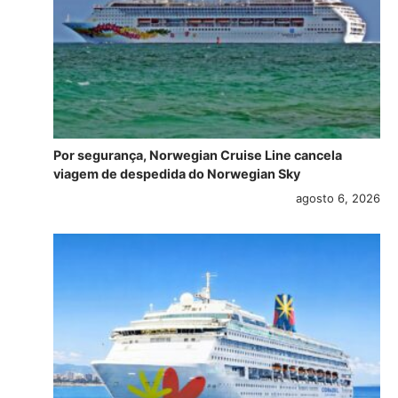
Por segurança, Norwegian Cruise Line cancela
viagem de despedida do Norwegian Sky
agosto 6, 2026