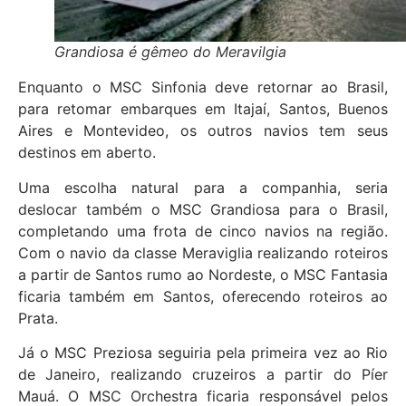
Grandiosa é gêmeo do Meravilgia
Enquanto o MSC Sinfonia deve retornar ao Brasil,
para retomar embarques em Itajaí, Santos, Buenos
Aires e Montevideo, os outros navios tem seus
destinos em aberto.
Uma escolha natural para a companhia, seria
deslocar também o MSC Grandiosa para o Brasil,
completando uma frota de cinco navios na região.
Com o navio da classe Meraviglia realizando roteiros
a partir de Santos rumo ao Nordeste, o MSC Fantasia
ficaria também em Santos, oferecendo roteiros ao
Prata.
Já o MSC Preziosa seguiria pela primeira vez ao Rio
de Janeiro, realizando cruzeiros a partir do Píer
Mauá. O MSC Orchestra ficaria responsável pelos