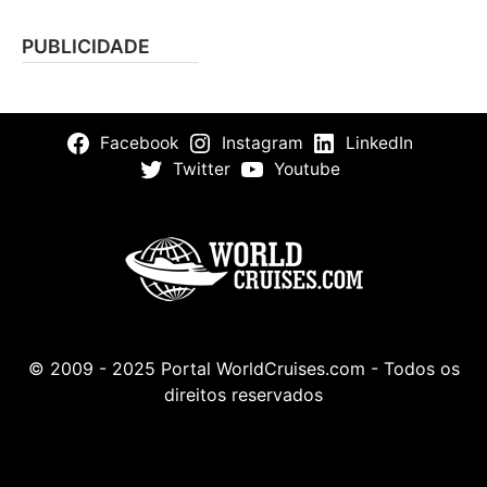
PUBLICIDADE
Facebook
Instagram
LinkedIn
Twitter
Youtube
© 2009 - 2025 Portal WorldCruises.com - Todos os
direitos reservados