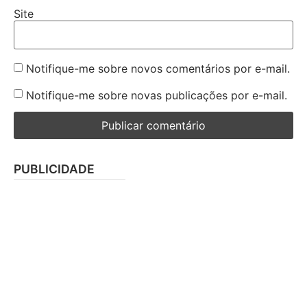
Site
Notifique-me sobre novos comentários por e-mail.
Notifique-me sobre novas publicações por e-mail.
PUBLICIDADE