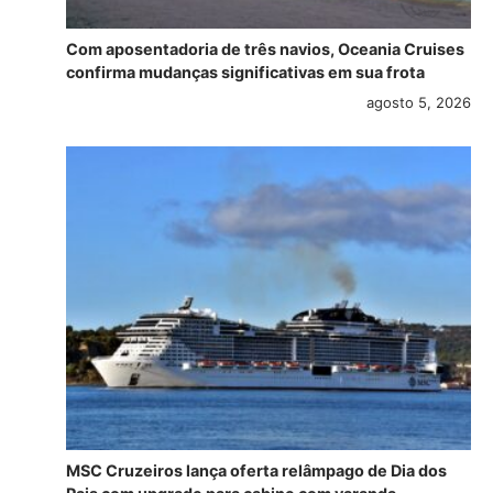
Com aposentadoria de três navios, Oceania Cruises
confirma mudanças significativas em sua frota
agosto 5, 2026
MSC Cruzeiros lança oferta relâmpago de Dia dos