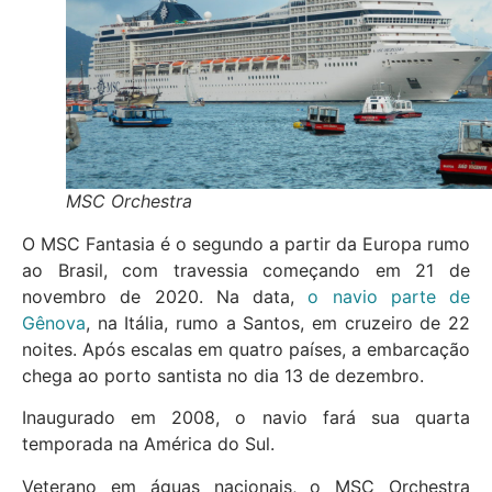
MSC Orchestra
O MSC Fantasia é o segundo a partir da Europa rumo
ao Brasil, com travessia começando em 21 de
novembro de 2020. Na data,
o navio parte de
Gênova
, na Itália, rumo a Santos, em cruzeiro de 22
noites. Após escalas em quatro países, a embarcação
chega ao porto santista no dia 13 de dezembro.
Inaugurado em 2008, o navio fará sua quarta
temporada na América do Sul.
Veterano em águas nacionais, o MSC Orchestra