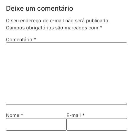
Deixe um comentário
O seu endereço de e-mail não será publicado.
Campos obrigatórios são marcados com
*
Comentário
*
Nome
*
E-mail
*