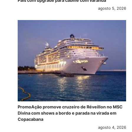
Pais com upgrade para cabine com varanda
agosto 5, 2026
PromoAção promove cruzeiro de Réveillon no MSC
Divina com shows a bordo e parada na virada em
Copacabana
agosto 4, 2026