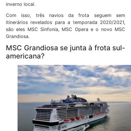
inverno local.
Com isso, três navios da frota seguem sem
itinerários revelados para a temporada 2020/2021,
são eles MSC Sinfonia, MSC Opera e o novo MSC
Grandiosa.
MSC Grandiosa se junta à frota sul-
americana?