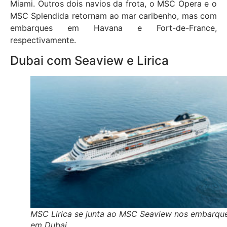
Miami. Outros dois navios da frota, o MSC Opera e o
MSC Splendida retornam ao mar caribenho, mas com
embarques em Havana e Fort-de-France,
respectivamente.
Dubai com Seaview e Lirica
MSC Lirica se junta ao MSC Seaview nos embarqu
em Dubai