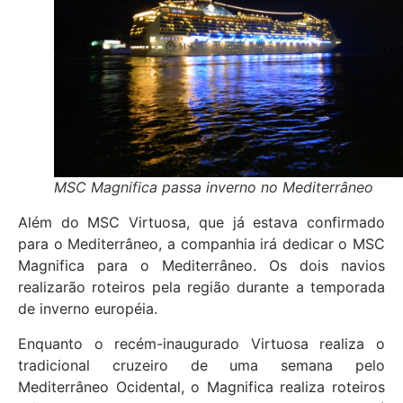
MSC Magnifica passa inverno no Mediterrâneo
Além do MSC Virtuosa, que já estava confirmado
para o Mediterrâneo, a companhia irá dedicar o MSC
Magnifica para o Mediterrâneo. Os dois navios
realizarão roteiros pela região durante a temporada
de inverno européia.
Enquanto o recém-inaugurado Virtuosa realiza o
tradicional cruzeiro de uma semana pelo
Mediterrâneo Ocidental, o Magnifica realiza roteiros