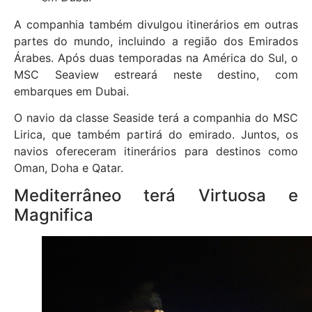
A companhia também divulgou itinerários em outras
partes do mundo, incluindo a região dos Emirados
Árabes. Após duas temporadas na América do Sul, o
MSC Seaview estreará neste destino, com
embarques em Dubai.
O navio da classe Seaside terá a companhia do MSC
Lirica, que também partirá do emirado. Juntos, os
navios ofereceram itinerários para destinos como
Oman, Doha e Qatar.
Mediterrâneo terá Virtuosa e
Magnifica