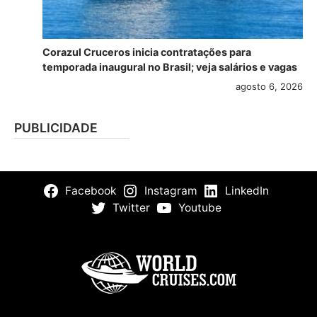
Corazul Cruceros inicia contratações para
temporada inaugural no Brasil; veja salários e vagas
agosto 6, 2026
PUBLICIDADE
Facebook
Instagram
LinkedIn
Twitter
Youtube