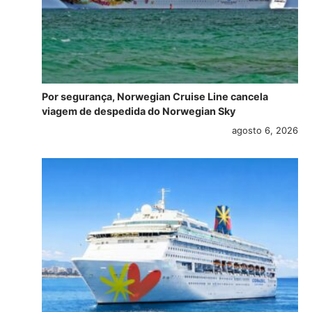
Por segurança, Norwegian Cruise Line cancela
viagem de despedida do Norwegian Sky
agosto 6, 2026