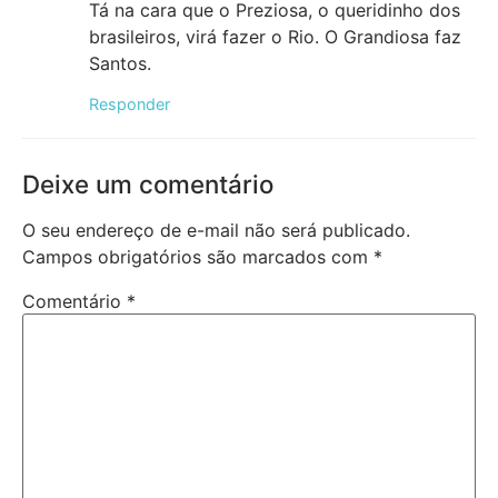
Tá na cara que o Preziosa, o queridinho dos
brasileiros, virá fazer o Rio. O Grandiosa faz
Santos.
Responder
Deixe um comentário
O seu endereço de e-mail não será publicado.
Campos obrigatórios são marcados com
*
Comentário
*