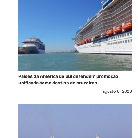
Países da América do Sul defendem promoção
unificada como destino de cruzeiros
agosto 8, 2026