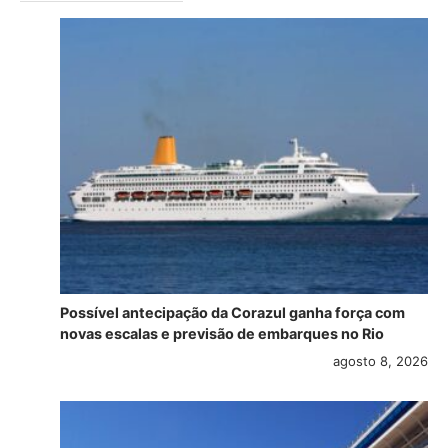
Possível antecipação da Corazul ganha força com
novas escalas e previsão de embarques no Rio
agosto 8, 2026