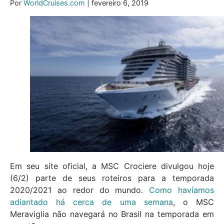
Por
WorldCruises.com
| fevereiro 6, 2019
Em seu site oficial, a MSC Crociere divulgou hoje
(6/2) parte de seus roteiros para a temporada
2020/2021 ao redor do mundo.
Como havíamos
adiantado há cerca de uma semana
, o MSC
Meraviglia não navegará no Brasil na temporada em