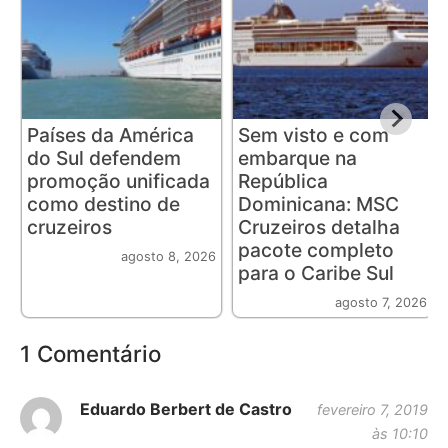
Países da América
Sem visto e com
do Sul defendem
embarque na
promoção unificada
República
como destino de
Dominicana: MSC
cruzeiros
Cruzeiros detalha
pacote completo
agosto 8, 2026
para o Caribe Sul
agosto 7, 2026
1 Comentário
Eduardo Berbert de Castro
fevereiro 7, 2019
às 10:10