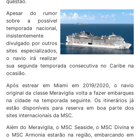
questão.
Apesar do rumor
sobre a possível
temporada nacional,
insistentemente
divulgado por outros
sites especializados,
o navio irá realizar
sua segunda temporada consecutiva no Caribe na
ocasião.
Após estrear em Miami em 2019/2020, o navio
original da classe Meraviglia volta a fazer embarques
na cidade na temporada seguinte. Os itinerários já
estão disponíveis para reserva em boa parte dos
sites internacionais da MSC.
Além do Meraviglia, o MSC Seaside, o MSC Divina e
o MSC Armonia estarão na região, embarcando em