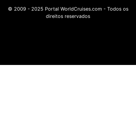
© 2009 - 2025 Portal WorldCruises.com - Todos os
direitos reservados