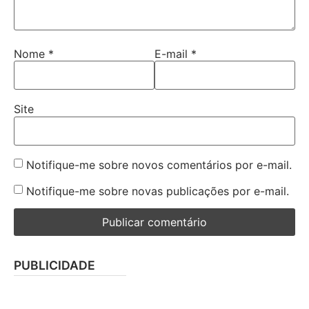
Nome
*
E-mail
*
Site
Notifique-me sobre novos comentários por e-mail.
Notifique-me sobre novas publicações por e-mail.
PUBLICIDADE