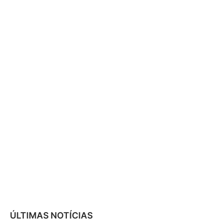
ÚLTIMAS NOTÍCIAS