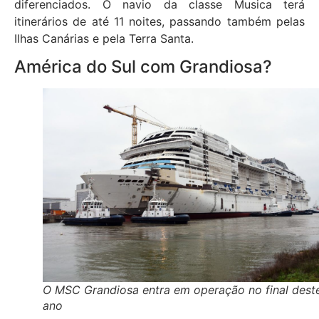
diferenciados. O navio da classe Musica terá
itinerários de até 11 noites, passando também pelas
Ilhas Canárias e pela Terra Santa.
América do Sul com Grandiosa?
O MSC Grandiosa entra em operação no final dest
ano