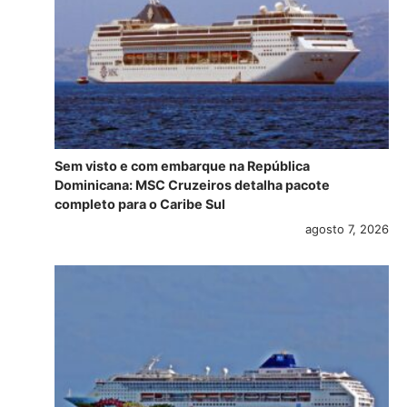
Sem visto e com embarque na República
Dominicana: MSC Cruzeiros detalha pacote
completo para o Caribe Sul
agosto 7, 2026