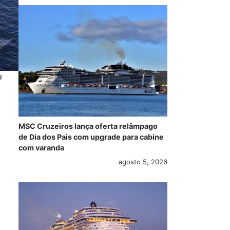
a
MSC Cruzeiros lança oferta relâmpago
de Dia dos Pais com upgrade para cabine
com varanda
agosto 5, 2026