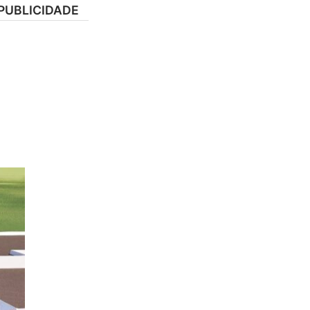
PUBLICIDADE