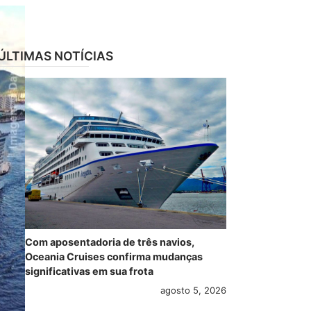
ÚLTIMAS NOTÍCIAS
Com aposentadoria de três navios,
Oceania Cruises confirma mudanças
significativas em sua frota
agosto 5, 2026