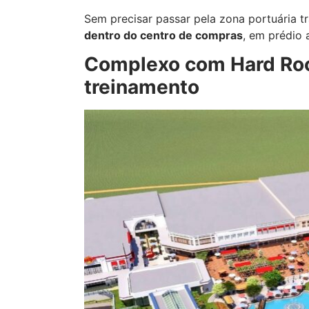
Sem precisar passar pela zona portuária tr
dentro do centro de compras
, em prédio 
Complexo com Hard Rock
treinamento