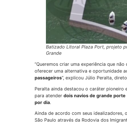
Batizado Litoral Plaza Port, projeto 
Grande
“Queremos criar uma experiência que não 
oferecer uma alternativa e oportunidade a
passageiros
”, explicou Júlio Peralta, dire
Peralta ainda destacou o caráter pioneiro 
para atender
dois navios de grande port
por dia
.
Ainda de acordo com seus idealizadores, o 
São Paulo através da Rodovia dos Imigrant