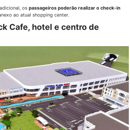
adicional, os
passageiros poderão realizar o check-in
anexo ao atual shopping center.
 Cafe, hotel e centro de