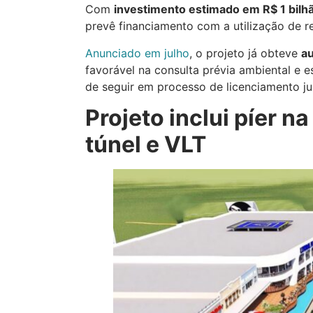
Com
investimento estimado em R$ 1 bilh
prevê financiamento com a utilização de 
Anunciado em julho
, o projeto já obteve
au
favorável na consulta prévia ambiental e 
de seguir em processo de licenciamento ju
Projeto inclui píer n
túnel e VLT