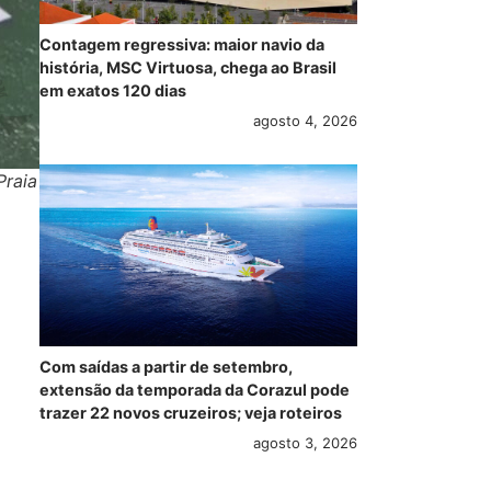
Contagem regressiva: maior navio da
história, MSC Virtuosa, chega ao Brasil
em exatos 120 dias
agosto 4, 2026
Praia
Com saídas a partir de setembro,
extensão da temporada da Corazul pode
trazer 22 novos cruzeiros; veja roteiros
agosto 3, 2026