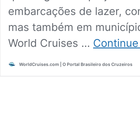
embarcações de lazer, co
mas também em municípios
World Cruises …
Continue
WorldCruises.com | O Portal Brasileiro dos Cruzeiros