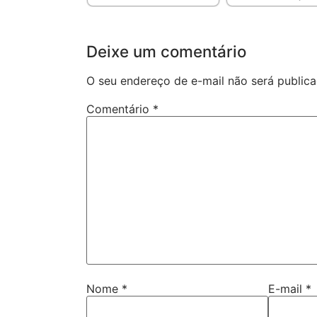
Deixe um comentário
O seu endereço de e-mail não será publica
Comentário
*
Nome
*
E-mail
*