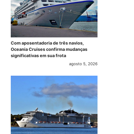
Com aposentadoria de três navios,
Oceania Cruises confirma mudanças
significativas em sua frota
agosto 5, 2026