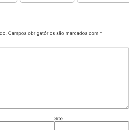
do.
Campos obrigatórios são marcados com
*
Site