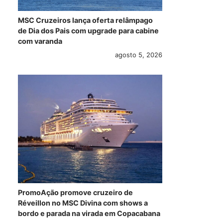
MSC Cruzeiros lança oferta relâmpago
de Dia dos Pais com upgrade para cabine
com varanda
agosto 5, 2026
PromoAção promove cruzeiro de
Réveillon no MSC Divina com shows a
bordo e parada na virada em Copacabana