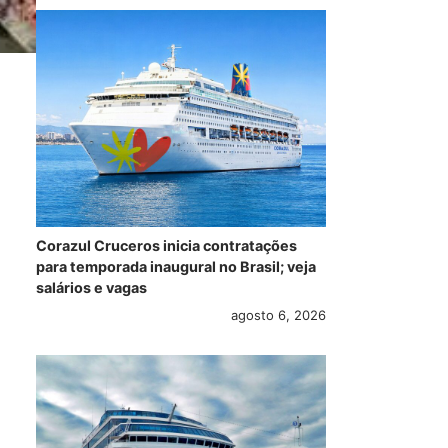
Corazul Cruceros inicia contratações
para temporada inaugural no Brasil; veja
salários e vagas
agosto 6, 2026