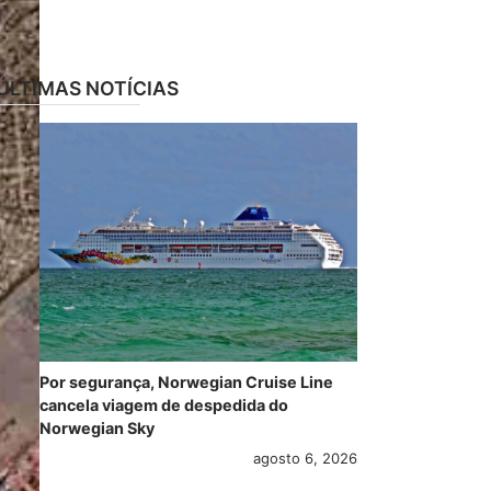
ÚLTIMAS NOTÍCIAS
Por segurança, Norwegian Cruise Line
cancela viagem de despedida do
Norwegian Sky
agosto 6, 2026