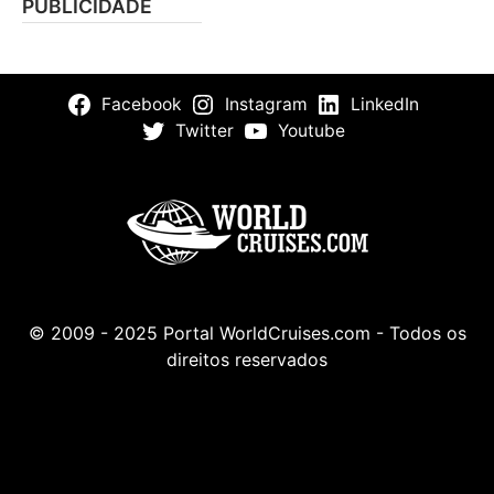
PUBLICIDADE
Facebook
Instagram
LinkedIn
Twitter
Youtube
© 2009 - 2025 Portal WorldCruises.com - Todos os
direitos reservados