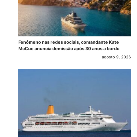
Fenômeno nas redes sociais, comandante Kate
McCue anuncia demissão após 30 anos a bordo
agosto 9, 2026