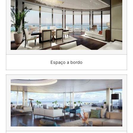
Espaço a bordo