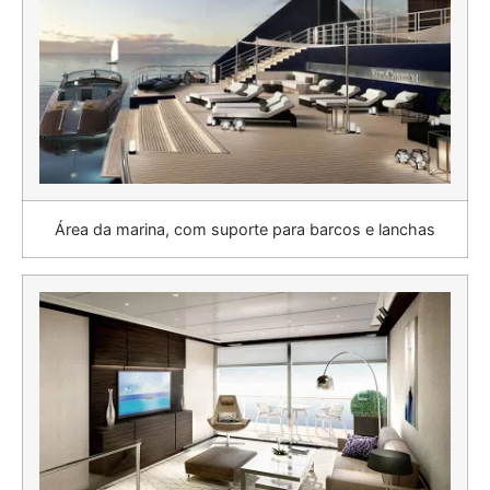
Área da marina, com suporte para barcos e lanchas