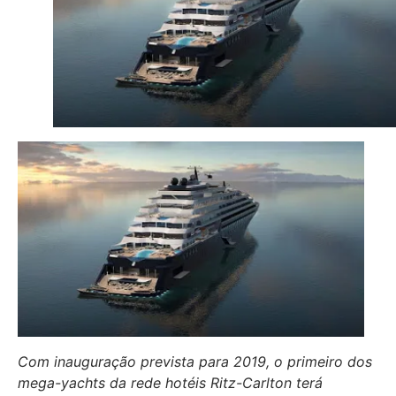
Com inauguração prevista para 2019, o primeiro dos
mega-yachts da rede hotéis Ritz-Carlton terá