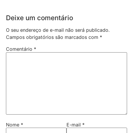
Deixe um comentário
O seu endereço de e-mail não será publicado.
Campos obrigatórios são marcados com
*
Comentário
*
Nome
*
E-mail
*