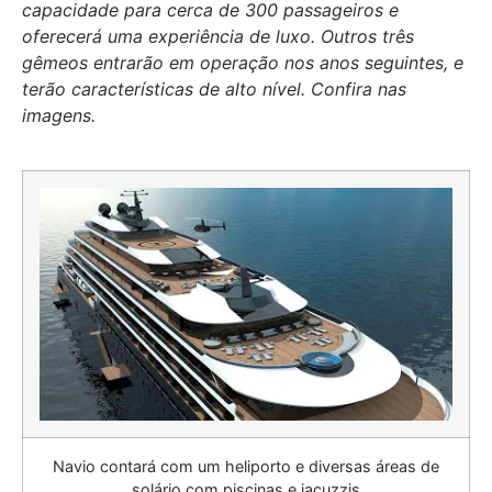
capacidade para cerca de 300 passageiros e
oferecerá uma experiência de luxo. Outros três
gêmeos entrarão em operação nos anos seguintes, e
terão características de alto nível. Confira nas
imagens.
Navio contará com um heliporto e diversas áreas de
solário com piscinas e jacuzzis