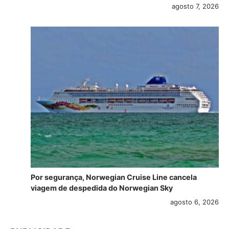
agosto 7, 2026
Por segurança, Norwegian Cruise Line cancela
viagem de despedida do Norwegian Sky
agosto 6, 2026