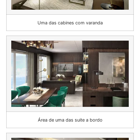
Uma das cabines com varanda
Área de uma das suite a bordo