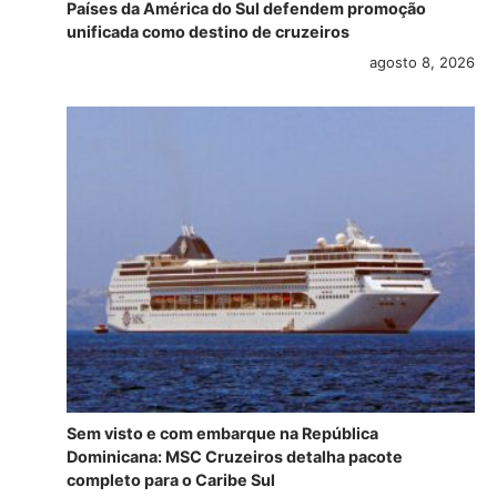
Países da América do Sul defendem promoção
unificada como destino de cruzeiros
agosto 8, 2026
Sem visto e com embarque na República
Dominicana: MSC Cruzeiros detalha pacote
completo para o Caribe Sul