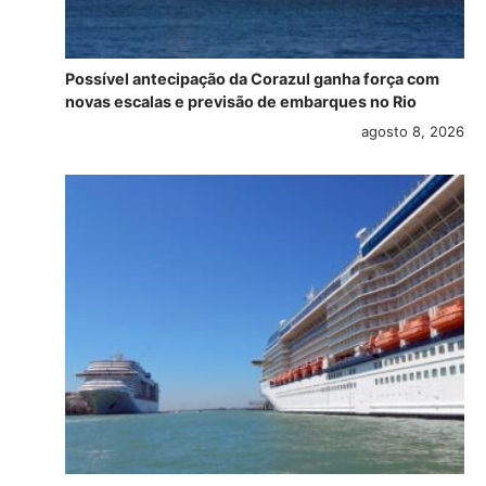
Possível antecipação da Corazul ganha força com
novas escalas e previsão de embarques no Rio
agosto 8, 2026