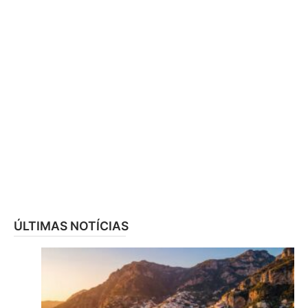
ÚLTIMAS NOTÍCIAS