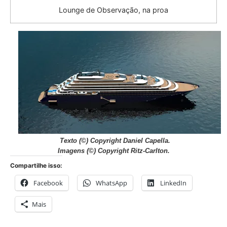
Lounge de Observação, na proa
Texto
(©) Copyright Daniel Capella.
Imagens
(©) Copyright Ritz-Carlton.
Compartilhe isso:
Facebook
WhatsApp
LinkedIn
Mais