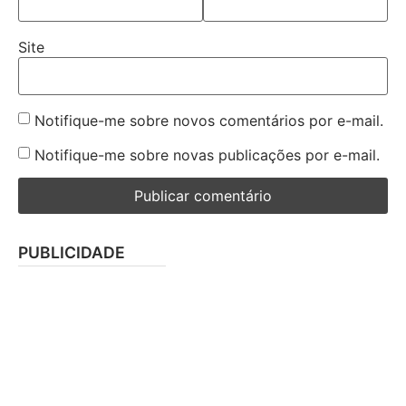
Site
Notifique-me sobre novos comentários por e-mail.
Notifique-me sobre novas publicações por e-mail.
PUBLICIDADE