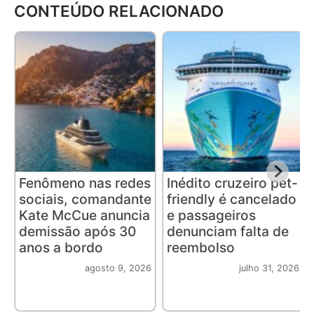
CONTEÚDO RELACIONADO
Fenômeno nas redes
Inédito cruzeiro pet-
sociais, comandante
friendly é cancelado
Kate McCue anuncia
e passageiros
demissão após 30
denunciam falta de
anos a bordo
reembolso
agosto 9, 2026
julho 31, 2026