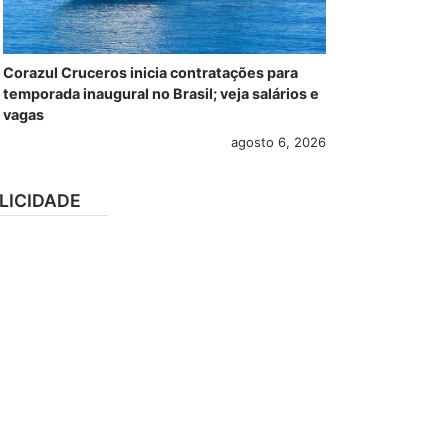
Corazul Cruceros inicia contratações para
temporada inaugural no Brasil; veja salários e
vagas
agosto 6, 2026
LICIDADE