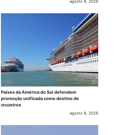
agosto 8, 2026
Países da América do Sul defendem
promoção unificada como destino de
cruzeiros
agosto 8, 2026