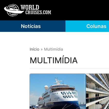
Notícias
Colunas
Início
»
Multimídia
MULTIMÍDIA