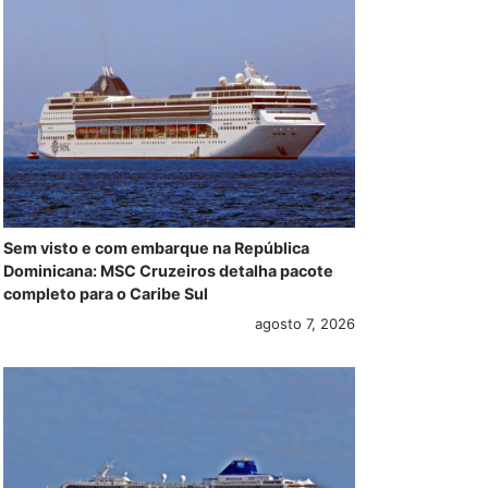
Sem visto e com embarque na República
Dominicana: MSC Cruzeiros detalha pacote
completo para o Caribe Sul
agosto 7, 2026