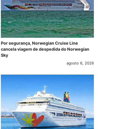
Por segurança, Norwegian Cruise Line
cancela viagem de despedida do Norwegian
Sky
agosto 6, 2026