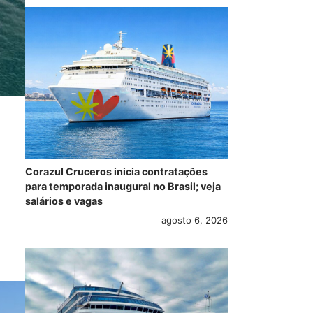
Corazul Cruceros inicia contratações
para temporada inaugural no Brasil; veja
salários e vagas
agosto 6, 2026