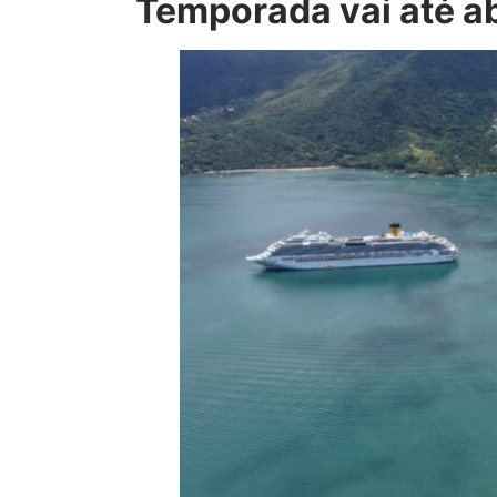
Temporada vai até ab