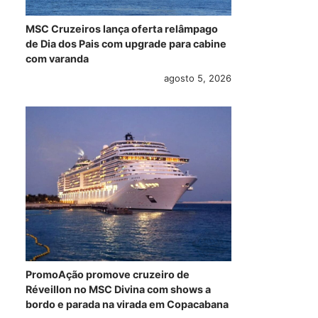
MSC Cruzeiros lança oferta relâmpago
de Dia dos Pais com upgrade para cabine
com varanda
agosto 5, 2026
PromoAção promove cruzeiro de
Réveillon no MSC Divina com shows a
bordo e parada na virada em Copacabana