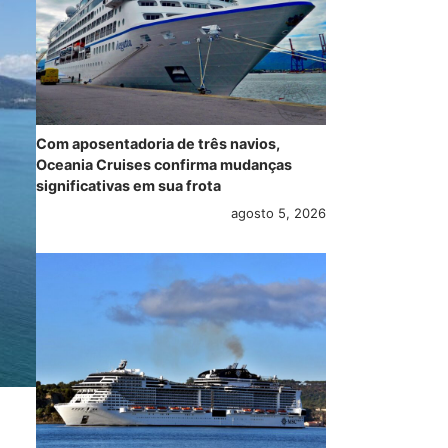
Com aposentadoria de três navios,
Oceania Cruises confirma mudanças
significativas em sua frota
agosto 5, 2026