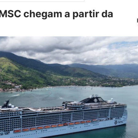
 MSC chegam a partir da