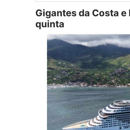
Gigantes da Costa e
quinta