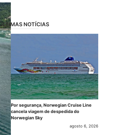
ÚLTIMAS NOTÍCIAS
Por segurança, Norwegian Cruise Line
cancela viagem de despedida do
Norwegian Sky
agosto 6, 2026