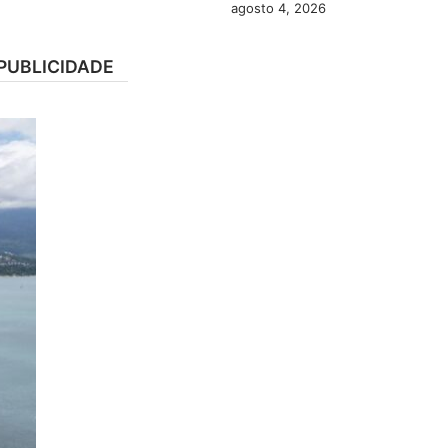
agosto 4, 2026
PUBLICIDADE