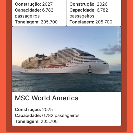
Construção:
2027
Construção:
2026
Capacidade:
6.782
Capacidade:
6.782
passageiros
passageiros
Tonelagem:
205.700
Tonelagem:
205.700
MSC World America
Construção:
2025
Capacidade:
6.782 passageiros
Tonelagem:
205.700