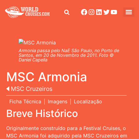
Armonia passa pelo NaE São Paulo, no Porto de
Santos, em 20 de Novembro de 2011. Foto ©
Daniel Capella
MSC Armonia
MSC Cruzeiros
Ficha Técnica
Imagens
Localização
Breve Histórico
Originalmente construído para a Festival Cruises, o
MSC Armonia foi adquirido pela MSC Cruzeiros em