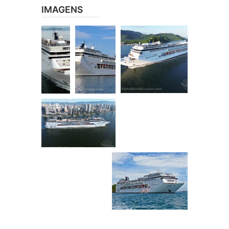
IMAGENS