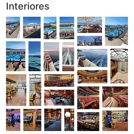
Interiores