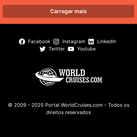
Carregar mais
Facebook
Instagram
LinkedIn
Twitter
Youtube
© 2009 - 2025 Portal WorldCruises.com - Todos os
direitos reservados