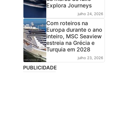
Explora Journeys
julho 24, 2026
Com roteiros na
Europa durante o ano
inteiro, MSC Seaview
estreia na Grécia e
Turquia em 2028
julho 23, 2026
PUBLICIDADE