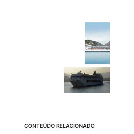
CONTEÚDO RELACIONADO