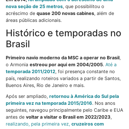
nova seção de 25 metros
, que possibilitou o
acréscimo de
quase 200 novas cabines
, além de
áreas públicas adicionais.
Histórico e temporadas no
Brasil
Primeiro navio moderno da MSC a operar no Brasil
,
o Armonia
estreou por aqui em 2004/2005
.
Até a
temporada 2011/2012
, foi presença constante no
país, realizando roteiros variados a partir de Santos,
Buenos Aires, Rio de Janeiro e mais.
Após ser ampliado,
retornou à América do Sul pela
primeira vez na temporada 2015/2016
. Nos anos
seguintes, navegou principalmente pelo Caribe e EUA
antes de
voltar a visitar o Brasil em 2022/2023
,
realizando, pela primeira vez,
cruzeiros com