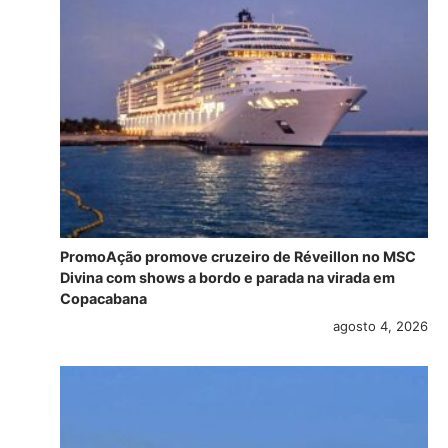
PromoAção promove cruzeiro de Réveillon no MSC
Divina com shows a bordo e parada na virada em
Copacabana
agosto 4, 2026