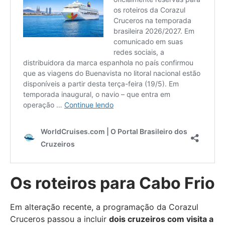
Os roteiros para Cabo Frio
Em alteração recente, a programação da Corazul
Cruceros passou a incluir
dois cruzeiros com visita a