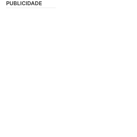
PUBLICIDADE