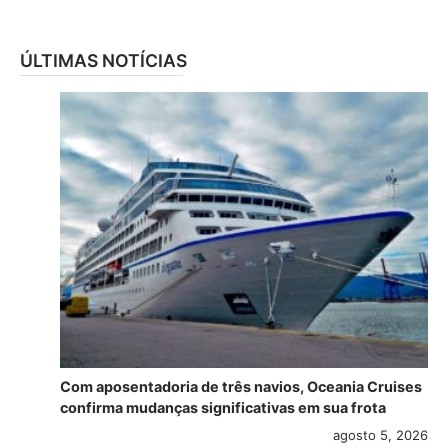
ÚLTIMAS NOTÍCIAS
Com aposentadoria de três navios, Oceania Cruises
confirma mudanças significativas em sua frota
agosto 5, 2026