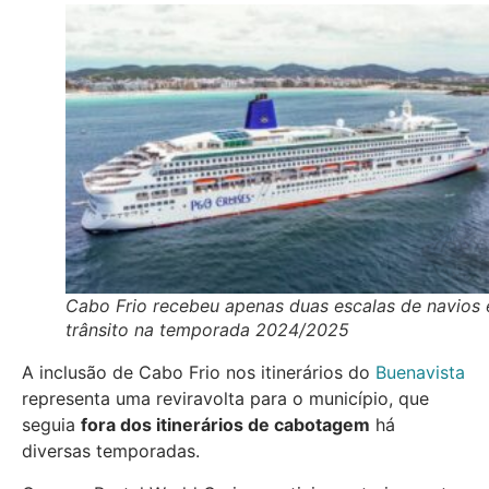
Cabo Frio recebeu apenas duas escalas de navios
trânsito na temporada 2024/2025
A inclusão de Cabo Frio nos itinerários do
Buenavista
representa uma reviravolta para o município, que
seguia
fora dos itinerários de cabotagem
há
diversas temporadas.