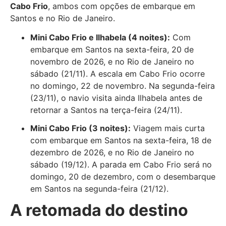
Cabo Frio
, ambos com opções de embarque em
Santos e no Rio de Janeiro.
Mini Cabo Frio e Ilhabela (4 noites):
Com
embarque em Santos na sexta-feira, 20 de
novembro de 2026, e no Rio de Janeiro no
sábado (21/11). A escala em Cabo Frio ocorre
no domingo, 22 de novembro. Na segunda-feira
(23/11), o navio visita ainda Ilhabela antes de
retornar a Santos na terça-feira (24/11).
Mini Cabo Frio (3 noites):
Viagem mais curta
com embarque em Santos na sexta-feira, 18 de
dezembro de 2026, e no Rio de Janeiro no
sábado (19/12). A parada em Cabo Frio será no
domingo, 20 de dezembro, com o desembarque
em Santos na segunda-feira (21/12).
A retomada do destino