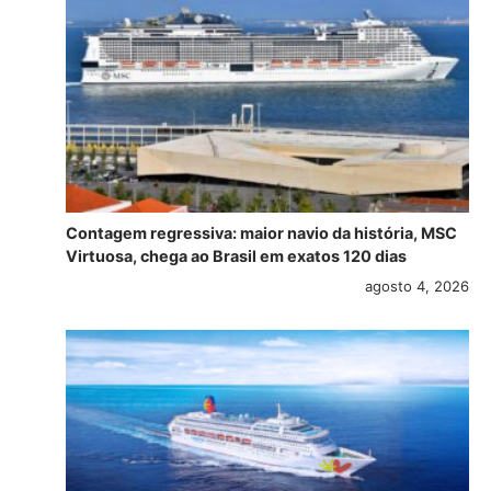
Contagem regressiva: maior navio da história, MSC
Virtuosa, chega ao Brasil em exatos 120 dias
agosto 4, 2026