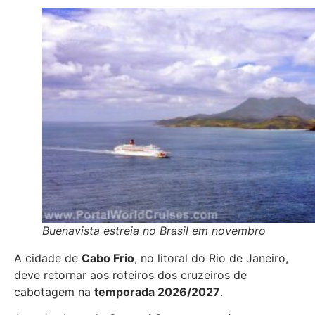
Buenavista estreia no Brasil em novembro
A cidade de
Cabo Frio
, no litoral do Rio de Janeiro,
deve retornar aos roteiros dos cruzeiros de
cabotagem na
temporada 2026/2027
.