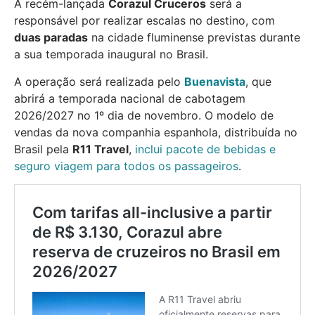
A recém-lançada
Corazul Cruceros
será a
responsável por realizar escalas no destino, com
duas paradas
na cidade fluminense previstas durante
a sua temporada inaugural no Brasil.
A operação será realizada pelo
Buenavista
, que
abrirá a temporada nacional de cabotagem
2026/2027 no 1º dia de novembro. O modelo de
vendas da nova companhia espanhola, distribuída no
Brasil pela
R11 Travel
,
inclui pacote de bebidas e
seguro viagem para todos os passageiros
.