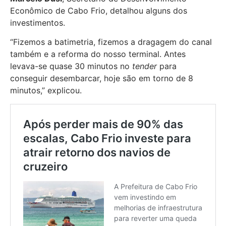
Econômico de Cabo Frio, detalhou alguns dos
investimentos.
“Fizemos a batimetria, fizemos a dragagem do canal
também e a reforma do nosso terminal. Antes
levava-se quase 30 minutos no
tender
para
conseguir desembarcar, hoje são em torno de 8
minutos,” explicou.