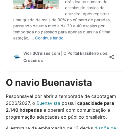
O navio Buenavista
Responsável por abrir a temporada de cabotagem
2026/2027, o
Buenavista
possui
capacidade para
2.140 hóspedes
e operará com comunicação e
programação adaptadas ao público brasileiro.
A estrutura da embarcação de 13 decks
dispõe de