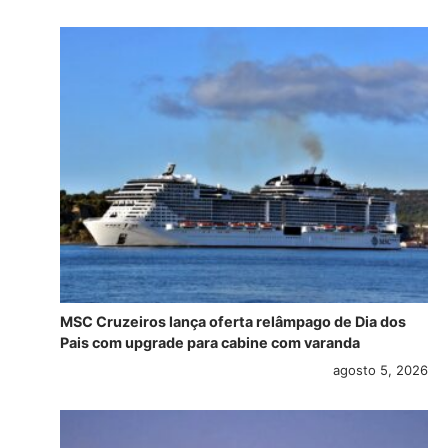
MSC Cruzeiros lança oferta relâmpago de Dia dos
Pais com upgrade para cabine com varanda
agosto 5, 2026