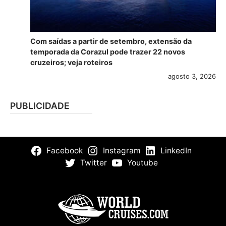
Com saídas a partir de setembro, extensão da
temporada da Corazul pode trazer 22 novos
cruzeiros; veja roteiros
agosto 3, 2026
PUBLICIDADE
Facebook
Instagram
LinkedIn
Twitter
Youtube