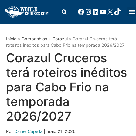
Início
»
Companhias
»
Corazul
»
Corazul Cruceros terá
roteiros inéditos para Cabo Frio na temporada 2026/2027
Corazul Cruceros
terá roteiros inéditos
para Cabo Frio na
temporada
2026/2027
Por
Daniel Capella
| maio 21, 2026