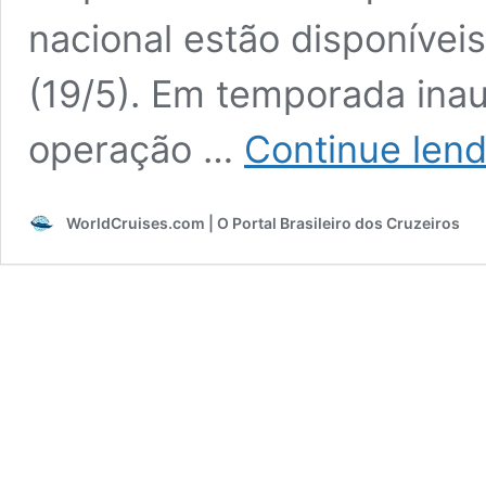
nacional estão disponíveis 
(19/5). Em temporada inau
operação …
Continue len
WorldCruises.com | O Portal Brasileiro dos Cruzeiros