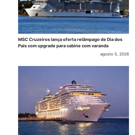
MSC Cruzeiros lança oferta relâmpago de Dia dos
Pais com upgrade para cabine com varanda
agosto 5, 2026