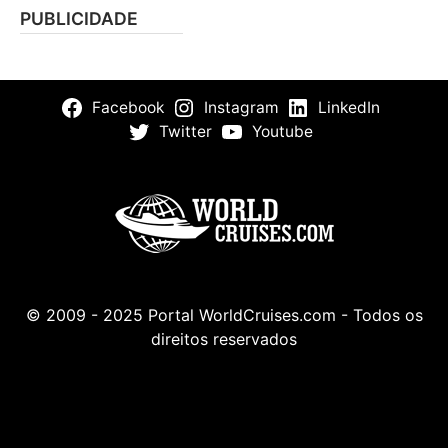
PUBLICIDADE
Facebook
Instagram
LinkedIn
Twitter
Youtube
© 2009 - 2025 Portal WorldCruises.com - Todos os
direitos reservados