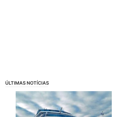
ÚLTIMAS NOTÍCIAS