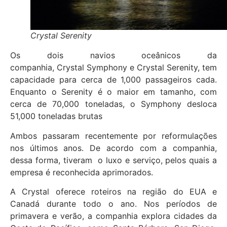
Crystal Serenity
Os dois navios oceânicos da
companhia, Crystal Symphony e Crystal Serenity, tem
capacidade para cerca de 1,000 passageiros cada.
Enquanto o Serenity é o maior em tamanho, com
cerca de 70,000 toneladas, o Symphony desloca
51,000 toneladas brutas
Ambos passaram recentemente por reformulações
nos últimos anos. De acordo com a companhia,
dessa forma, tiveram o luxo e serviço, pelos quais a
empresa é reconhecida aprimorados.
A Crystal oferece roteiros na região do EUA e
Canadá durante todo o ano. Nos períodos de
primavera e verão, a companhia explora cidades da