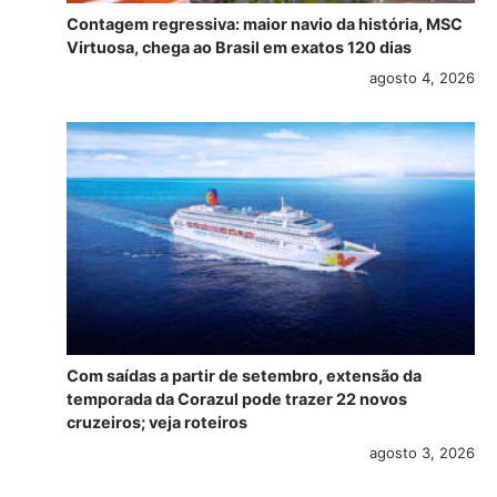
Contagem regressiva: maior navio da história, MSC
Virtuosa, chega ao Brasil em exatos 120 dias
agosto 4, 2026
Com saídas a partir de setembro, extensão da
temporada da Corazul pode trazer 22 novos
cruzeiros; veja roteiros
agosto 3, 2026