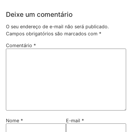
Deixe um comentário
O seu endereço de e-mail não será publicado.
Campos obrigatórios são marcados com
*
Comentário
*
Nome
*
E-mail
*