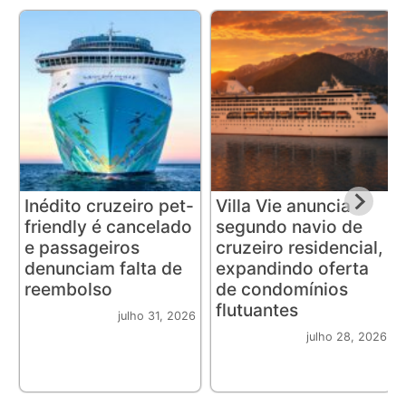
Inédito cruzeiro pet-
Villa Vie anuncia
friendly é cancelado
segundo navio de
e passageiros
cruzeiro residencial,
denunciam falta de
expandindo oferta
reembolso
de condomínios
flutuantes
julho 31, 2026
julho 28, 2026