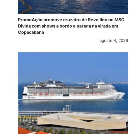
PromoAção promove cruzeiro de Réveillon no MSC
Divina com shows a bordo e parada na virada em
Copacabana
agosto 4, 2026