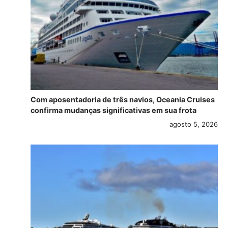
Com aposentadoria de três navios, Oceania Cruises
confirma mudanças significativas em sua frota
agosto 5, 2026