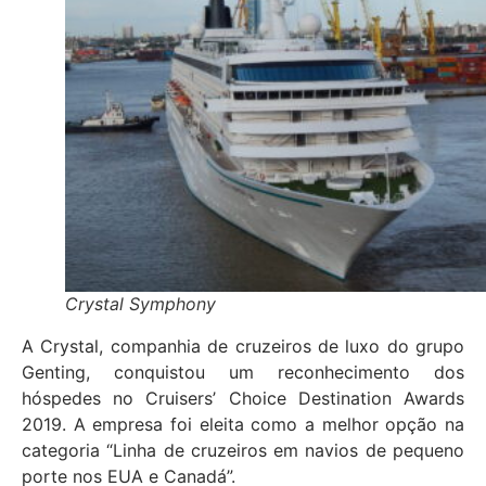
Crystal Symphony
A Crystal, companhia de cruzeiros de luxo do grupo
Genting, conquistou um reconhecimento dos
hóspedes no Cruisers’ Choice Destination Awards
2019. A empresa foi eleita como a melhor opção na
categoria “Linha de cruzeiros em navios de pequeno
porte nos EUA e Canadá”.