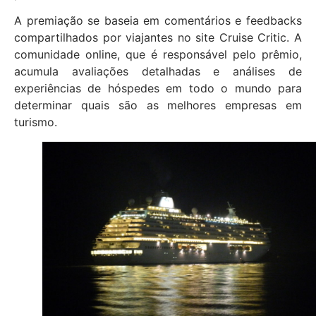
A premiação se baseia em comentários e feedbacks
compartilhados por viajantes no site Cruise Critic. A
comunidade online, que é responsável pelo prêmio,
acumula avaliações detalhadas e análises de
experiências de hóspedes em todo o mundo para
determinar quais são as melhores empresas em
turismo.