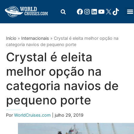
Início
»
Internacionais
»
Crystal é eleita melhor opção na
categoria navios de pequeno porte
Crystal é eleita
melhor opção na
categoria navios de
pequeno porte
Por
WorldCruises.com
| julho 29, 2019