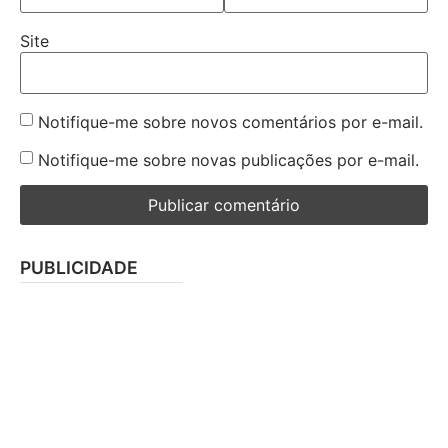
Site
Notifique-me sobre novos comentários por e-mail.
Notifique-me sobre novas publicações por e-mail.
PUBLICIDADE