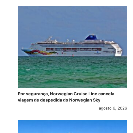
Por segurança, Norwegian Cruise Line cancela
viagem de despedida do Norwegian Sky
agosto 6, 2026