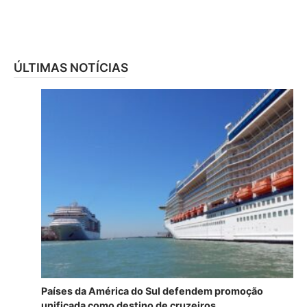
ÚLTIMAS NOTÍCIAS
Países da América do Sul defendem promoção
unificada como destino de cruzeiros