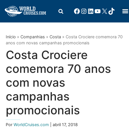
Início
»
Companhias
»
Costa
»
Costa Crociere comemora 70
anos com novas campanhas promocionais
Costa Crociere
comemora 70 anos
com novas
campanhas
promocionais
Por
WorldCruises.com
| abril 17, 2018