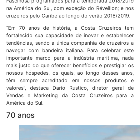
Fascinosa programados para a temporada 2018/2019
na América do Sul, com exceção do Réveillon; e nos
cruzeiros pelo Caribe ao longo do verão 2018/2019.
“Em 70 anos de história, a Costa Cruzeiros tem
fortalecido sua capacidade de inovar e estabelecer
tendências, sendo a única companhia de cruzeiros a
navegar com bandeira italiana. Para celebrar este
importante marco para a indústria marítima, nada
mais justo do que oferecer benefícios e prestigiar os
nossos hóspedes, os quais, ao longo desses anos,
têm sempre acreditado em nossos produtos e
valores”, destaca Dario Rustico, diretor geral de
Vendas e Marketing da Costa Cruzeiros para a
América do Sul.
70 anos