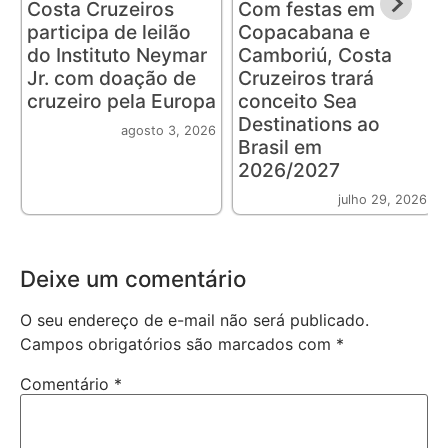
Costa Cruzeiros
Com festas em
participa de leilão
Copacabana e
do Instituto Neymar
Camboriú, Costa
Jr. com doação de
Cruzeiros trará
cruzeiro pela Europa
conceito Sea
Destinations ao
agosto 3, 2026
Brasil em
2026/2027
julho 29, 2026
Deixe um comentário
O seu endereço de e-mail não será publicado.
Campos obrigatórios são marcados com
*
Comentário
*