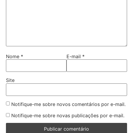
Nome
*
E-mail
*
Site
Notifique-me sobre novos comentários por e-mail.
Notifique-me sobre novas publicações por e-mail.