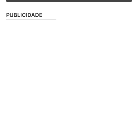
PUBLICIDADE