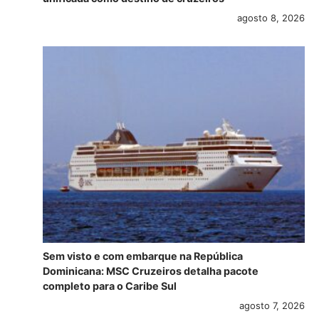
agosto 8, 2026
Sem visto e com embarque na República
Dominicana: MSC Cruzeiros detalha pacote
completo para o Caribe Sul
agosto 7, 2026