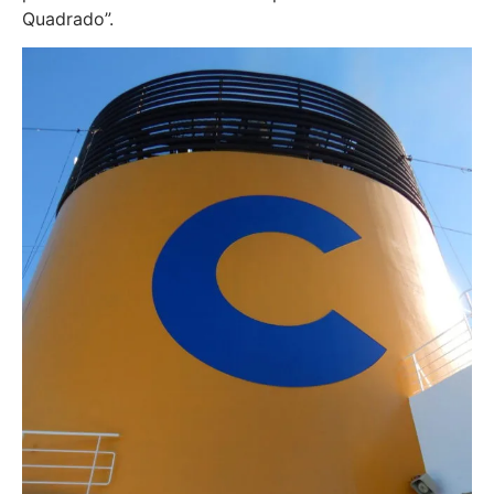
Quadrado”.