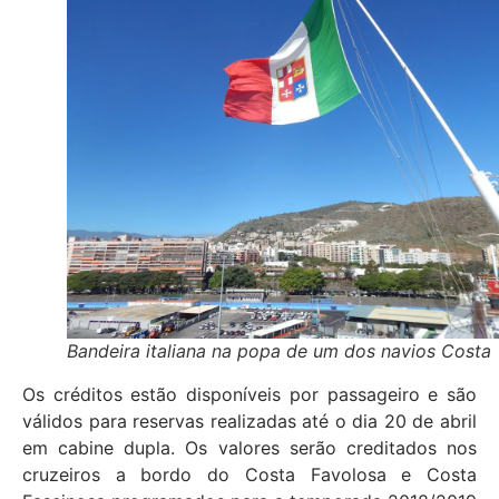
Bandeira italiana na popa de um dos navios Costa
Os créditos estão disponíveis por passageiro e são
válidos para reservas realizadas até o dia 20 de abril
em cabine dupla. Os valores serão creditados nos
cruzeiros a bordo do Costa Favolosa e Costa