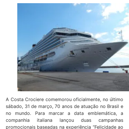
A Costa Crociere comemorou oficialmente, no último
sábado, 31 de março, 70 anos de atuação no Brasil e
no mundo. Para marcar a data emblemática, a
companhia italiana lançou duas campanhas
promocionais baseadas na experiência “Felicidade ao