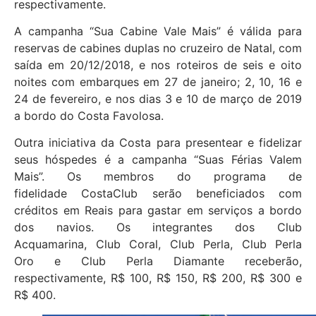
respectivamente.
A campanha “Sua Cabine Vale Mais” é válida para
reservas de cabines duplas no cruzeiro de Natal, com
saída em 20/12/2018, e nos roteiros de seis e oito
noites com embarques em 27 de janeiro; 2, 10, 16 e
24 de fevereiro, e nos dias 3 e 10 de março de 2019
a bordo do Costa Favolosa.
Outra iniciativa da Costa para presentear e fidelizar
seus hóspedes é a campanha “Suas Férias Valem
Mais”. Os membros do programa de
fidelidade CostaClub serão beneficiados com
créditos em Reais para gastar em serviços a bordo
dos navios. Os integrantes dos Club
Acquamarina, Club Coral, Club Perla, Club Perla
Oro e Club Perla Diamante receberão,
respectivamente, R$ 100, R$ 150, R$ 200, R$ 300 e
R$ 400.