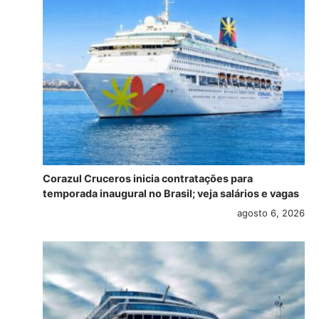
Corazul Cruceros inicia contratações para
temporada inaugural no Brasil; veja salários e vagas
agosto 6, 2026