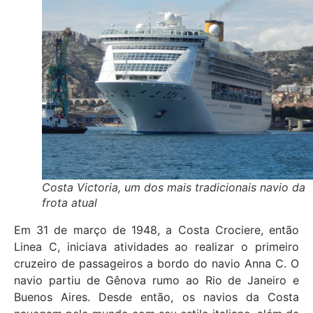
Costa Victoria, um dos mais tradicionais navio da
frota atual
Em 31 de março de 1948, a Costa Crociere, então
Linea C, iniciava atividades ao realizar o primeiro
cruzeiro de passageiros a bordo do navio Anna C. O
navio partiu de Gênova rumo ao Rio de Janeiro e
Buenos Aires. Desde então, os navios da Costa