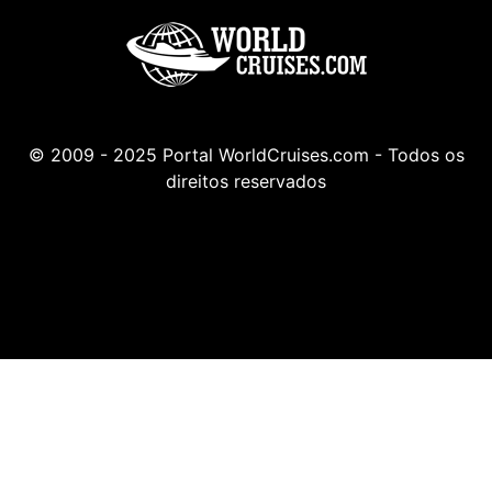
© 2009 - 2025 Portal WorldCruises.com - Todos os
direitos reservados