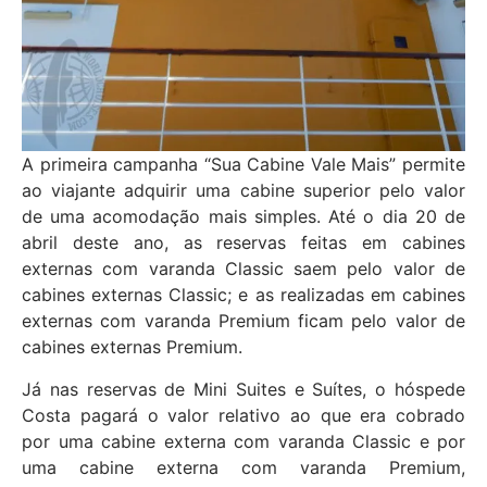
A primeira campanha “Sua Cabine Vale Mais” permite
ao viajante adquirir uma cabine superior pelo valor
de uma acomodação mais simples. Até o dia 20 de
abril deste ano, as reservas feitas em cabines
externas com varanda Classic saem pelo valor de
cabines externas Classic; e as realizadas em cabines
externas com varanda Premium ficam pelo valor de
cabines externas Premium.
Já nas reservas de Mini Suites e Suítes, o hóspede
Costa pagará o valor relativo ao que era cobrado
por uma cabine externa com varanda Classic e por
uma cabine externa com varanda Premium,