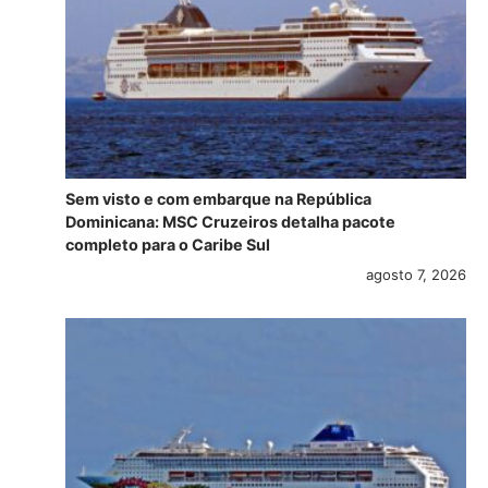
Sem visto e com embarque na República
Dominicana: MSC Cruzeiros detalha pacote
completo para o Caribe Sul
agosto 7, 2026