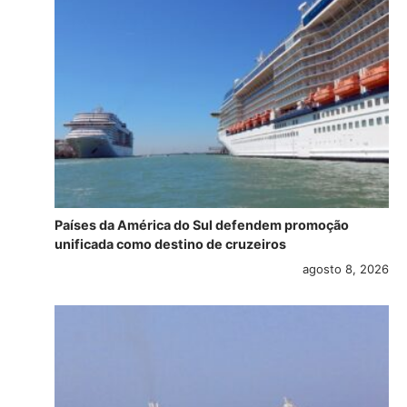
Países da América do Sul defendem promoção
unificada como destino de cruzeiros
agosto 8, 2026