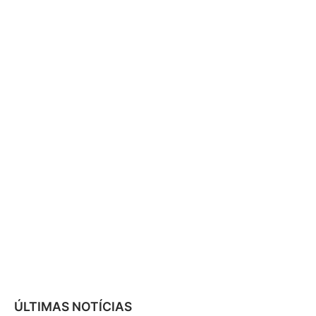
ÚLTIMAS NOTÍCIAS