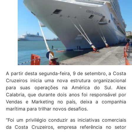
A partir desta segunda-feira, 9 de setembro, a Costa
Cruzeiros inicia uma nova estrutura organizacional
para suas operações na América do Sul. Alex
Calabria, que durante dois anos foi responsável por
Vendas e Marketing no país, deixa a companhia
marítima para trilhar novos desafios.
“Foi um privilégio conduzir as iniciativas comerciais
da Costa Cruzeiros, empresa referência no setor