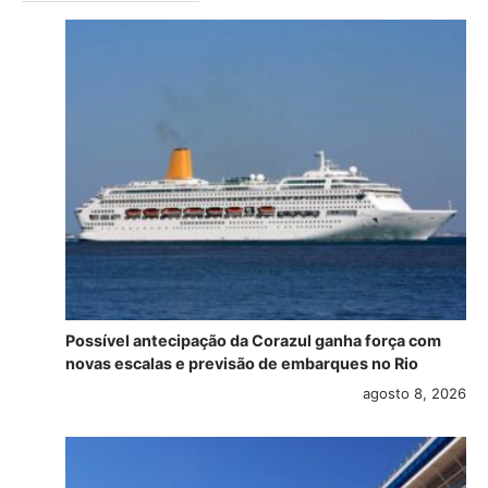
Possível antecipação da Corazul ganha força com
novas escalas e previsão de embarques no Rio
agosto 8, 2026