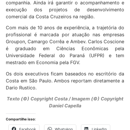
companhia. Ainda irá garantir o acompanhamento e
execução dos projetos de desenvolvimento
comercial da Costa Cruzeiros na região.
Com mais de 10 anos de experiência, a trajetória do
profissional é marcada por atuação nas empresas
Groupon, Camargo Corrêa e Ambev. Carlos Coscione
é graduado em Ciências Econômicas pela
Universidade Federal do Paraná (UFPR) e tem
mestrado em Economia pela FGV.
Os dois executivos ficam baseados no escritório da
Costa em São Paulo. Ambos reportam diretamente a
Dario Rustico.
Texto (©) Copyright Costa / Imagem (©) Copyright
Daniel Capella
Compartilhe isso:
Facebook
WhatsApp
LinkedIn