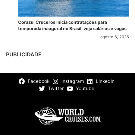
Corazul Cruceros inicia contratações para
temporada inaugural no Brasil; veja salários e vagas
agosto 6, 2026
PUBLICIDADE
Facebook
Instagram
LinkedIn
Twitter
Youtube