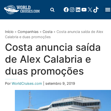
Início
»
Companhias
»
Costa
»
Costa anuncia saída de Alex
Calabria e duas promoções
Costa anuncia saída
de Alex Calabria e
duas promoções
Por
WorldCruises.com
| setembro 9, 2019