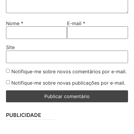
Nome
*
E-mail
*
Site
Notifique-me sobre novos comentários por e-mail.
Notifique-me sobre novas publicações por e-mail.
PUBLICIDADE