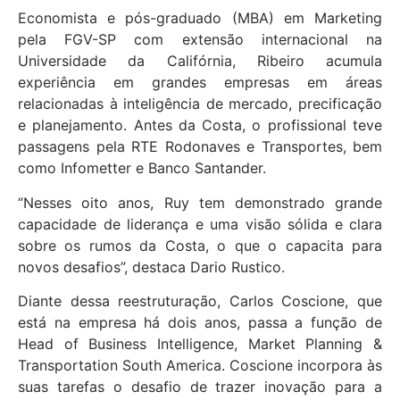
Economista e pós-graduado (MBA) em Marketing
pela FGV-SP com extensão internacional na
Universidade da Califórnia, Ribeiro acumula
experiência em grandes empresas em áreas
relacionadas à inteligência de mercado, precificação
e planejamento. Antes da Costa, o profissional teve
passagens pela RTE Rodonaves e Transportes, bem
como Infometter e Banco Santander.
“Nesses oito anos, Ruy tem demonstrado grande
capacidade de liderança e uma visão sólida e clara
sobre os rumos da Costa, o que o capacita para
novos desafios”, destaca Dario Rustico.
Diante dessa reestruturação, Carlos Coscione, que
está na empresa há dois anos, passa a função de
Head of Business Intelligence, Market Planning &
Transportation South America. Coscione incorpora às
suas tarefas o desafio de trazer inovação para a