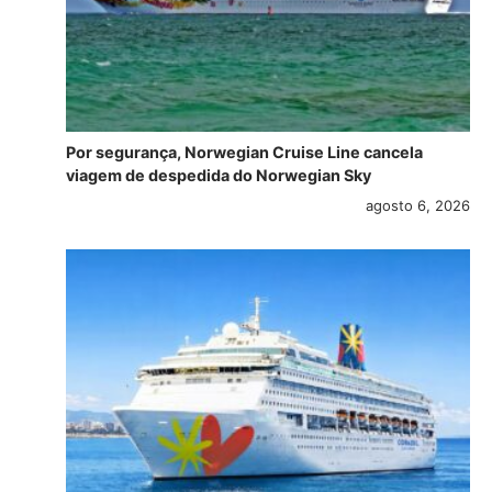
Por segurança, Norwegian Cruise Line cancela
viagem de despedida do Norwegian Sky
agosto 6, 2026