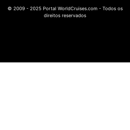
© 2009 - 2025 Portal WorldCruises.com - Todos os
direitos reservados