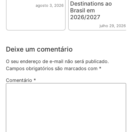
Destinations ao
agosto 3, 2026
Brasil em
2026/2027
julho 29, 2026
Deixe um comentário
O seu endereço de e-mail não será publicado.
Campos obrigatórios são marcados com
*
Comentário
*