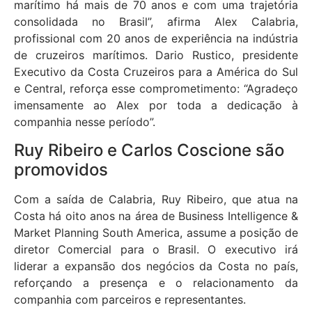
marítimo há mais de 70 anos e com uma trajetória
consolidada no Brasil”, afirma Alex Calabria,
profissional com 20 anos de experiência na indústria
de cruzeiros marítimos. Dario Rustico, presidente
Executivo da Costa Cruzeiros para a América do Sul
e Central, reforça esse comprometimento: “Agradeço
imensamente ao Alex por toda a dedicação à
companhia nesse período”.
Ruy Ribeiro e Carlos Coscione são
promovidos
Com a saída de Calabria, Ruy Ribeiro, que atua na
Costa há oito anos na área de Business Intelligence &
Market Planning South America, assume a posição de
diretor Comercial para o Brasil. O executivo irá
liderar a expansão dos negócios da Costa no país,
reforçando a presença e o relacionamento da
companhia com parceiros e representantes.