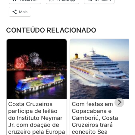
Mais
CONTEÚDO RELACIONADO
Costa Cruzeiros
Com festas em
participa de leilão
Copacabana e
do Instituto Neymar
Camboriú, Costa
Jr. com doação de
Cruzeiros trará
cruzeiro pela Europa
conceito Sea