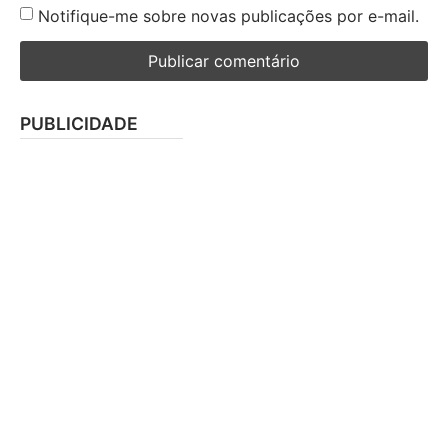
Notifique-me sobre novas publicações por e-mail.
PUBLICIDADE