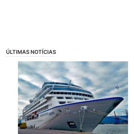
ÚLTIMAS NOTÍCIAS