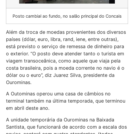
Posto cambial ao fundo, no salão principal do Concais
Além da troca de moedas provenientes dos diversos
países (dólar, euro, libra, rand, iene, entre outras),
está previsto o serviço de remessa de dinheiro para
o exterior. “O posto deve atender tanto o turista em
viagem transoceânica, como aquele que viaja pela
costa brasileira, pois a moeda corrente no navio é o
dólar ou o euro”, diz Juarez Silva, presidente da
Ourominas.
A Outominas operou uma casa de câmbios no
terminal também na última temporada, que terminou
em abril deste ano.
A unidade temporária da Ourominas na Baixada
Santista, que funcionará de acordo com a escala dos
navios, contará com quatro atendentes, (todos