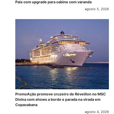
Pais com upgrade para cabine com varanda
agosto 5, 2026
PromoAção promove cruzeiro de Réveillon no MSC
Divina com shows a bordo e parada na virada em
Copacabana
agosto 4, 2026