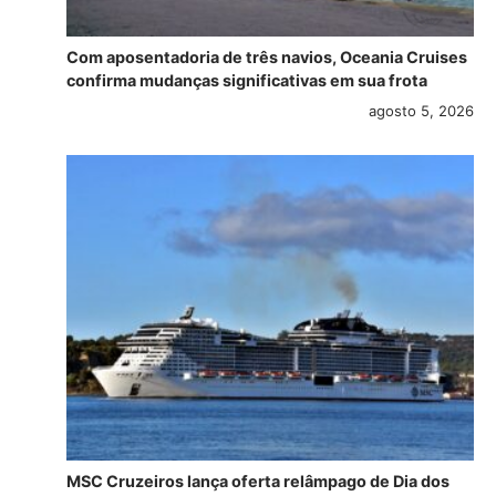
Com aposentadoria de três navios, Oceania Cruises
confirma mudanças significativas em sua frota
agosto 5, 2026
MSC Cruzeiros lança oferta relâmpago de Dia dos