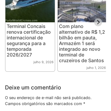
Terminal Concais
Com plano
renova certificação
alternativo de R$ 1,2
internacional de
bilhão em pauta,
segurança para a
Armazém 1 será
temporada
integrado ao novo
2026/2027
terminal de
cruzeiros de Santos
julho 9, 2026
julho 1, 2026
Deixe um comentário
O seu endereço de e-mail não será publicado.
Campos obrigatórios são marcados com
*