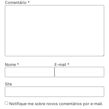
Comentário
*
Nome
*
E-mail
*
Site
Notifique-me sobre novos comentários por e-mail.