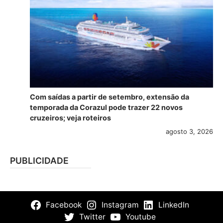
Com saídas a partir de setembro, extensão da
temporada da Corazul pode trazer 22 novos
cruzeiros; veja roteiros
agosto 3, 2026
PUBLICIDADE
Facebook
Instagram
LinkedIn
Twitter
Youtube