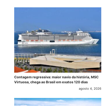
Contagem regressiva: maior navio da história, MSC
Virtuosa, chega ao Brasil em exatos 120 dias
agosto 4, 2026