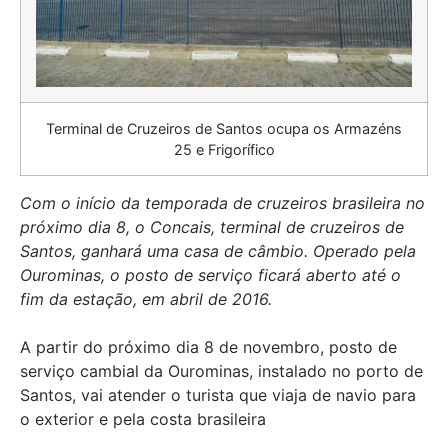
Terminal de Cruzeiros de Santos ocupa os Armazéns
25 e Frigorífico
Com o início da temporada de cruzeiros brasileira no
próximo dia 8, o Concais, terminal de cruzeiros de
Santos, ganhará uma casa de câmbio. Operado pela
Ourominas, o posto de serviço ficará aberto até o
fim da estação, em abril de 2016.
A partir do próximo dia 8 de novembro, posto de
serviço cambial da Ourominas, instalado no porto de
Santos, vai atender o turista que viaja de navio para
o exterior e pela costa brasileira