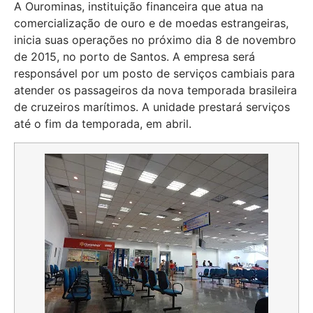
A Ourominas, instituição financeira que atua na
comercialização de ouro e de moedas estrangeiras,
inicia suas operações no próximo dia 8 de novembro
de 2015, no porto de Santos. A empresa será
responsável por um posto de serviços cambiais para
atender os passageiros da nova temporada brasileira
de cruzeiros marítimos. A unidade prestará serviços
até o fim da temporada, em abril.