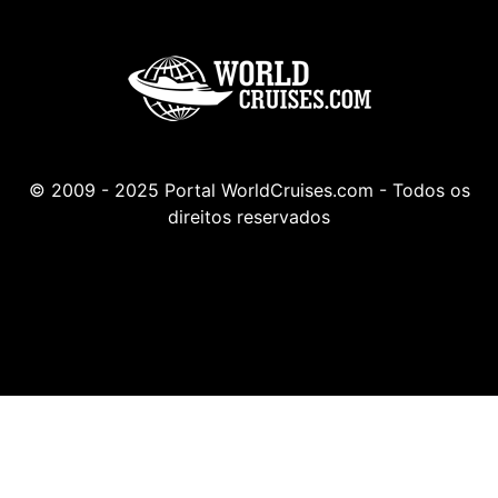
© 2009 - 2025 Portal WorldCruises.com - Todos os
direitos reservados