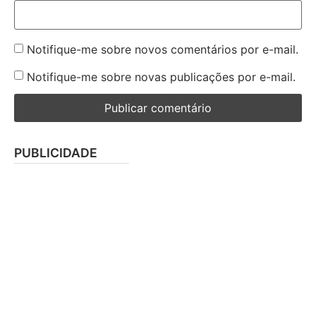
Notifique-me sobre novos comentários por e-mail.
Notifique-me sobre novas publicações por e-mail.
PUBLICIDADE