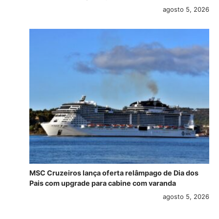
agosto 5, 2026
MSC Cruzeiros lança oferta relâmpago de Dia dos
Pais com upgrade para cabine com varanda
agosto 5, 2026