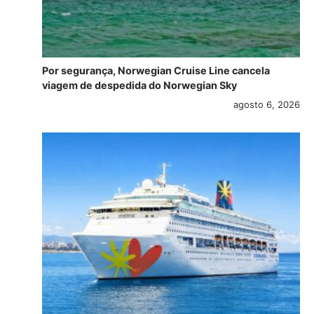
Por segurança, Norwegian Cruise Line cancela
viagem de despedida do Norwegian Sky
agosto 6, 2026