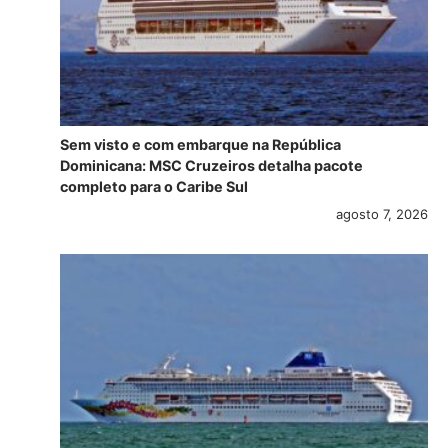
Sem visto e com embarque na República
Dominicana: MSC Cruzeiros detalha pacote
completo para o Caribe Sul
agosto 7, 2026