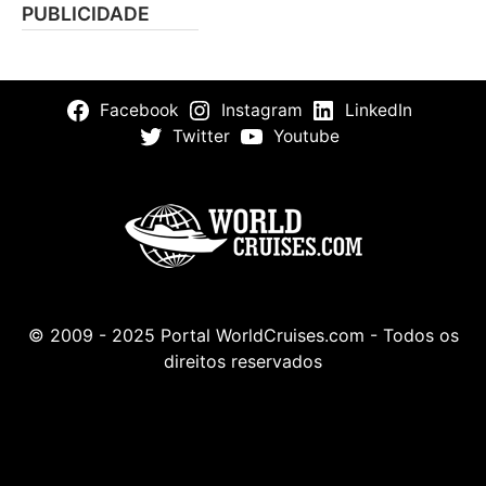
PUBLICIDADE
Facebook
Instagram
LinkedIn
Twitter
Youtube
© 2009 - 2025 Portal WorldCruises.com - Todos os
direitos reservados