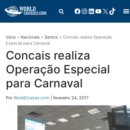
Início
»
Nacionais
»
Santos
»
Concais realiza Operação
Especial para Carnaval
Concais realiza
Operação Especial
para Carnaval
Por
WorldCruises.com
| fevereiro 24, 2017