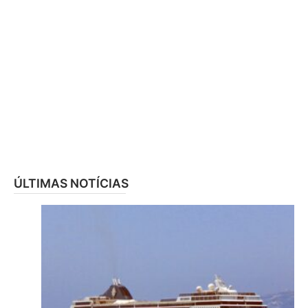
ÚLTIMAS NOTÍCIAS