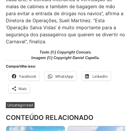
malas de cabines e também de bagagem de mão
para evitar a entrada de drogas nos navios”, afirma a
Diretora de Operações, Sueli Martinez. “Esta
‘Operação Salva Vidas’ é muito importante para a
segurança dos passageiros que querem se divertir no
Carnaval”, finaliza.
Texto (©) Copyright Concais
.
Imagem (©) Copyright Daniel Capella
.
Compartilhe isso:
Facebook
WhatsApp
LinkedIn
Mais
Uncategorized
CONTEÚDO RELACIONADO