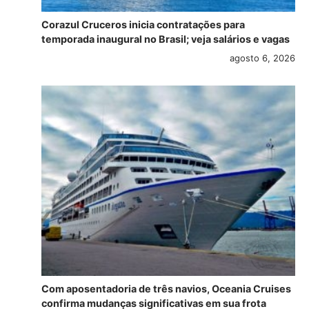
Corazul Cruceros inicia contratações para
temporada inaugural no Brasil; veja salários e vagas
agosto 6, 2026
Com aposentadoria de três navios, Oceania Cruises
confirma mudanças significativas em sua frota