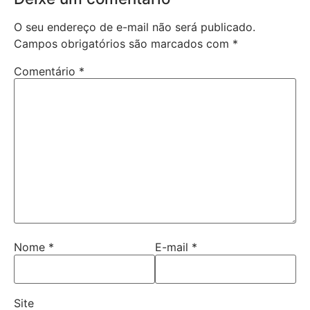
O seu endereço de e-mail não será publicado.
Campos obrigatórios são marcados com
*
Comentário
*
Nome
*
E-mail
*
Site