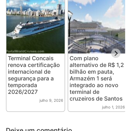
Terminal Concais
Com plano
renova certificação
alternativo de R$ 1,2
internacional de
bilhão em pauta,
segurança para a
Armazém 1 será
temporada
integrado ao novo
2026/2027
terminal de
cruzeiros de Santos
julho 9, 2026
julho 1, 2026
Deixe um comentário