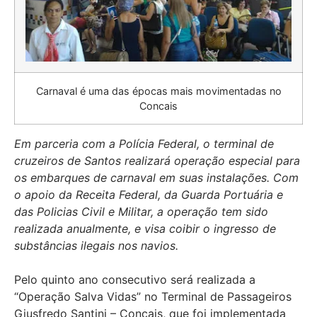
Carnaval é uma das épocas mais movimentadas no
Concais
Em parceria com a Polícia Federal, o terminal de
cruzeiros de Santos realizará operação especial para
os embarques de carnaval em suas instalações. Com
o apoio da Receita Federal, da Guarda Portuária e
das Policias Civil e Militar, a operação tem sido
realizada anualmente, e visa coibir o ingresso de
substâncias ilegais nos navios.
Pelo quinto ano consecutivo será realizada a
“Operação Salva Vidas” no Terminal de Passageiros
Giusfredo Santini – Concais, que foi implementada