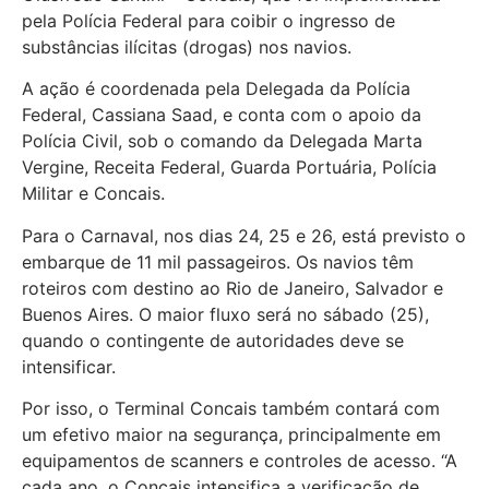
pela Polícia Federal para coibir o ingresso de
substâncias ilícitas (drogas) nos navios.
A ação é coordenada pela Delegada da Polícia
Federal, Cassiana Saad, e conta com o apoio da
Polícia Civil, sob o comando da Delegada Marta
Vergine, Receita Federal, Guarda Portuária, Polícia
Militar e Concais.
Para o Carnaval, nos dias 24, 25 e 26, está previsto o
embarque de 11 mil passageiros. Os navios têm
roteiros com destino ao Rio de Janeiro, Salvador e
Buenos Aires. O maior fluxo será no sábado (25),
quando o contingente de autoridades deve se
intensificar.
Por isso, o Terminal Concais também contará com
um efetivo maior na segurança, principalmente em
equipamentos de scanners e controles de acesso. “A
cada ano, o Concais intensifica a verificação de