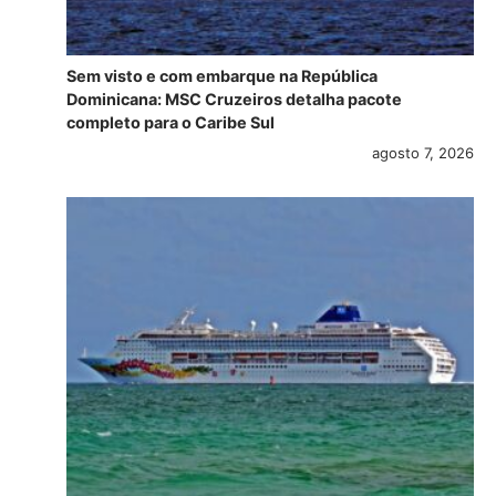
Sem visto e com embarque na República
Dominicana: MSC Cruzeiros detalha pacote
completo para o Caribe Sul
agosto 7, 2026