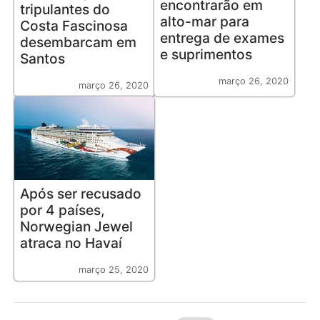
encontrarão em
tripulantes do
alto-mar para
Costa Fascinosa
entrega de exames
desembarcam em
e suprimentos
Santos
março 26, 2020
março 26, 2020
Após ser recusado
por 4 países,
Norwegian Jewel
atraca no Havaí
março 25, 2020