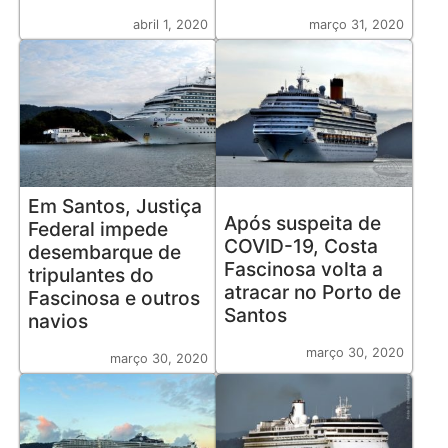
abril 1, 2020
março 31, 2020
Em Santos, Justiça
Após suspeita de
Federal impede
COVID-19, Costa
desembarque de
Fascinosa volta a
tripulantes do
atracar no Porto de
Fascinosa e outros
Santos
navios
março 30, 2020
março 30, 2020