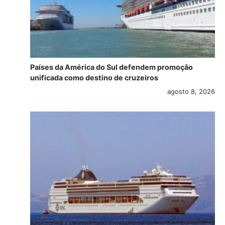
Países da América do Sul defendem promoção
unificada como destino de cruzeiros
agosto 8, 2026