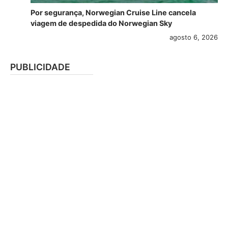
Por segurança, Norwegian Cruise Line cancela
viagem de despedida do Norwegian Sky
agosto 6, 2026
PUBLICIDADE