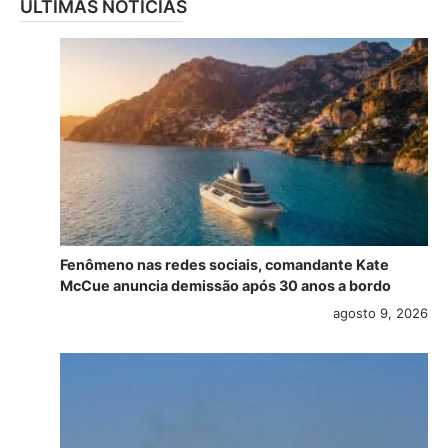
ÚLTIMAS NOTÍCIAS
Fenômeno nas redes sociais, comandante Kate
McCue anuncia demissão após 30 anos a bordo
agosto 9, 2026