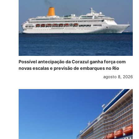
Possível antecipação da Corazul ganha força com
novas escalas e previsão de embarques no Rio
agosto 8, 2026