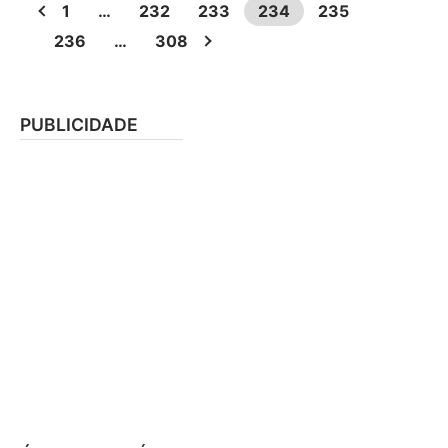
1
…
232
233
234
235
236
…
308
PUBLICIDADE