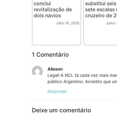
conclui
substitui seis
revitalização de
sete escalas
dois navios
cruzeiro de 
julho 16, 2026
junho 
1 Comentário
Alisson
Legal! A NCL tá cada vez mais marc
público Argentino. Acredito que um
Responder
Deixe um comentário