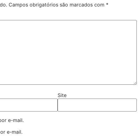
do.
Campos obrigatórios são marcados com
*
Site
or e-mail.
or e-mail.