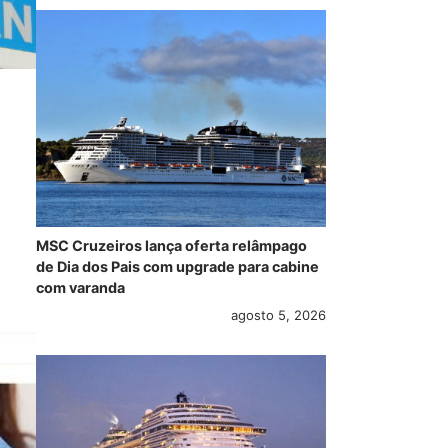
MSC Cruzeiros lança oferta relâmpago
de Dia dos Pais com upgrade para cabine
com varanda
agosto 5, 2026