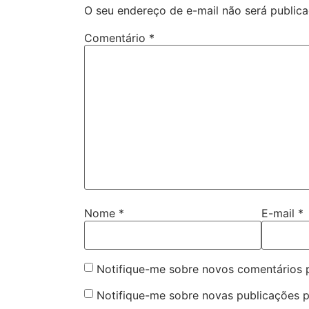
O seu endereço de e-mail não será publica
Comentário
*
Nome
*
E-mail
*
Notifique-me sobre novos comentários p
Notifique-me sobre novas publicações p