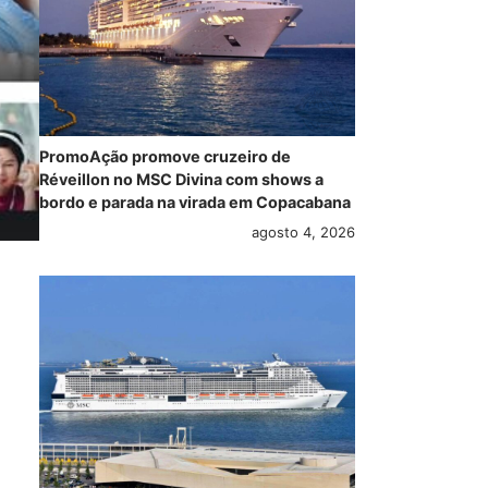
PromoAção promove cruzeiro de
Réveillon no MSC Divina com shows a
bordo e parada na virada em Copacabana
agosto 4, 2026