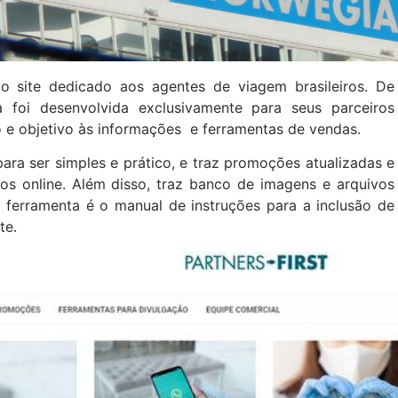
 site dedicado aos agentes de viagem brasileiros. De
foi desenvolvida exclusivamente para seus parceiros
o e objetivo às informações e ferramentas de vendas.
 para ser simples e prático, e traz promoções atualizadas e
os online. Além disso, traz banco de imagens e arquivos
a ferramenta é o manual de instruções para a inclusão de
te.