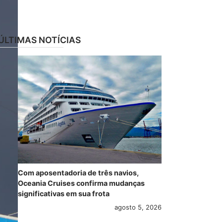
ÚLTIMAS NOTÍCIAS
Com aposentadoria de três navios,
Oceania Cruises confirma mudanças
significativas em sua frota
agosto 5, 2026