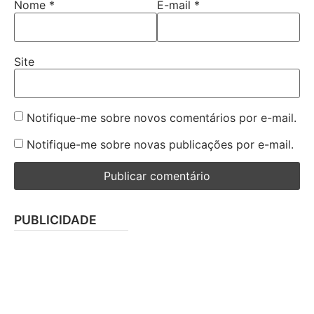
Nome
*
E-mail
*
Site
Notifique-me sobre novos comentários por e-mail.
Notifique-me sobre novas publicações por e-mail.
PUBLICIDADE