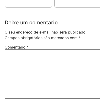
Deixe um comentário
O seu endereço de e-mail não será publicado.
Campos obrigatórios são marcados com
*
Comentário
*