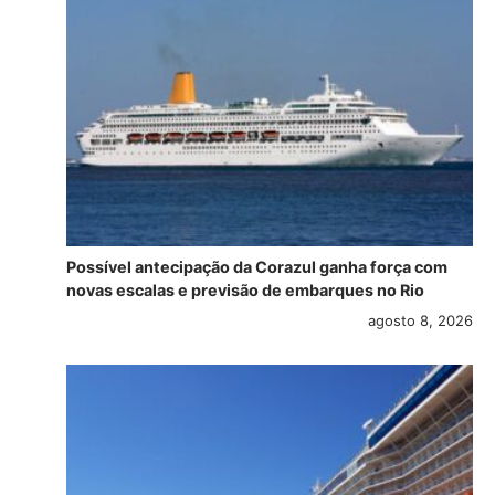
Possível antecipação da Corazul ganha força com
novas escalas e previsão de embarques no Rio
agosto 8, 2026