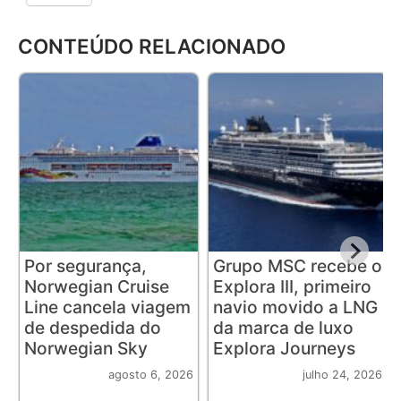
CONTEÚDO RELACIONADO
Por segurança,
Grupo MSC recebe o
Norwegian Cruise
Explora III, primeiro
Line cancela viagem
navio movido a LNG
de despedida do
da marca de luxo
Norwegian Sky
Explora Journeys
agosto 6, 2026
julho 24, 2026