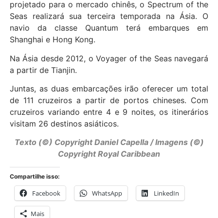
projetado para o mercado chinês, o Spectrum of the
Seas realizará sua terceira temporada na Ásia. O
navio da classe Quantum terá embarques em
Shanghai e Hong Kong.
Na Ásia desde 2012, o Voyager of the Seas navegará
a partir de Tianjin.
Juntas, as duas embarcações irão oferecer um total
de 111 cruzeiros a partir de portos chineses. Com
cruzeiros variando entre 4 e 9 noites, os itinerários
visitam 26 destinos asiáticos.
Texto (©) Copyright Daniel Capella / Imagens (©)
Copyright Royal Caribbean
Compartilhe isso:
Facebook
WhatsApp
LinkedIn
Mais