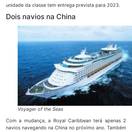
unidade da classe tem entrega prevista para 2023.
Dois navios na China
Voyager of the Seas
Com a mudança, a Royal Caribbean terá apenas 2
navios navegando na China no próximo ano. Também