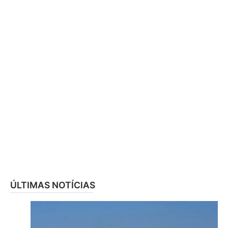
ÚLTIMAS NOTÍCIAS