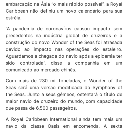
embarcação na Ásia “o mais rápido possível”, a Royal
Caribbean não definiu um novo calendário para sua
estréia.
“A pandemia de coronavírus causou impacto sem
precedentes na indústria global de cruzeiros e a
construção do novo Wonder of the Seas foi atrasada
devido ao impacto nas operações do estaleiro.
Aguardamos a chegada do navio após a epidemia ter
sido controlada”, disse a companhia em um
comunicado ao mercado chinês.
Com mais de 230 mil toneladas, o Wonder of the
Seas será uma versão modificada do Symphony of
the Seas. Junto a seus gêmeos, ostentará o título de
maior navio de cruzeiro do mundo, com capacidade
que passa de 6,500 passageiros.
A Royal Caribbean International ainda tem mais um
navio da classe Oasis em encomenda. A sexta