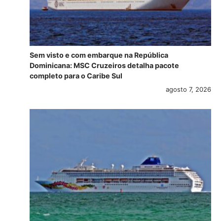
Sem visto e com embarque na República
Dominicana: MSC Cruzeiros detalha pacote
completo para o Caribe Sul
agosto 7, 2026