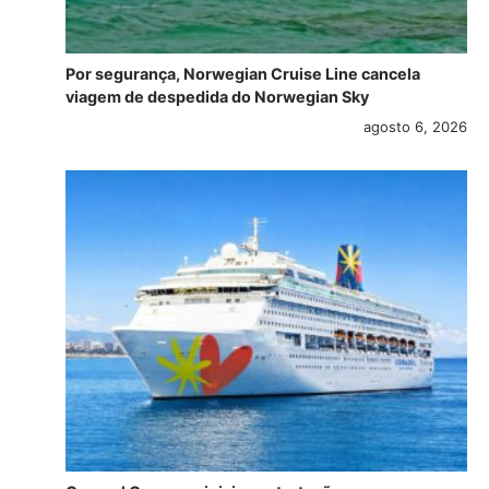
Por segurança, Norwegian Cruise Line cancela
viagem de despedida do Norwegian Sky
agosto 6, 2026