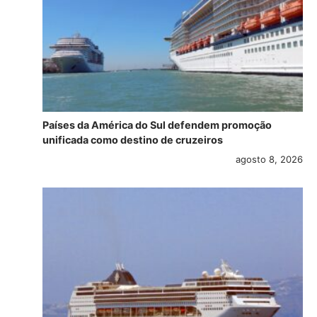
Países da América do Sul defendem promoção
unificada como destino de cruzeiros
agosto 8, 2026