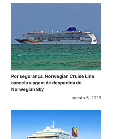
Por segurança, Norwegian Cruise Line
cancela viagem de despedida do
Norwegian Sky
agosto 6, 2026