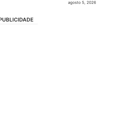
agosto 5, 2026
PUBLICIDADE