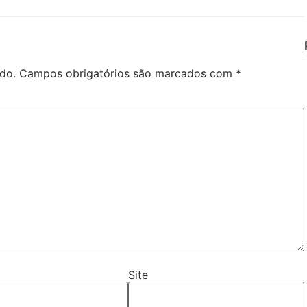
do.
Campos obrigatórios são marcados com
*
Site