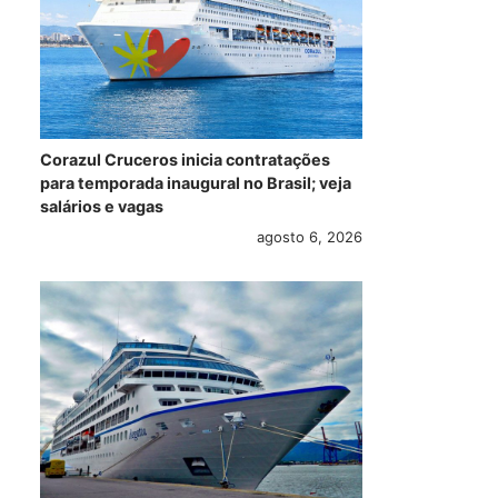
Corazul Cruceros inicia contratações
para temporada inaugural no Brasil; veja
salários e vagas
agosto 6, 2026