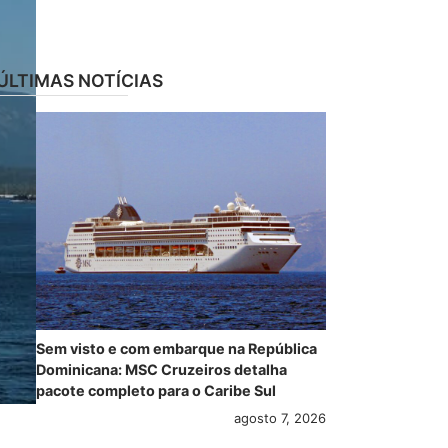
ÚLTIMAS NOTÍCIAS
Sem visto e com embarque na República
Dominicana: MSC Cruzeiros detalha
pacote completo para o Caribe Sul
agosto 7, 2026