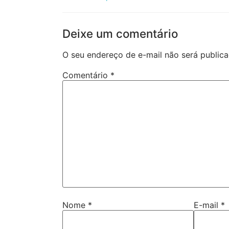
Deixe um comentário
O seu endereço de e-mail não será publica
Comentário
*
Nome
*
E-mail
*