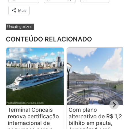
Mais
Uncategorized
CONTEÚDO RELACIONADO
Terminal Concais
Com plano
renova certificação
alternativo de R$ 1,2
internacional de
bilhão em pauta,