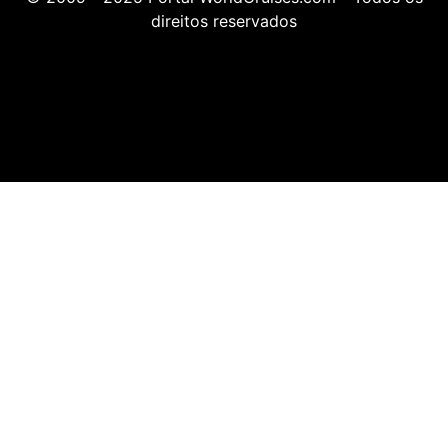
direitos reservados