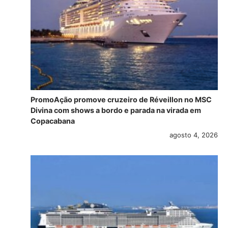
PromoAção promove cruzeiro de Réveillon no MSC
Divina com shows a bordo e parada na virada em
Copacabana
agosto 4, 2026