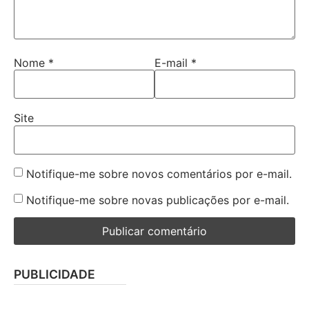
Nome
*
E-mail
*
Site
Notifique-me sobre novos comentários por e-mail.
Notifique-me sobre novas publicações por e-mail.
PUBLICIDADE