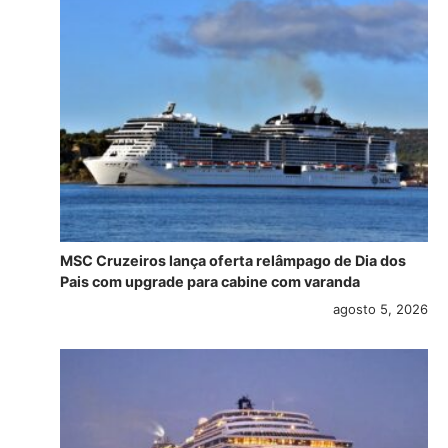
MSC Cruzeiros lança oferta relâmpago de Dia dos
Pais com upgrade para cabine com varanda
agosto 5, 2026