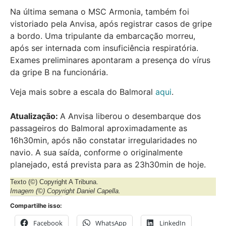
Na última semana o MSC Armonia, também foi
vistoriado pela Anvisa, após registrar casos de gripe
a bordo. Uma tripulante da embarcação morreu,
após ser internada com insuficiência respiratória.
Exames preliminares apontaram a presença do vírus
da gripe B na funcionária.
Veja mais sobre a escala do Balmoral
aqui
.
Atualização:
A Anvisa liberou o desembarque dos
passageiros do Balmoral aproximadamente as
16h30min, após não constatar irregularidades no
navio. A sua saída, conforme o originalmente
planejado, está prevista para as 23h30min de hoje.
Texto (©) Copyright A Tribuna.
Imagem
(©) Copyright Daniel Capella.
Compartilhe isso:
Facebook
WhatsApp
LinkedIn