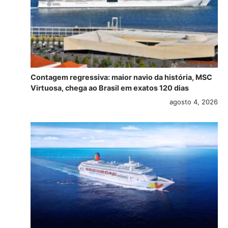
Contagem regressiva: maior navio da história, MSC
Virtuosa, chega ao Brasil em exatos 120 dias
agosto 4, 2026