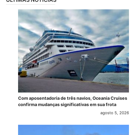
Com aposentadoria de três navios, Oceania Cruises
confirma mudanças significativas em sua frota
agosto 5, 2026