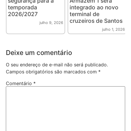
segurança para a
Armazém 1 será
temporada
integrado ao novo
2026/2027
terminal de
cruzeiros de Santos
julho 9, 2026
julho 1, 2026
Deixe um comentário
O seu endereço de e-mail não será publicado.
Campos obrigatórios são marcados com
*
Comentário
*