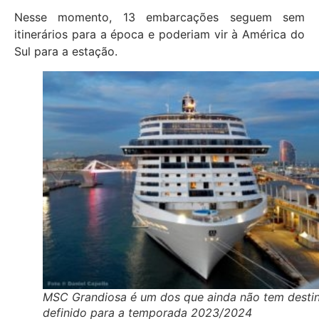
Nesse momento, 13 embarcações seguem sem
itinerários para a época e poderiam vir à América do
Sul para a estação.
MSC Grandiosa é um dos que ainda não tem desti
definido para a temporada 2023/2024