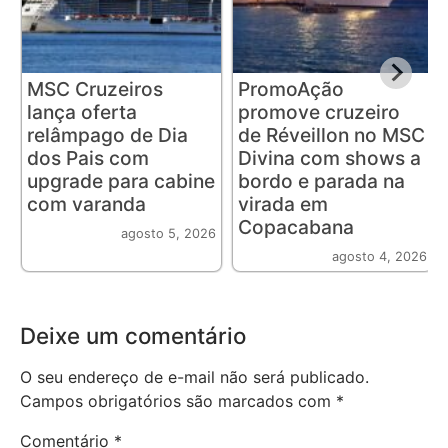
MSC Cruzeiros
PromoAção
lança oferta
promove cruzeiro
relâmpago de Dia
de Réveillon no MSC
dos Pais com
Divina com shows a
upgrade para cabine
bordo e parada na
com varanda
virada em
Copacabana
agosto 5, 2026
agosto 4, 2026
Deixe um comentário
O seu endereço de e-mail não será publicado.
Campos obrigatórios são marcados com
*
Comentário
*