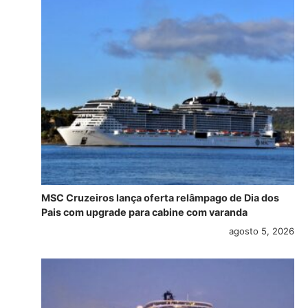
MSC Cruzeiros lança oferta relâmpago de Dia dos
Pais com upgrade para cabine com varanda
agosto 5, 2026