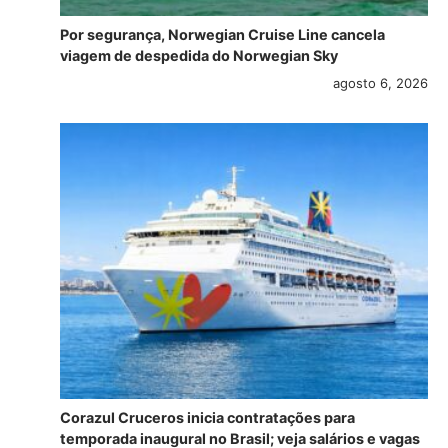
Por segurança, Norwegian Cruise Line cancela
viagem de despedida do Norwegian Sky
agosto 6, 2026
Corazul Cruceros inicia contratações para
temporada inaugural no Brasil; veja salários e vagas