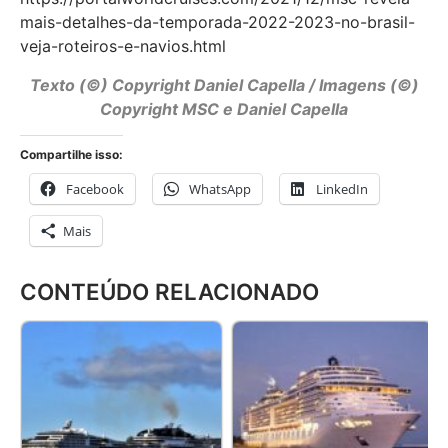
mais-detalhes-da-temporada-2022-2023-no-brasil-
veja-roteiros-e-navios.html
Texto (©) Copyright Daniel Capella / Imagens (©)
Copyright MSC e Daniel Capella
Compartilhe isso:
Facebook
WhatsApp
LinkedIn
Mais
CONTEÚDO RELACIONADO