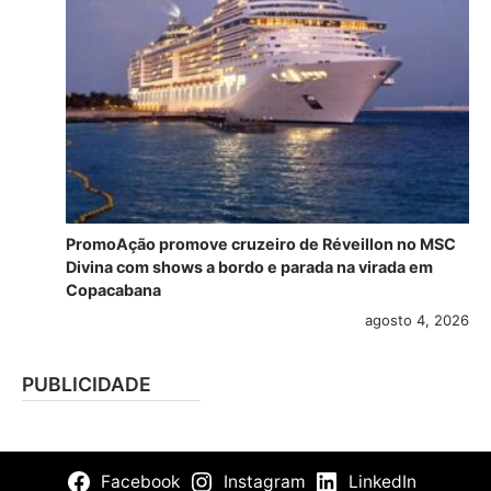
PromoAção promove cruzeiro de Réveillon no MSC
Divina com shows a bordo e parada na virada em
Copacabana
agosto 4, 2026
PUBLICIDADE
Facebook
Instagram
LinkedIn