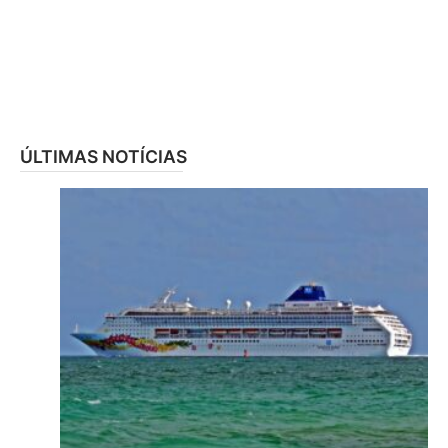
ÚLTIMAS NOTÍCIAS