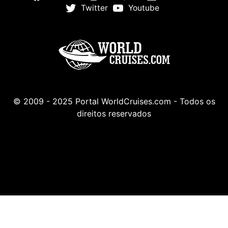
Twitter
Youtube
© 2009 - 2025 Portal WorldCruises.com - Todos os
direitos reservados