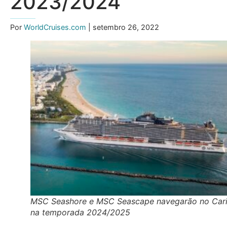
2023/2024
Por
WorldCruises.com
| setembro 26, 2022
MSC Seashore e MSC Seascape navegarão no Car
na temporada 2024/2025