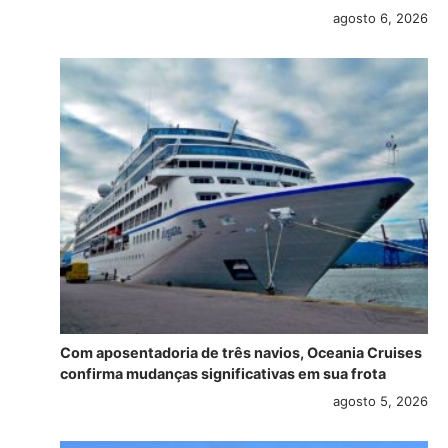
agosto 6, 2026
Com aposentadoria de três navios, Oceania Cruises
confirma mudanças significativas em sua frota
agosto 5, 2026