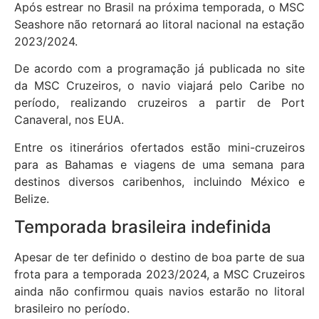
Após estrear no Brasil na próxima temporada, o MSC
Seashore não retornará ao litoral nacional na estação
2023/2024.
De acordo com a programação já publicada no site
da MSC Cruzeiros, o navio viajará pelo Caribe no
período, realizando cruzeiros a partir de Port
Canaveral, nos EUA.
Entre os itinerários ofertados estão mini-cruzeiros
para as Bahamas e viagens de uma semana para
destinos diversos caribenhos, incluindo México e
Belize.
Temporada brasileira indefinida
Apesar de ter definido o destino de boa parte de sua
frota para a temporada 2023/2024, a MSC Cruzeiros
ainda não confirmou quais navios estarão no litoral
brasileiro no período.