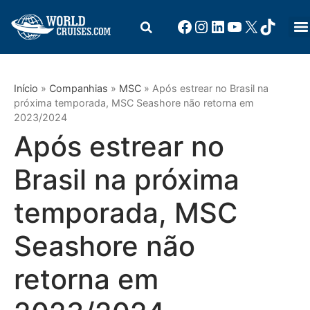
Início
»
Companhias
»
MSC
»
Após estrear no Brasil na
próxima temporada, MSC Seashore não retorna em
2023/2024
Após estrear no
Brasil na próxima
temporada, MSC
Seashore não
retorna em