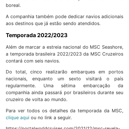
boreal.
A companhia também pode dedicar navios adicionais
aos destinos que já estão sendo atendidos.
Temporada 2022/2023
Além de marcar a estreia nacional do MSC Seashore,
a temporada brasileira 2022/2023 da MSC Cruzeiros
contará com seis navios.
Do total, cinco realizarão embarques em portos
nacionais, enquanto um sexto visitará o país
regularmente. Uma sétima embarcação da
companhia ainda passará por brasileiros durante seu
cruzeiro de volta ao mundo.
Para ver todos os detalhes da temporada da MSC,
clique aqui
ou no link a seguir.
https://portalworldcruises.com/2021/12/msc-revela-