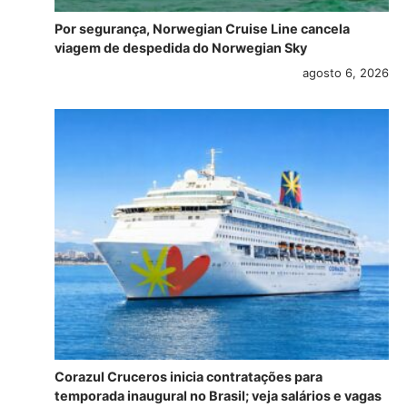
Por segurança, Norwegian Cruise Line cancela
viagem de despedida do Norwegian Sky
agosto 6, 2026
Corazul Cruceros inicia contratações para
temporada inaugural no Brasil; veja salários e vagas