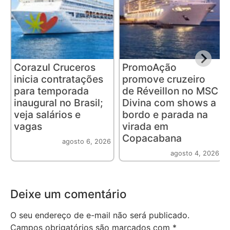
Corazul Cruceros
PromoAção
inicia contratações
promove cruzeiro
para temporada
de Réveillon no MSC
inaugural no Brasil;
Divina com shows a
veja salários e
bordo e parada na
vagas
virada em
Copacabana
agosto 6, 2026
agosto 4, 2026
Deixe um comentário
O seu endereço de e-mail não será publicado.
Campos obrigatórios são marcados com
*