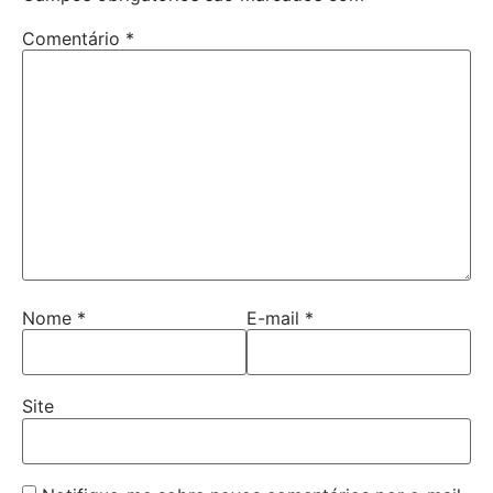
Comentário
*
Nome
*
E-mail
*
Site