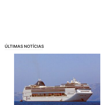
ÚLTIMAS NOTÍCIAS