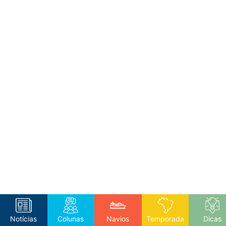
Notícias
Colunas
Navios
Temporada
Dicas