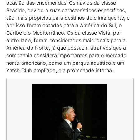
ocasião das encomendas. Os navios da classe
Seaside, devido a suas características específicas,
são mais propícios para destinos de clima quente, e
por isso foram cotados para a América do Sul, o
Caribe e o Mediterrâneo. Os da classe Vista, por
outro lado, foram considerados mais ideais para a
América do Norte, já que possuem atrativos que a
companhia considera importantes para o mercado
norte-americano, como um parque aquático e um
Yatch Club ampliado, e a promenade interna.