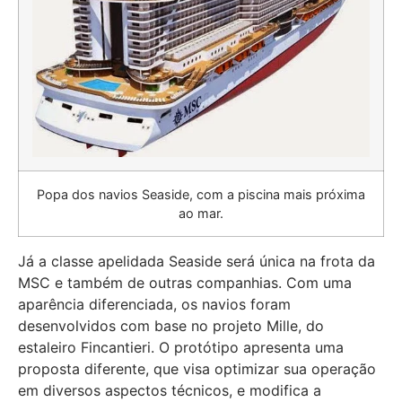
Popa dos navios Seaside, com a piscina mais próxima
ao mar.
Já a classe apelidada Seaside será única na frota da
MSC e também de outras companhias. Com uma
aparência diferenciada, os navios foram
desenvolvidos com base no projeto Mille, do
estaleiro Fincantieri. O protótipo apresenta uma
proposta diferente, que visa optimizar sua operação
em diversos aspectos técnicos, e modifica a