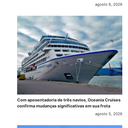
agosto 6, 2026
Com aposentadoria de três navios, Oceania Cruises
confirma mudanças significativas em sua frota
agosto 5, 2026