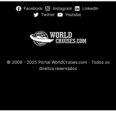
Facebook
Instagram
LinkedIn
Twitter
Youtube
© 2009 - 2025 Portal WorldCruises.com - Todos os
direitos reservados