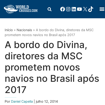
Início
»
Nacionais
»
A bordo do Divina, diretores da MSC
prometem novos navios no Brasil após 2017
A bordo do Divina,
diretores da MSC
prometem novos
navios no Brasil após
2017
Por
Daniel Capella
| julho 12, 2014