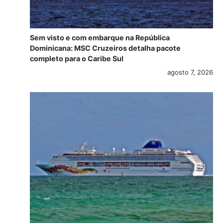
Sem visto e com embarque na República
Dominicana: MSC Cruzeiros detalha pacote
completo para o Caribe Sul
agosto 7, 2026