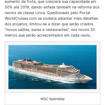
aumento da frota, que crescerá sua capacidade em
50% até 2019, dando enfase também na reforma dos
navios da classe Lirica. Questionado pelo Portal
WorldCruises.com se poderia adiantar mais detalhes
dos projetos, limitou-se a dizer que serão criados
“novos salões, bares e restaurantes”, nos novos 20
metros que serão acrescentados em cada navio.
MSC Splendida