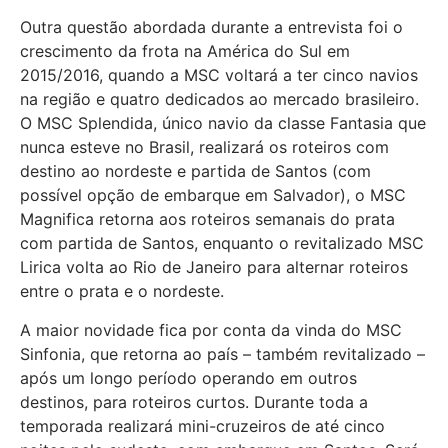
Outra questão abordada durante a entrevista foi o
crescimento da frota na América do Sul em
2015/2016, quando a MSC voltará a ter cinco navios
na região e quatro dedicados ao mercado brasileiro.
O MSC Splendida, único navio da classe Fantasia que
nunca esteve no Brasil, realizará os roteiros com
destino ao nordeste e partida de Santos (com
possível opção de embarque em Salvador), o MSC
Magnifica retorna aos roteiros semanais do prata
com partida de Santos, enquanto o revitalizado MSC
Lirica volta ao Rio de Janeiro para alternar roteiros
entre o prata e o nordeste.
A maior novidade fica por conta da vinda do MSC
Sinfonia, que retorna ao país – também revitalizado –
após um longo período operando em outros
destinos, para roteiros curtos. Durante toda a
temporada realizará mini-cruzeiros de até cinco