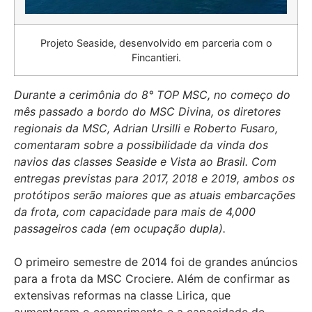
Projeto Seaside, desenvolvido em parceria com o
Fincantieri.
Durante a cerimônia do 8° TOP MSC, no começo do
mês passado a bordo do MSC Divina, os diretores
regionais da MSC, Adrian Ursilli e Roberto Fusaro,
comentaram sobre a possibilidade da vinda dos
navios das classes Seaside e Vista ao Brasil. Com
entregas previstas para 2017, 2018 e 2019, ambos os
protótipos serão maiores que as atuais embarcações
da frota, com capacidade para mais de 4,000
passageiros cada (em ocupação dupla).
O primeiro semestre de 2014 foi de grandes anúncios
para a frota da MSC Crociere. Além de confirmar as
extensivas reformas na classe Lirica, que