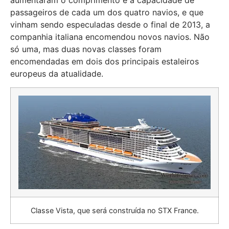
aumentaram o comprimento e a capacidade de
passageiros de cada um dos quatro navios, e que
vinham sendo especuladas desde o final de 2013, a
companhia italiana encomendou novos navios. Não
só uma, mas duas novas classes foram
encomendadas em dois dos principais estaleiros
europeus da atualidade.
Classe Vista, que será construída no STX France.