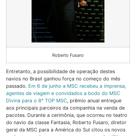
Roberto Fusaro
Entretanto, a possibilidade de operação destes
navios no Brasil ganhou força no começo do mês
passado.
Em 6 de junho a MSC recebeu a imprensa,
agentes de viagem e convidados a bodo do MSC
Divina para o 8° TOP MSC
, prêmio anual entregue
aos principais parceiros da companhia na venda de
pacotes. Durante a cerimônia, que ocorreu no teatro
do navio da classe Fantasia, Roberto Fusaro, diretor
geral da MSC para a América do Sul citou os novos