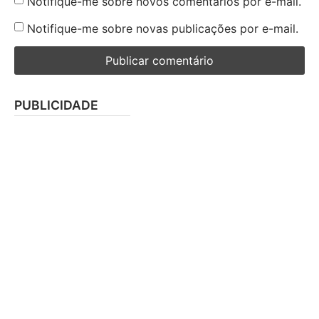
Notifique-me sobre novos comentários por e-mail.
Notifique-me sobre novas publicações por e-mail.
PUBLICIDADE