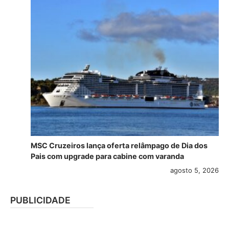
MSC Cruzeiros lança oferta relâmpago de Dia dos
Pais com upgrade para cabine com varanda
agosto 5, 2026
PUBLICIDADE